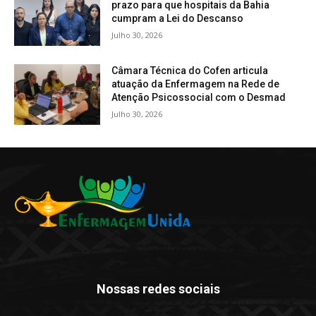
prazo para que hospitais da Bahia
cumpram a Lei do Descanso
Julho 30, 2026
Câmara Técnica do Cofen articula
atuação da Enfermagem na Rede de
Atenção Psicossocial com o Desmad
Julho 30, 2026
Nossas redes sociais