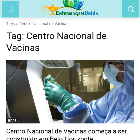
Tags
Centro Nacional de Vacinas
Tag:
Centro Nacional de
Vacinas
BRASIL
Centro Nacional de Vacinas começa a ser
construído em Belo Horizonte