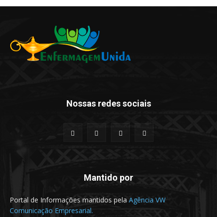
Nossas redes sociais
Mantido por
Portal de Informações mantidos pela
Agência VW
Comunicação Empresarial.