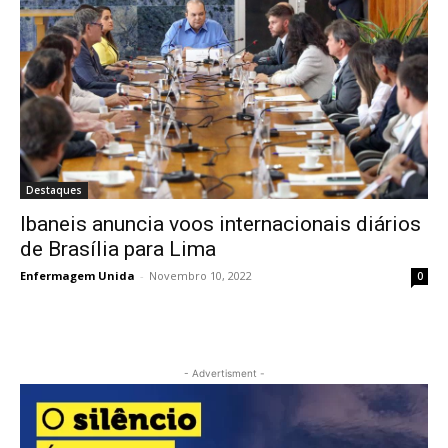
Destaques
Ibaneis anuncia voos internacionais diários
de Brasília para Lima
Enfermagem Unida
-
Novembro 10, 2022
0
- Advertisment -