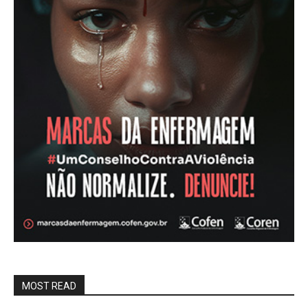
MOST READ