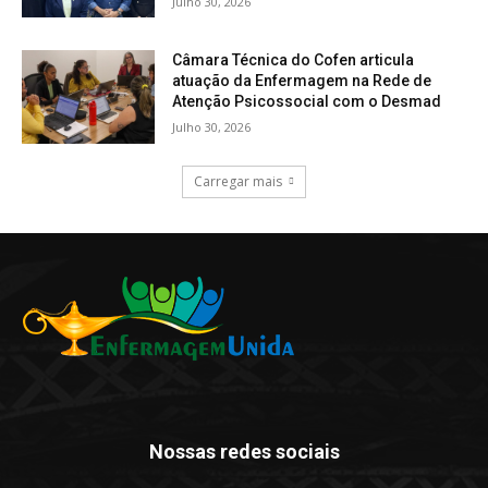
Julho 30, 2026
Câmara Técnica do Cofen articula
atuação da Enfermagem na Rede de
Atenção Psicossocial com o Desmad
Julho 30, 2026
Carregar mais
Nossas redes sociais