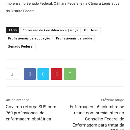
imprensa no Senado Federal, Câmara Federal e na Câmara Legislativa
do Distrito Federal.
TAGS
Comissão de Constituição e Justiça
Dr. Hiran
Profissionais da educação
Profissionais da saúde
Senado Federal
Artigo anterior
Próximo artigo
Governo reforça SUS com
Enfermagem: Alcolumbre se
760 profissionais de
reúne com presidentes do
enfermagem obstétrica
Conselho Federal de
Enfermagem para tratar da