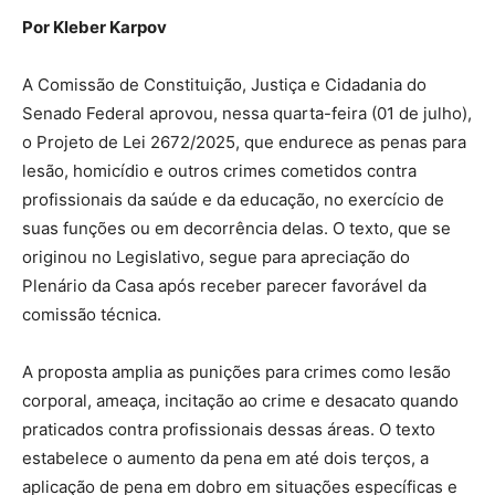
Por Kleber Karpov
A Comissão de Constituição, Justiça e Cidadania do
Senado Federal aprovou, nessa quarta-feira (01 de julho),
o Projeto de Lei 2672/2025, que endurece as penas para
lesão, homicídio e outros crimes cometidos contra
profissionais da saúde e da educação, no exercício de
suas funções ou em decorrência delas. O texto, que se
originou no Legislativo, segue para apreciação do
Plenário da Casa após receber parecer favorável da
comissão técnica.
A proposta amplia as punições para crimes como lesão
corporal, ameaça, incitação ao crime e desacato quando
praticados contra profissionais dessas áreas. O texto
estabelece o aumento da pena em até dois terços, a
aplicação de pena em dobro em situações específicas e