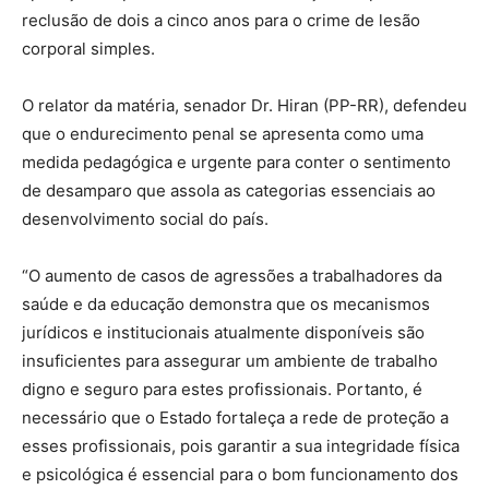
reclusão de dois a cinco anos para o crime de lesão
corporal simples.
O relator da matéria, senador Dr. Hiran (PP-RR), defendeu
que o endurecimento penal se apresenta como uma
medida pedagógica e urgente para conter o sentimento
de desamparo que assola as categorias essenciais ao
desenvolvimento social do país.
“O aumento de casos de agressões a trabalhadores da
saúde e da educação demonstra que os mecanismos
jurídicos e institucionais atualmente disponíveis são
insuficientes para assegurar um ambiente de trabalho
digno e seguro para estes profissionais. Portanto, é
necessário que o Estado fortaleça a rede de proteção a
esses profissionais, pois garantir a sua integridade física
e psicológica é essencial para o bom funcionamento dos