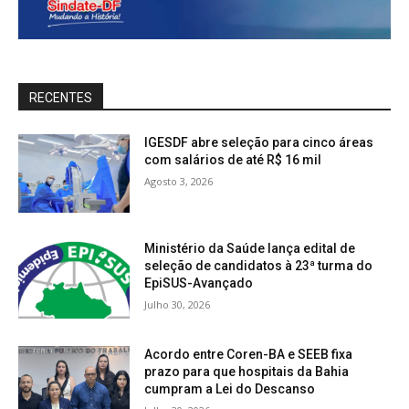
RECENTES
IGESDF abre seleção para cinco áreas
com salários de até R$ 16 mil
Agosto 3, 2026
Ministério da Saúde lança edital de
seleção de candidatos à 23ª turma do
EpiSUS-Avançado
Julho 30, 2026
Acordo entre Coren-BA e SEEB fixa
prazo para que hospitais da Bahia
cumpram a Lei do Descanso