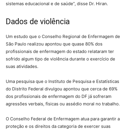
sistemas educacional e de saúde”, disse Dr. Hiran.
Dados de violência
Um estudo que o Conselho Regional de Enfermagem de
São Paulo realizou apontou que quase 80% dos
profissionais de enfermagem do estado relataram ter
sofrido algum tipo de violência durante o exercício de
suas atividades.
Uma pesquisa que o Instituto de Pesquisa e Estatísticas
do Distrito Federal divulgou apontou que cerca de 69%
dos profissionais de enfermagem do DF já sofreram
agressões verbais, físicas ou assédio moral no trabalho.
O Conselho Federal de Enfermagem atua para garantir a
proteção e os direitos da categoria de exercer suas