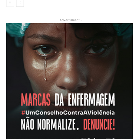
- Advertisment -