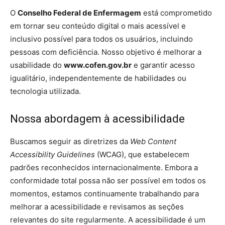
O
Conselho Federal de Enfermagem
está comprometido
em tornar seu conteúdo digital o mais acessível e
inclusivo possível para todos os usuários, incluindo
pessoas com deficiência. Nosso objetivo é melhorar a
usabilidade do
www.cofen.gov.br
e garantir acesso
igualitário, independentemente de habilidades ou
tecnologia utilizada.
Nossa abordagem à acessibilidade
Buscamos seguir as diretrizes da
Web Content
Accessibility Guidelines
(WCAG), que estabelecem
padrões reconhecidos internacionalmente. Embora a
conformidade total possa não ser possível em todos os
momentos, estamos continuamente trabalhando para
melhorar a acessibilidade e revisamos as seções
relevantes do site regularmente. A acessibilidade é um