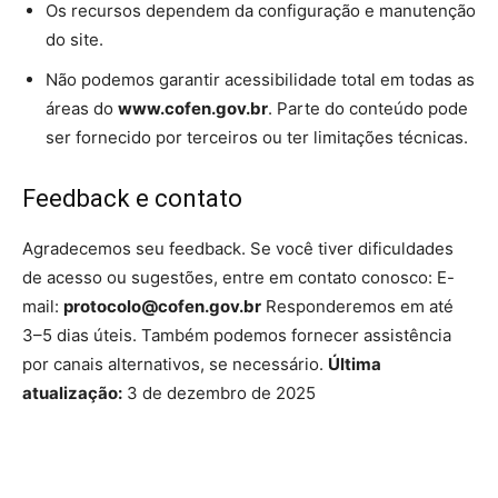
Os recursos dependem da configuração e manutenção
do site.
Não podemos garantir acessibilidade total em todas as
áreas do
www.cofen.gov.br
. Parte do conteúdo pode
ser fornecido por terceiros ou ter limitações técnicas.
Feedback e contato
Agradecemos seu feedback. Se você tiver dificuldades
de acesso ou sugestões, entre em contato conosco: E-
mail:
protocolo@cofen.gov.br
Responderemos em até
3–5 dias úteis. Também podemos fornecer assistência
por canais alternativos, se necessário.
Última
atualização:
3 de dezembro de 2025
Source link