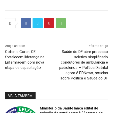
Artigo anterior
Próximo artigo
Cofen e Coren-CE
Saúde do DF abre processo
fortalecem liderança na
seletivo simplificado
Enfermagem com nova
condutores de ambulância e
etapa de capacitação
padioleiros — Política Distrital
agora é PDNews, notícias
sobre Política e Saúde do DF
VEJA TAMBÉM
Ministério da Saúde lança edital de