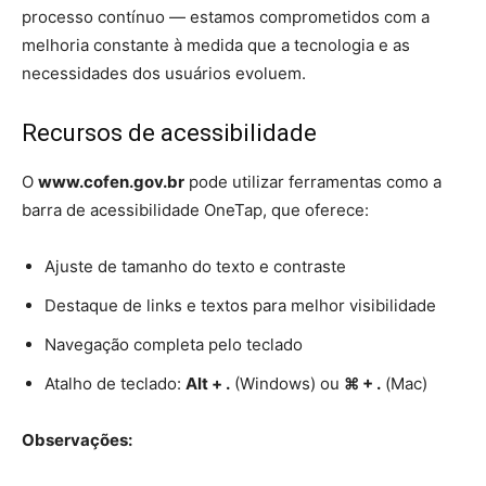
processo contínuo — estamos comprometidos com a
melhoria constante à medida que a tecnologia e as
necessidades dos usuários evoluem.
Recursos de acessibilidade
O
www.cofen.gov.br
pode utilizar ferramentas como a
barra de acessibilidade OneTap, que oferece:
Ajuste de tamanho do texto e contraste
Destaque de links e textos para melhor visibilidade
Navegação completa pelo teclado
Atalho de teclado:
Alt + .
(Windows) ou
⌘ + .
(Mac)
Observações: