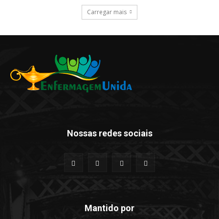
Carregar mais
Nossas redes sociais
Mantido por