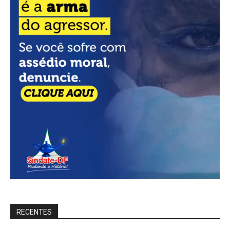
RECENTES