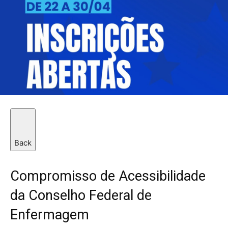
Back
Compromisso de Acessibilidade
da Conselho Federal de
Enfermagem