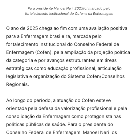
Para presidente Manoel Neri, 2025foi marcado pelo
fortalecimento institucional do Cofen e da Enfermagem
O ano de 2025 chega ao fim com uma avaliação positiva
para a Enfermagem brasileira, marcada pelo
fortalecimento institucional do Conselho Federal de
Enfermagem (Cofen), pela ampliação da projeção política
da categoria e por avanços estruturantes em áreas
estratégicas como educação profissional, articulação
legislativa e organização do Sistema Cofen/Conselhos
Regionais.
Ao longo do período, a atuação do Cofen esteve
orientada pela defesa da valorização profissional e pela
consolidação da Enfermagem como protagonista nas
políticas públicas de saúde. Para o presidente do
Conselho Federal de Enfermagem, Manoel Neri, os