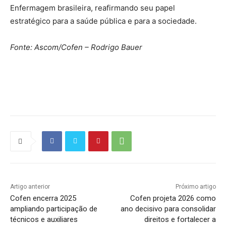
Enfermagem brasileira, reafirmando seu papel
estratégico para a saúde pública e para a sociedade.
Fonte: Ascom/Cofen – Rodrigo Bauer
Source link
Artigo anterior
Próximo artigo
Cofen encerra 2025
Cofen projeta 2026 como
ampliando participação de
ano decisivo para consolidar
técnicos e auxiliares
direitos e fortalecer a