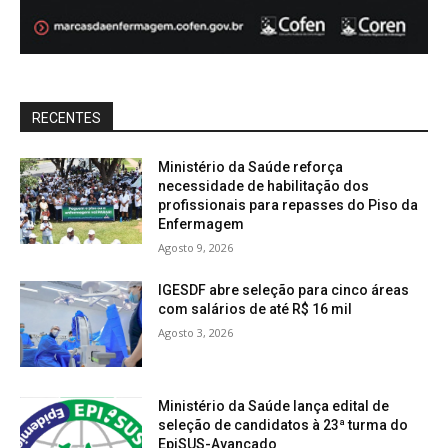
RECENTES
Ministério da Saúde reforça
necessidade de habilitação dos
profissionais para repasses do Piso da
Enfermagem
Agosto 9, 2026
IGESDF abre seleção para cinco áreas
com salários de até R$ 16 mil
Agosto 3, 2026
Ministério da Saúde lança edital de
seleção de candidatos à 23ª turma do
EpiSUS-Avançado