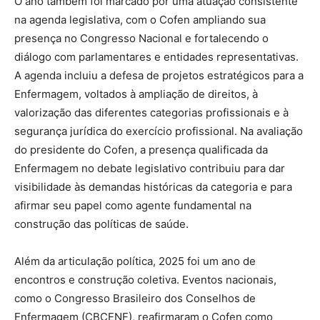
O ano também foi marcado por uma atuação consistente
na agenda legislativa, com o Cofen ampliando sua
presença no Congresso Nacional e fortalecendo o
diálogo com parlamentares e entidades representativas.
A agenda incluiu a defesa de projetos estratégicos para a
Enfermagem, voltados à ampliação de direitos, à
valorização das diferentes categorias profissionais e à
segurança jurídica do exercício profissional. Na avaliação
do presidente do Cofen, a presença qualificada da
Enfermagem no debate legislativo contribuiu para dar
visibilidade às demandas históricas da categoria e para
afirmar seu papel como agente fundamental na
construção das políticas de saúde.
Além da articulação política, 2025 foi um ano de
encontros e construção coletiva. Eventos nacionais,
como o Congresso Brasileiro dos Conselhos de
Enfermagem (CBCENF), reafirmaram o Cofen como