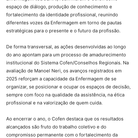
espaço de diálogo, produção de conhecimento e
fortalecimento da identidade profissional, reunindo
diferentes vozes da Enfermagem em torno de pautas
estratégicas para o presente e o futuro da profissão.
De forma transversal, as ações desenvolvidas ao longo
do ano apontam para um processo de amadurecimento
institucional do Sistema Cofen/Conselhos Regionais. Na
avaliação de Manoel Neri, os avanços registrados em
2025 reforçam a capacidade da Enfermagem de se
organizar, se posicionar e ocupar os espaços de decisão,
sempre com foco na qualidade da assistência, na ética
profissional e na valorização de quem cuida.
Ao encerrar o ano, o Cofen destaca que os resultados
alcançados são fruto do trabalho coletivo e do
compromisso permanente com o fortalecimento da