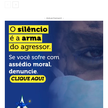
- Advertisment -