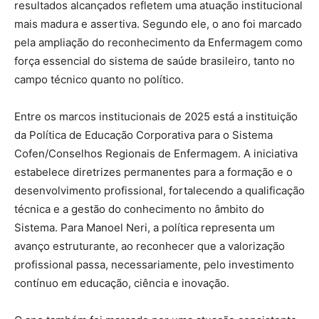
resultados alcançados refletem uma atuação institucional
mais madura e assertiva. Segundo ele, o ano foi marcado
pela ampliação do reconhecimento da Enfermagem como
força essencial do sistema de saúde brasileiro, tanto no
campo técnico quanto no político.
Entre os marcos institucionais de 2025 está a instituição
da Política de Educação Corporativa para o Sistema
Cofen/Conselhos Regionais de Enfermagem. A iniciativa
estabelece diretrizes permanentes para a formação e o
desenvolvimento profissional, fortalecendo a qualificação
técnica e a gestão do conhecimento no âmbito do
Sistema. Para Manoel Neri, a política representa um
avanço estruturante, ao reconhecer que a valorização
profissional passa, necessariamente, pelo investimento
contínuo em educação, ciência e inovação.