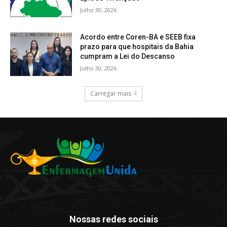
Julho 30, 2026
Acordo entre Coren-BA e SEEB fixa
prazo para que hospitais da Bahia
cumpram a Lei do Descanso
Julho 30, 2026
Carregar mais
Nossas redes sociais