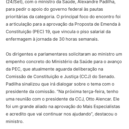
(24/Set), com o ministro da Saúde, Alexandre Padilha,
para pedir o apoio do governo federal às pautas
prioritárias da categoria. O principal foco do encontro foi
a articulação para a aprovação da Proposta de Emenda à
Constituição (PEC) 19, que vincula o piso salarial da
enfermagem à jornada de 30 horas semanais.
Os dirigentes e parlamentares solicitaram ao ministro um
empenho concreto do Ministério da Saúde para o avanço
da PEC, que atualmente aguarda deliberação na
Comissão de Constituição e Justiça (CCJ) do Senado.
Padilha sinalizou que irá dialogar sobre o tema com o
presidente da comissão. “Na próxima terça-feira, tenho
uma reunião com o presidente da CCJ, Otto Alencar. Ele
foi um grande aliado na aprovação do Mais Especialistas
e acredito que vai continuar nos ajudando”, destacou o
ministro.