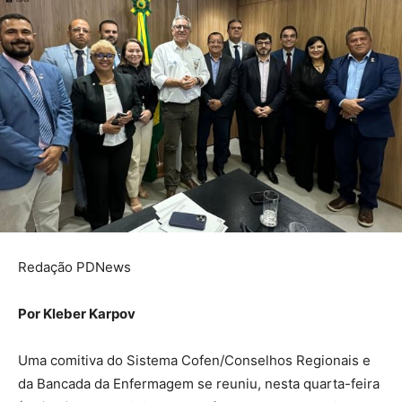
Redação PDNews
Por Kleber Karpov
Uma comitiva do Sistema Cofen/Conselhos Regionais e
da Bancada da Enfermagem se reuniu, nesta quarta-feira