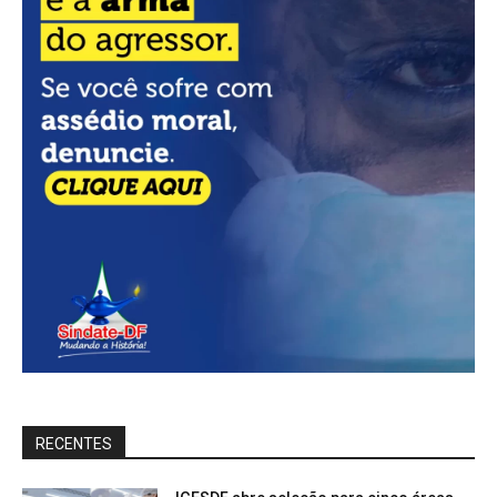
RECENTES