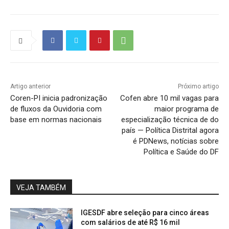
Artigo anterior
Próximo artigo
Coren-PI inicia padronização
Cofen abre 10 mil vagas para
de fluxos da Ouvidoria com
maior programa de
base em normas nacionais
especialização técnica de do
país — Política Distrital agora
é PDNews, notícias sobre
Política e Saúde do DF
VEJA TAMBÉM
IGESDF abre seleção para cinco áreas
com salários de até R$ 16 mil