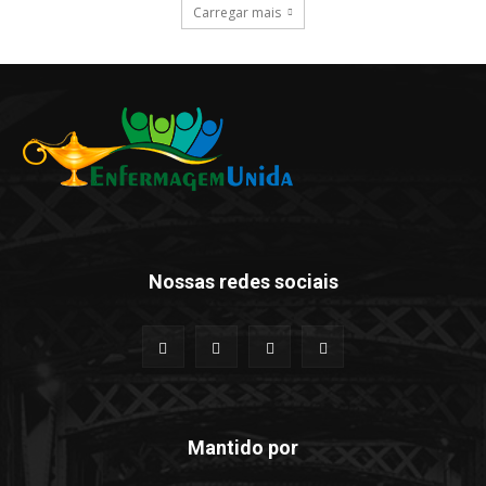
Carregar mais
Nossas redes sociais
Mantido por