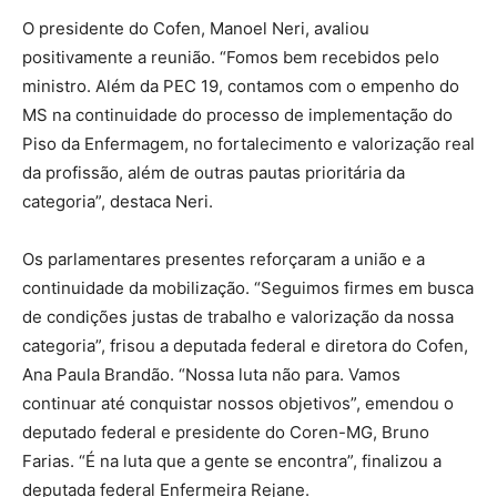
O presidente do Cofen, Manoel Neri, avaliou
positivamente a reunião. “Fomos bem recebidos pelo
ministro. Além da PEC 19, contamos com o empenho do
MS na continuidade do processo de implementação do
Piso da Enfermagem, no fortalecimento e valorização real
da profissão, além de outras pautas prioritária da
categoria”, destaca Neri.
Os parlamentares presentes reforçaram a união e a
continuidade da mobilização. “Seguimos firmes em busca
de condições justas de trabalho e valorização da nossa
categoria”, frisou a deputada federal e diretora do Cofen,
Ana Paula Brandão. “Nossa luta não para. Vamos
continuar até conquistar nossos objetivos”, emendou o
deputado federal e presidente do Coren-MG, Bruno
Farias. “É na luta que a gente se encontra”, finalizou a
deputada federal Enfermeira Rejane.