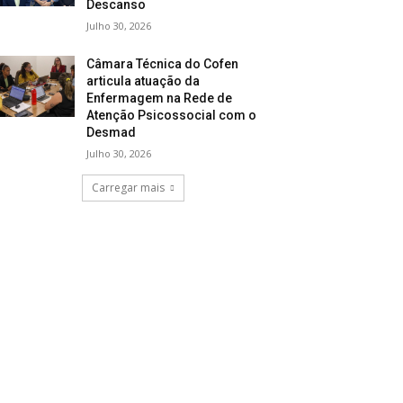
Descanso
Julho 30, 2026
Câmara Técnica do Cofen
articula atuação da
Enfermagem na Rede de
Atenção Psicossocial com o
Desmad
Julho 30, 2026
Carregar mais