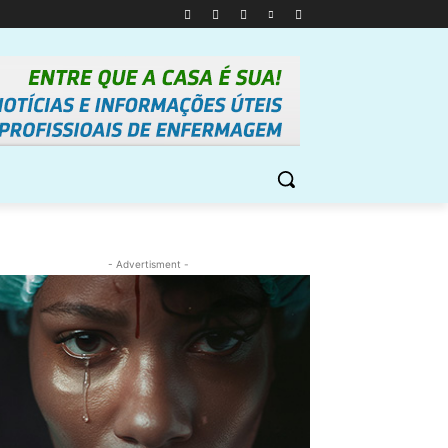
- Advertisment -