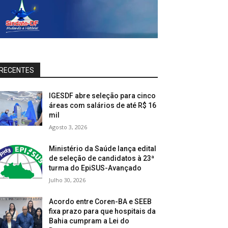
RECENTES
IGESDF abre seleção para cinco
áreas com salários de até R$ 16
mil
Agosto 3, 2026
Ministério da Saúde lança edital
de seleção de candidatos à 23ª
turma do EpiSUS-Avançado
Julho 30, 2026
Acordo entre Coren-BA e SEEB
fixa prazo para que hospitais da
Bahia cumpram a Lei do