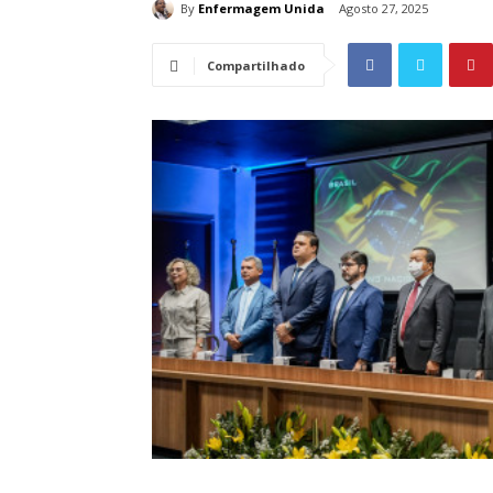
By
Enfermagem Unida
Agosto 27, 2025
Compartilhado