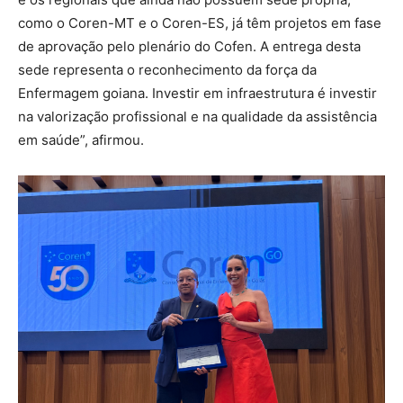
como o Coren-MT e o Coren-ES, já têm projetos em fase
de aprovação pelo plenário do Cofen. A entrega desta
sede representa o reconhecimento da força da
Enfermagem goiana. Investir em infraestrutura é investir
na valorização profissional e na qualidade da assistência
em saúde”, afirmou.