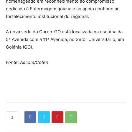
homenageado em reconhecimento ao compromisso
dedicado à Enfermagem goiana e ao apoio contínuo ao
fortalecimento institucional do regional.
A nova sede do Coren-GO está localizada na esquina da
5ª Avenida com a 11ª Avenida, no Setor Universitário, em
Goiânia (GO).
Fonte: Ascom/Cofen
Source link