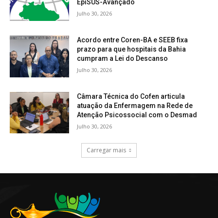
EpiSUS-Avançado
Julho 30, 2026
Acordo entre Coren-BA e SEEB fixa
prazo para que hospitais da Bahia
cumpram a Lei do Descanso
Julho 30, 2026
Câmara Técnica do Cofen articula
atuação da Enfermagem na Rede de
Atenção Psicossocial com o Desmad
Julho 30, 2026
Carregar mais