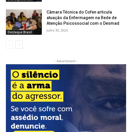
Câmara Técnica do Cofen articula
atuação da Enfermagem na Rede de
Atenção Psicossocial com o Desmad
Julho 30, 2026
Destaque Brasil
- Advertisment -