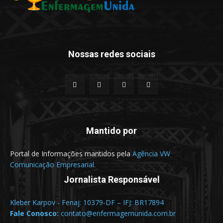
Nossas redes sociais
Mantido por
Portal de Informações mantidos pela
Agência VW
Comunicação Empresarial.
Jornalista Responsável
Kleber Karpov - Fenaj: 10379-DF – IFJ: BR17894
Fale Conosco:
contato@enfermagemunida.com.br