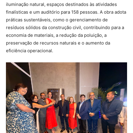
iluminação natural, espaços destinados às atividades
finalísticas e um auditório para 158 pessoas. A obra adota
práticas sustentáveis, como o gerenciamento de
resíduos sólidos da construção civil, contribuindo para a
economia de materiais, a redução da poluição, a
preservação de recursos naturais e o aumento da
eficiência operacional.