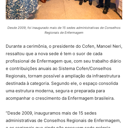
Desde 2009, foi inaugurado mais de 15 sedes administrativas de Conselhos
Regionais de Enfermagem
Durante a cerimônia, o presidente do Cofen, Manoel Neri,
ressaltou que a nova sede é tem o suor de cada
profissional de Enfermagem que, com seu trabalho diário
e contribuições anuais ao Sistema Cofen/Conselhos
Regionais, tornam possível a ampliação da infraestrutura
destinada à categoria. Segundo ele, o espaço consolida
uma estrutura moderna, segura e preparada para
acompanhar o crescimento da Enfermagem brasileira.
“Desde 2009, inauguramos mais de 15 sedes
administrativas de Conselhos Regionais de Enfermagem,
e os regionais que ainda não possuem sede própria,