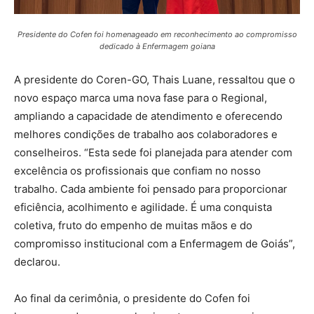
Presidente do Cofen foi homenageado em reconhecimento ao compromisso
dedicado à Enfermagem goiana
A presidente do Coren-GO, Thais Luane, ressaltou que o
novo espaço marca uma nova fase para o Regional,
ampliando a capacidade de atendimento e oferecendo
melhores condições de trabalho aos colaboradores e
conselheiros. “Esta sede foi planejada para atender com
excelência os profissionais que confiam no nosso
trabalho. Cada ambiente foi pensado para proporcionar
eficiência, acolhimento e agilidade. É uma conquista
coletiva, fruto do empenho de muitas mãos e do
compromisso institucional com a Enfermagem de Goiás”,
declarou.
Ao final da cerimônia, o presidente do Cofen foi