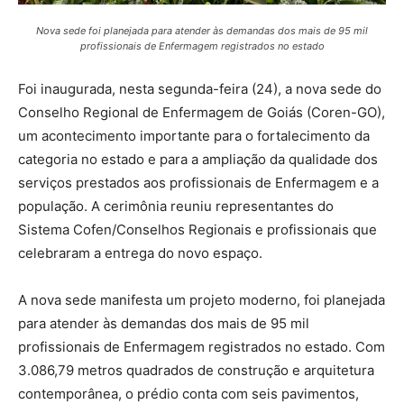
Nova sede foi planejada para atender às demandas dos mais de 95 mil
profissionais de Enfermagem registrados no estado
Foi inaugurada, nesta segunda-feira (24), a nova sede do
Conselho Regional de Enfermagem de Goiás (Coren-GO),
um acontecimento importante para o fortalecimento da
categoria no estado e para a ampliação da qualidade dos
serviços prestados aos profissionais de Enfermagem e a
população. A cerimônia reuniu representantes do
Sistema Cofen/Conselhos Regionais e profissionais que
celebraram a entrega do novo espaço.
A nova sede manifesta um projeto moderno, foi planejada
para atender às demandas dos mais de 95 mil
profissionais de Enfermagem registrados no estado. Com
3.086,79 metros quadrados de construção e arquitetura
contemporânea, o prédio conta com seis pavimentos,