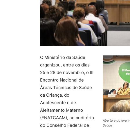
O Ministério da Saúde
organizou, entre os dias
25 e 28 de novembro, o III
Encontro Nacional de
Áreas Técnicas de Saúde
da Criança, do
Adolescente e de
Aleitamento Materno
(ENATCAAM), no auditório
Abertura do event
do Conselho Federal de
Saúde