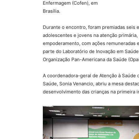
Enfermagem (Cofen), em
Brasília.
Durante o encontro, foram premiadas seis e
adolescentes e jovens na atenção primária,
empoderamento, com ações remuneradas e 
parte do Laboratório de Inovação em Saúde (
Organização Pan-Americana da Saúde (Opa
A coordenadora-geral de Atenção à Saúde d
Saúde, Sonia Venancio, abriu a mesa desta
desenvolvimento das crianças na primeira i