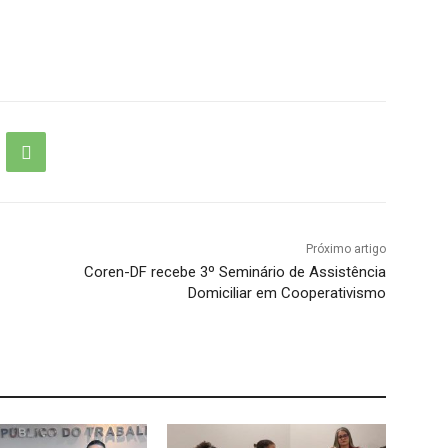
Próximo artigo
Coren-DF recebe 3º Seminário de Assistência
Domiciliar em Cooperativismo