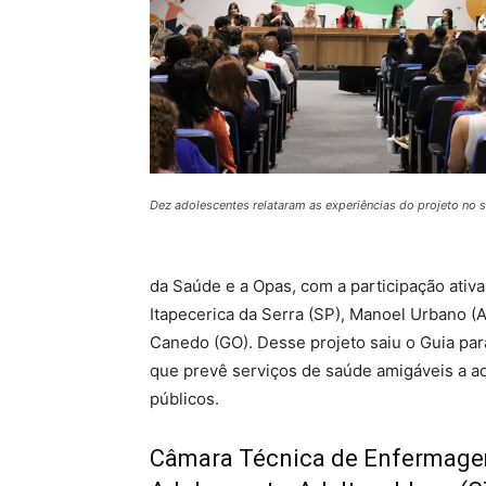
Dez adolescentes relataram as experiências do projeto no 
da Saúde e a Opas, com a participação ativa
Itapecerica da Serra (SP), Manoel Urbano (
Canedo (GO). Desse projeto saiu o Guia par
que prevê serviços de saúde amigáveis a 
públicos.
Câmara Técnica de Enfermage