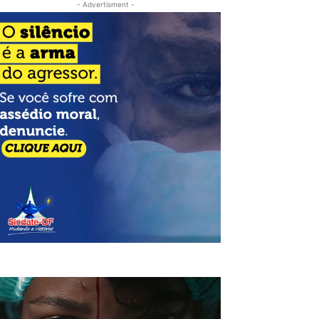
- Advertisment -