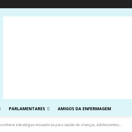
PARLAMENTARES
AMIGOS DA ENFERMAGEM
conhece estratégias inovadoras para saúde de crianças, adolescentes...