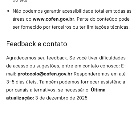
Não podemos garantir acessibilidade total em todas as
áreas do
www.cofen.gov.br
. Parte do conteúdo pode
ser fornecido por terceiros ou ter limitações técnicas.
Feedback e contato
Agradecemos seu feedback. Se você tiver dificuldades
de acesso ou sugestões, entre em contato conosco: E-
mail:
protocolo@cofen.gov.br
Responderemos em até
3–5 dias úteis. Também podemos fornecer assistência
por canais alternativos, se necessário.
Última
atualização:
3 de dezembro de 2025
Source link