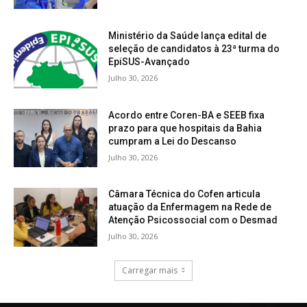
Ministério da Saúde lança edital de
seleção de candidatos à 23ª turma do
EpiSUS-Avançado
Julho 30, 2026
Acordo entre Coren-BA e SEEB fixa
prazo para que hospitais da Bahia
cumpram a Lei do Descanso
Julho 30, 2026
Câmara Técnica do Cofen articula
atuação da Enfermagem na Rede de
Atenção Psicossocial com o Desmad
Julho 30, 2026
Carregar mais