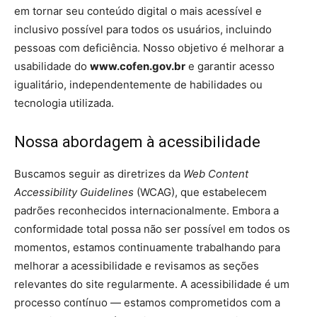
em tornar seu conteúdo digital o mais acessível e
inclusivo possível para todos os usuários, incluindo
pessoas com deficiência. Nosso objetivo é melhorar a
usabilidade do
www.cofen.gov.br
e garantir acesso
igualitário, independentemente de habilidades ou
tecnologia utilizada.
Nossa abordagem à acessibilidade
Buscamos seguir as diretrizes da
Web Content
Accessibility Guidelines
(WCAG), que estabelecem
padrões reconhecidos internacionalmente. Embora a
conformidade total possa não ser possível em todos os
momentos, estamos continuamente trabalhando para
melhorar a acessibilidade e revisamos as seções
relevantes do site regularmente. A acessibilidade é um
processo contínuo — estamos comprometidos com a