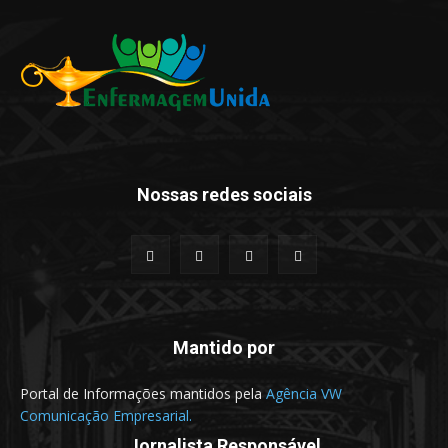
Nossas redes sociais
Mantido por
Portal de Informações mantidos pela
Agência VW
Comunicação Empresarial.
Jornalista Responsável