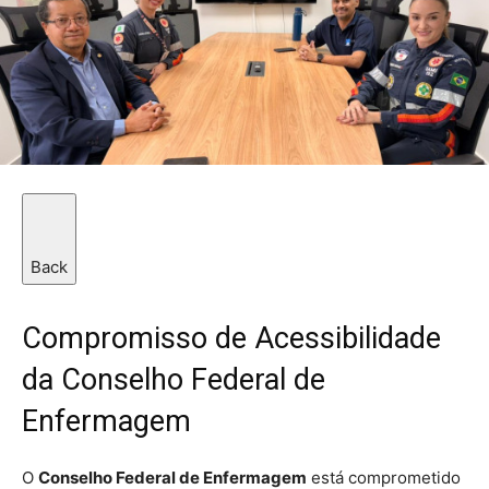
Back
Compromisso de Acessibilidade
da Conselho Federal de
Enfermagem
O
Conselho Federal de Enfermagem
está comprometido