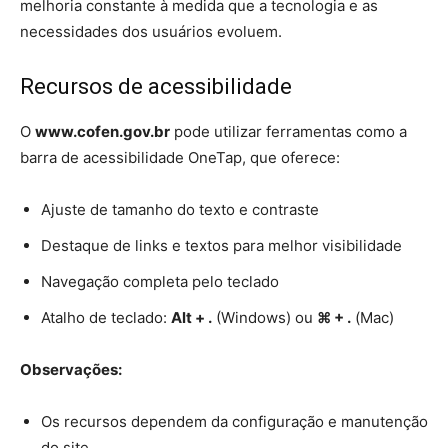
melhoria constante à medida que a tecnologia e as
necessidades dos usuários evoluem.
Recursos de acessibilidade
O
www.cofen.gov.br
pode utilizar ferramentas como a
barra de acessibilidade OneTap, que oferece:
Ajuste de tamanho do texto e contraste
Destaque de links e textos para melhor visibilidade
Navegação completa pelo teclado
Atalho de teclado:
Alt + .
(Windows) ou
⌘ + .
(Mac)
Observações:
Os recursos dependem da configuração e manutenção
do site.