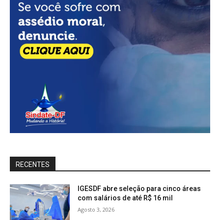
RECENTES
IGESDF abre seleção para cinco áreas
com salários de até R$ 16 mil
Agosto 3, 2026