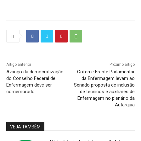
Artigo anterior
Próximo artigo
Avanço da democratização
Cofen e Frente Parlamentar
do Conselho Federal de
da Enfermagem levam ao
Enfermagem deve ser
Senado proposta de inclusão
comemorado
de técnicos e auxiliares de
Enfermagem no plenário da
Autarquia
VEJA TAMBÉM