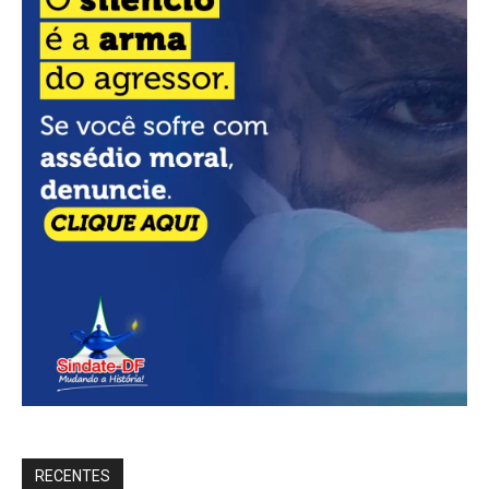
RECENTES