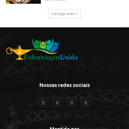
Carregar mais
Nossas redes sociais