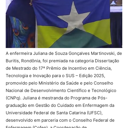
A enfermeira Juliana de Souza Gonçalves Martinovski, de
Buritis, Rondônia, foi premiada na categoria Dissertação
de Mestrado do 17º Prêmio de Incentivo em Ciência,
Tecnologia e Inovação para o SUS – Edição 2025,
promovido pelo Ministério da Saúde e pelo Conselho
Nacional de Desenvolvimento Científico e Tecnológico
(CNPq). Juliana é mestranda do Programa de Pós-
graduação em Gestão do Cuidado em Enfermagem da
Universidade Federal de Santa Catarina (UFSC),
desenvolvido em parceria com o Conselho Federal de
Enfermagem (Cofen), a Coordenação de