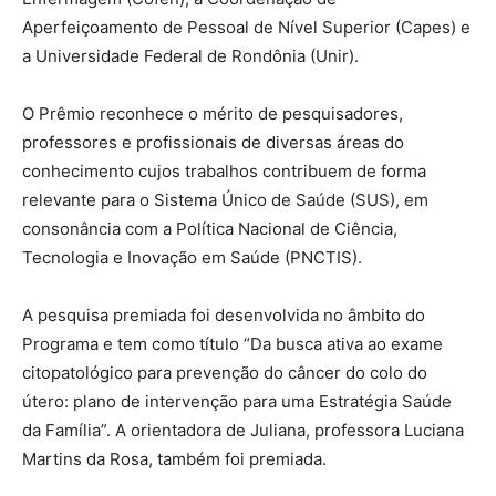
Aperfeiçoamento de Pessoal de Nível Superior (Capes) e
a Universidade Federal de Rondônia (Unir).
O Prêmio reconhece o mérito de pesquisadores,
professores e profissionais de diversas áreas do
conhecimento cujos trabalhos contribuem de forma
relevante para o Sistema Único de Saúde (SUS), em
consonância com a Política Nacional de Ciência,
Tecnologia e Inovação em Saúde (PNCTIS).
A pesquisa premiada foi desenvolvida no âmbito do
Programa e tem como título “Da busca ativa ao exame
citopatológico para prevenção do câncer do colo do
útero: plano de intervenção para uma Estratégia Saúde
da Família”. A orientadora de Juliana, professora Luciana
Martins da Rosa, também foi premiada.