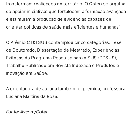
transformam realidades no território. O Cofen se orgulha
de apoiar iniciativas que fortalecem a formação avançada
e estimulam a produção de evidências capazes de
orientar políticas de saúde mais eficientes e humanas”.
O Prêmio CT&I SUS contemplou cinco categorias: Tese
de Doutorado, Dissertação de Mestrado, Experiências
Exitosas do Programa Pesquisa para o SUS (PPSUS),
Trabalho Publicado em Revista Indexada e Produtos e
Inovação em Saúde.
A orientadora de Juliana tambem foi premida, professora
Luciana Martins da Rosa.
Fonte: Ascom/Cofen
Source link