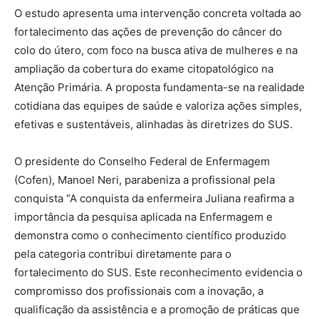
O estudo apresenta uma intervenção concreta voltada ao
fortalecimento das ações de prevenção do câncer do
colo do útero, com foco na busca ativa de mulheres e na
ampliação da cobertura do exame citopatológico na
Atenção Primária. A proposta fundamenta-se na realidade
cotidiana das equipes de saúde e valoriza ações simples,
efetivas e sustentáveis, alinhadas às diretrizes do SUS.
O presidente do Conselho Federal de Enfermagem
(Cofen), Manoel Neri, parabeniza a profissional pela
conquista “A conquista da enfermeira Juliana reafirma a
importância da pesquisa aplicada na Enfermagem e
demonstra como o conhecimento científico produzido
pela categoria contribui diretamente para o
fortalecimento do SUS. Este reconhecimento evidencia o
compromisso dos profissionais com a inovação, a
qualificação da assistência e a promoção de práticas que