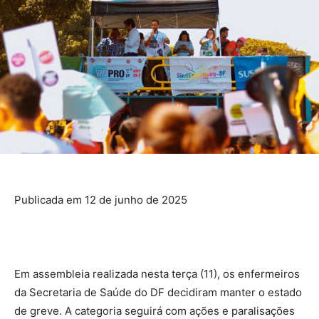
Publicada em 12 de junho de 2025
Em assembleia realizada nesta terça (11), os enfermeiros
da Secretaria de Saúde do DF decidiram manter o estado
de greve. A categoria seguirá com ações e paralisações