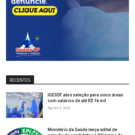
RECENTES
IGESDF abre seleção para cinco áreas
com salários de até R$ 16 mil
Agosto 3, 2026
Ministério da Saúde lança edital de