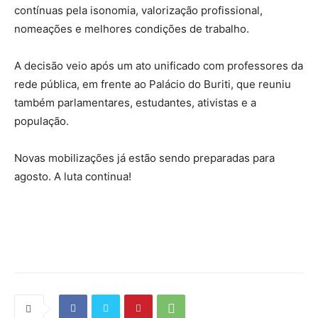
contínuas pela isonomia, valorização profissional,
nomeações e melhores condições de trabalho.
A decisão veio após um ato unificado com professores da
rede pública, em frente ao Palácio do Buriti, que reuniu
também parlamentares, estudantes, ativistas e a
população.
Novas mobilizações já estão sendo preparadas para
agosto. A luta continua!
Source link