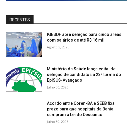
RECENTES
IGESDF abre seleção para cinco áreas
com salários de até R$ 16 mil
Agosto 3, 2026
Ministério da Saúde lança edital de
seleção de candidatos à 23ª turma do
EpiSUS-Avançado
Julho 30, 2026
Acordo entre Coren-BA e SEEB fixa
prazo para que hospitais da Bahia
cumpram a Lei do Descanso
Julho 30, 2026