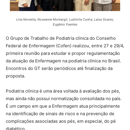
Lina Monetta, Roseanne Montargil, Ludimila Cunha, Laise Soares,
Eugênio Fuentes
O Grupo de Trabalho de Podiatria clínica do Conselho
Federal de Enfermagem (Cofen) realizou, entre 27 e 29/4,
primeira reunião para estudar e propor regulamentação
da atuação da Enfermagem na podiatria clínica no Brasil.
Encontros do GT serão periódicos até finalização da
proposta.
Podiatria clínica é uma área voltada à avaliação dos pés,
mas ainda não possui normatização consolidada no país.
É um campo em que a Enfermagem atua principalmente
na identificação de sinais de risco e na prevenção de
complicações associadas aos pés, em especial, do pé
diabético.