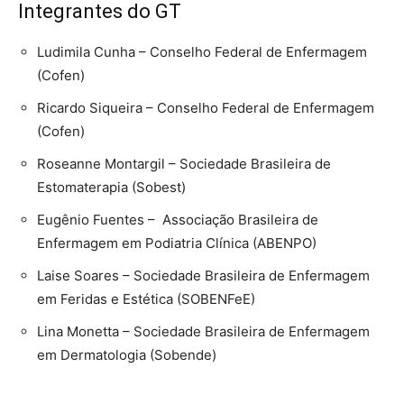
Integrantes do GT
Ludimila Cunha – Conselho Federal de Enfermagem
(Cofen)
Ricardo Siqueira – Conselho Federal de Enfermagem
(Cofen)
Roseanne Montargil – Sociedade Brasileira de
Estomaterapia (Sobest)
Eugênio Fuentes – Associação Brasileira de
Enfermagem em Podiatria Clínica (ABENPO)
Laise Soares – Sociedade Brasileira de Enfermagem
em Feridas e Estética (SOBENFeE)
Lina Monetta – Sociedade Brasileira de Enfermagem
em Dermatologia (Sobende)