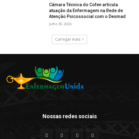
Câmara Técnica do Cofen articula
atuação da Enfermagem na Rede de
Atenção Psicossocial com o Desmad
Julho 30, 2026
Carregar mais
Nossas redes sociais