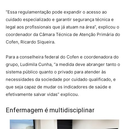
“Essa regulamentação pode expandir o acesso ao
cuidado especializado e garantir segurança técnica e
legal aos profissionais que já atuam na área”, explicou o
coordenador da Câmara Técnica de Atenção Primária do
Cofen, Ricardo Siqueira.
Para a conselheira federal do Cofen e coordenadora do
grupo, Ludimila Cunha, “a medida deve abranger tanto o
sistema público quanto o privado para atender às
necessidades da sociedade por cuidado qualificado, e
que seja capaz de mudar os indicadores de saúde e
efetivamente salvar vidas” explicou.
Enfermagem é multidisciplinar