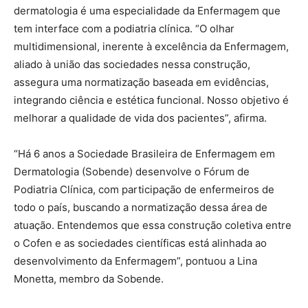
dermatologia é uma especialidade da Enfermagem que
tem interface com a podiatria clínica. “O olhar
multidimensional, inerente à excelência da Enfermagem,
aliado à união das sociedades nessa construção,
assegura uma normatização baseada em evidências,
integrando ciência e estética funcional. Nosso objetivo é
melhorar a qualidade de vida dos pacientes”, afirma.
“Há 6 anos a Sociedade Brasileira de Enfermagem em
Dermatologia (Sobende) desenvolve o Fórum de
Podiatria Clínica, com participação de enfermeiros de
todo o país, buscando a normatização dessa área de
atuação. Entendemos que essa construção coletiva entre
o Cofen e as sociedades científicas está alinhada ao
desenvolvimento da Enfermagem”, pontuou a Lina
Monetta, membro da Sobende.