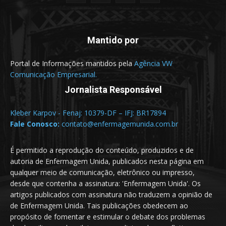
Mantido por
Portal de Informações mantidos pela
Agência VW
Comunicação Empresarial.
Jornalista Responsável
Kleber Karpov - Fenaj: 10379-DF – IFJ: BR17894
Fale Conosco:
contato@enfermagemunida.com.br
É permitido a reprodução do conteúdo, produzidos e de
autoria de Enfermagem Unida, publicados nesta página em
qualquer meio de comunicação, eletrônico ou impresso,
desde que contenha a assinatura: 'Enfermagem Unida'. Os
artigos publicados com assinatura não traduzem a opinião de
de Enfermagem Unida. Tais publicações obedecem ao
propósito de fomentar e estimular o debate dos problemas