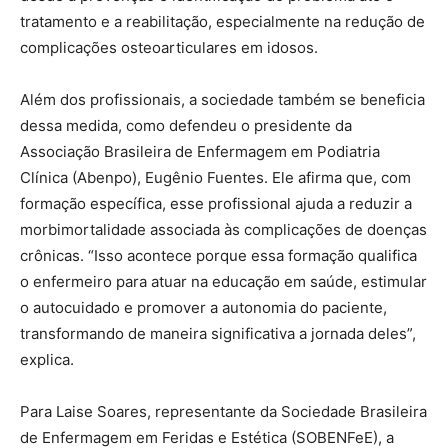
tratamento e a reabilitação, especialmente na redução de
complicações osteoarticulares em idosos.
Além dos profissionais, a sociedade também se beneficia
dessa medida, como defendeu o presidente da
Associação Brasileira de Enfermagem em Podiatria
Clínica (Abenpo), Eugênio Fuentes. Ele afirma que, com
formação específica, esse profissional ajuda a reduzir a
morbimortalidade associada às complicações de doenças
crônicas. “Isso acontece porque essa formação qualifica
o enfermeiro para atuar na educação em saúde, estimular
o autocuidado e promover a autonomia do paciente,
transformando de maneira significativa a jornada deles”,
explica.
Para Laise Soares, representante da Sociedade Brasileira
de Enfermagem em Feridas e Estética (SOBENFeE), a