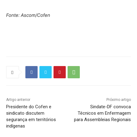
Fonte: Ascom/Cofen
Source link
Artigo anterior
Próximo artigo
Presidente do Cofen e
Sindate-DF convoca
sindicato discutem
Técnicos em Enfermagem
segurança em territórios
para Assembleias Regionais
indígenas