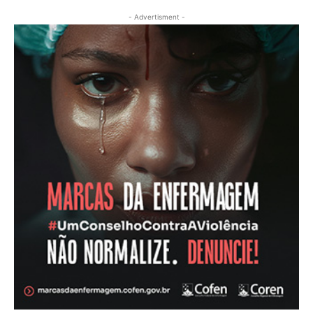
- Advertisment -