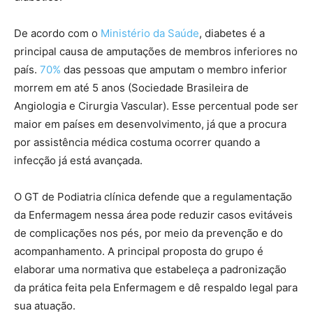
De acordo com o
Ministério da Saúde
, diabetes é a
principal causa de amputações de membros inferiores no
país.
70%
das pessoas que amputam o membro inferior
morrem em até 5 anos (Sociedade Brasileira de
Angiologia e Cirurgia Vascular). Esse percentual pode ser
maior em países em desenvolvimento, já que a procura
por assistência médica costuma ocorrer quando a
infecção já está avançada.
O GT de Podiatria clínica defende que a regulamentação
da Enfermagem nessa área pode reduzir casos evitáveis
de complicações nos pés, por meio da prevenção e do
acompanhamento. A principal proposta do grupo é
elaborar uma normativa que estabeleça a padronização
da prática feita pela Enfermagem e dê respaldo legal para
sua atuação.