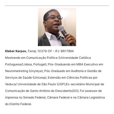
Kleber Karpov,
Fenaj: 10379-DF – IFJ: BR17894
Mestrando em Comunicação Política (Universidade Católica
Portuguesa/Lisboa, Portugal); Pós-Graduando em MBA Executivo em
Neuromarketing (Unyleya); Pós-Graduado em Auditoria e Gestão de
Serviços de Saúde (Unicesp); Extensão em Ciências Políticas por
Veduca/ Universidade de São Paulo (USP);Ex-secretário Municipal de
Comunicação de Santo Antônio do Descoberto(GO); Foi assessor de
imprensa no Senado Federal, Câmara Federal e na Câmara Legislativa
do Distrito Federal.