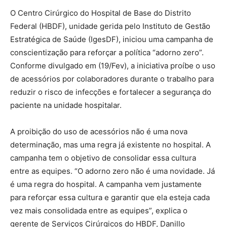
O Centro Cirúrgico do Hospital de Base do Distrito
Federal (HBDF), unidade gerida pelo Instituto de Gestão
Estratégica de Saúde (IgesDF), iniciou uma campanha de
conscientização para reforçar a política “adorno zero”.
Conforme divulgado em (19/Fev), a iniciativa proíbe o uso
de acessórios por colaboradores durante o trabalho para
reduzir o risco de infecções e fortalecer a segurança do
paciente na unidade hospitalar.
A proibição do uso de acessórios não é uma nova
determinação, mas uma regra já existente no hospital. A
campanha tem o objetivo de consolidar essa cultura
entre as equipes. “O adorno zero não é uma novidade. Já
é uma regra do hospital. A campanha vem justamente
para reforçar essa cultura e garantir que ela esteja cada
vez mais consolidada entre as equipes”, explica o
gerente de Serviços Cirúrgicos do HBDF, Danillo