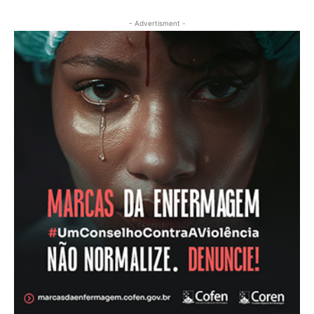
- Advertisment -