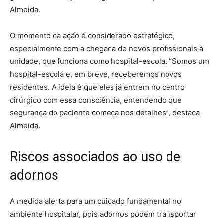
Almeida.
O momento da ação é considerado estratégico,
especialmente com a chegada de novos profissionais à
unidade, que funciona como hospital-escola. “Somos um
hospital-escola e, em breve, receberemos novos
residentes. A ideia é que eles já entrem no centro
cirúrgico com essa consciência, entendendo que
segurança do paciente começa nos detalhes”, destaca
Almeida.
Riscos associados ao uso de
adornos
A medida alerta para um cuidado fundamental no
ambiente hospitalar, pois adornos podem transportar