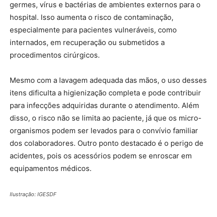
germes, vírus e bactérias de ambientes externos para o
hospital. Isso aumenta o risco de contaminação,
especialmente para pacientes vulneráveis, como
internados, em recuperação ou submetidos a
procedimentos cirúrgicos.
Mesmo com a lavagem adequada das mãos, o uso desses
itens dificulta a higienização completa e pode contribuir
para infecções adquiridas durante o atendimento. Além
disso, o risco não se limita ao paciente, já que os micro-
organismos podem ser levados para o convívio familiar
dos colaboradores. Outro ponto destacado é o perigo de
acidentes, pois os acessórios podem se enroscar em
equipamentos médicos.
Ilustração: IGESDF