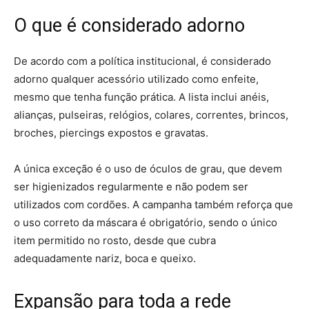
O que é considerado adorno
De acordo com a política institucional, é considerado
adorno qualquer acessório utilizado como enfeite,
mesmo que tenha função prática. A lista inclui anéis,
alianças, pulseiras, relógios, colares, correntes, brincos,
broches, piercings expostos e gravatas.
A única exceção é o uso de óculos de grau, que devem
ser higienizados regularmente e não podem ser
utilizados com cordões. A campanha também reforça que
o uso correto da máscara é obrigatório, sendo o único
item permitido no rosto, desde que cubra
adequadamente nariz, boca e queixo.
Expansão para toda a rede