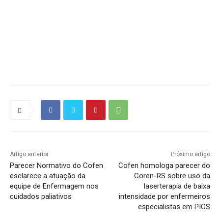
Source link
Artigo anterior
Próximo artigo
Parecer Normativo do Cofen
Cofen homologa parecer do
esclarece a atuação da
Coren-RS sobre uso da
equipe de Enfermagem nos
laserterapia de baixa
cuidados paliativos
intensidade por enfermeiros
especialistas em PICS