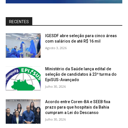
RECENTES
IGESDF abre seleção para cinco áreas
com salários de até R$ 16 mil
Agosto 3, 2026
Ministério da Saúde lança edital de
seleção de candidatos à 23ª turma do
EpiSUS-Avançado
Julho 30, 2026
Acordo entre Coren-BA e SEEB fixa
prazo para que hospitais da Bahia
cumpram a Lei do Descanso
Julho 30, 2026