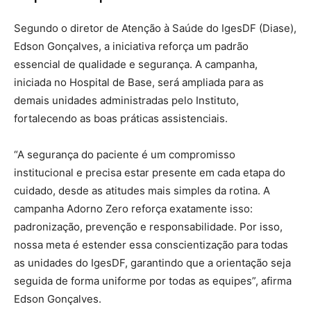
Segundo o diretor de Atenção à Saúde do IgesDF (Diase),
Edson Gonçalves, a iniciativa reforça um padrão
essencial de qualidade e segurança. A campanha,
iniciada no Hospital de Base, será ampliada para as
demais unidades administradas pelo Instituto,
fortalecendo as boas práticas assistenciais.
“A segurança do paciente é um compromisso
institucional e precisa estar presente em cada etapa do
cuidado, desde as atitudes mais simples da rotina. A
campanha Adorno Zero reforça exatamente isso:
padronização, prevenção e responsabilidade. Por isso,
nossa meta é estender essa conscientização para todas
as unidades do IgesDF, garantindo que a orientação seja
seguida de forma uniforme por todas as equipes”, afirma
Edson Gonçalves.