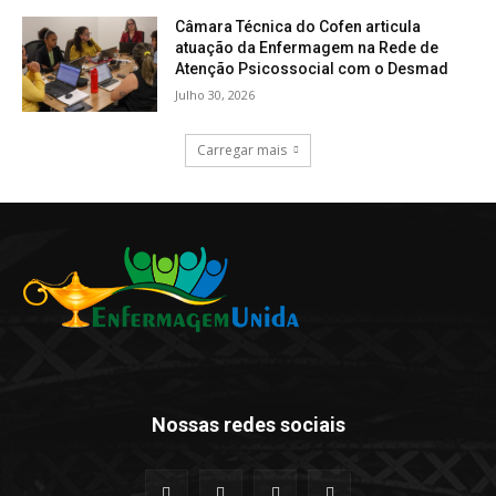
Câmara Técnica do Cofen articula
atuação da Enfermagem na Rede de
Atenção Psicossocial com o Desmad
Julho 30, 2026
Carregar mais
Nossas redes sociais