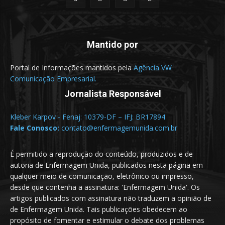
Mantido por
Portal de Informações mantidos pela
Agência VW
Comunicação Empresarial.
Jornalista Responsável
Kleber Karpov - Fenaj: 10379-DF – IFJ: BR17894
Fale Conosco:
contato@enfermagemunida.com.br
É permitido a reprodução do conteúdo, produzidos e de
autoria de Enfermagem Unida, publicados nesta página em
qualquer meio de comunicação, eletrônico ou impresso,
desde que contenha a assinatura: 'Enfermagem Unida'. Os
artigos publicados com assinatura não traduzem a opinião de
de Enfermagem Unida. Tais publicações obedecem ao
propósito de fomentar e estimular o debate dos problemas