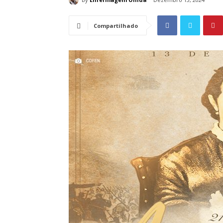
Compartilhado