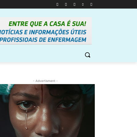
- Advertisment -