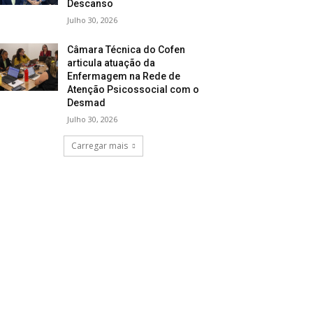
Descanso
Julho 30, 2026
Câmara Técnica do Cofen
articula atuação da
Enfermagem na Rede de
Atenção Psicossocial com o
Desmad
Julho 30, 2026
Carregar mais