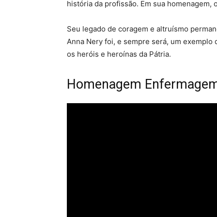
história da profissão. Em sua homenagem, 
Seu legado de coragem e altruísmo permane
Anna Nery foi, e sempre será, um exemplo
os heróis e heroínas da Pátria.
Homenagem Enfermagem