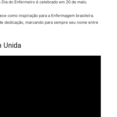
o Dia do Enfermeiro é celebrado em 20 de maio.
ce como inspiração para a Enfermagem brasileira.
 de dedicação, marcando para sempre seu nome entre
 Unida