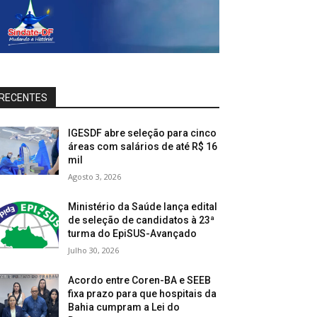
RECENTES
IGESDF abre seleção para cinco
áreas com salários de até R$ 16
mil
Agosto 3, 2026
Ministério da Saúde lança edital
de seleção de candidatos à 23ª
turma do EpiSUS-Avançado
Julho 30, 2026
Acordo entre Coren-BA e SEEB
fixa prazo para que hospitais da
Bahia cumpram a Lei do