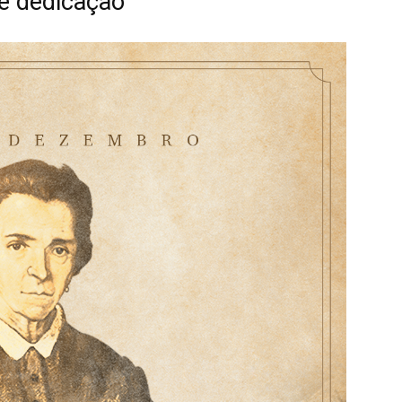
e dedicação