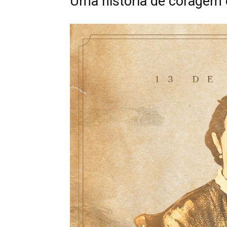
Uma história de coragem 