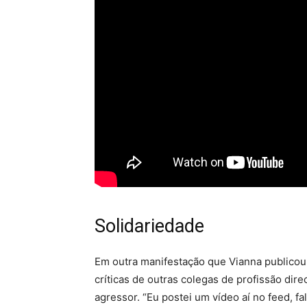
Solidariedade
Em outra manifestação que Vianna publicou
críticas de outras colegas de profissão di
agressor. “Eu postei um vídeo aí no feed, 