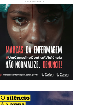
- Advertisment -