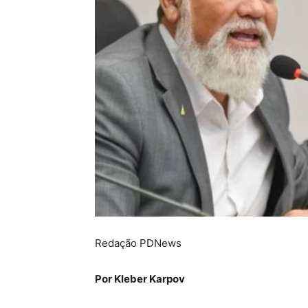
Redação PDNews
Por Kleber Karpov