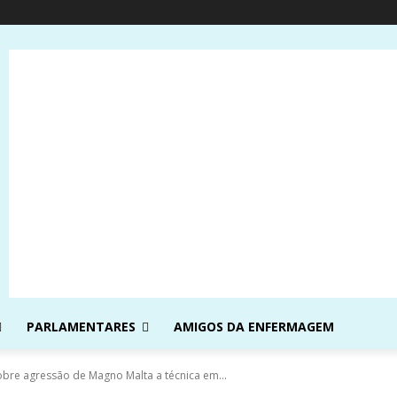
PARLAMENTARES
AMIGOS DA ENFERMAGEM
obre agressão de Magno Malta a técnica em...