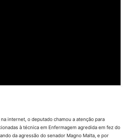
 na internet, o deputado chamou a atenção para
recionadas à técnica em Enfermagem agredida em fez do
falando da agressão do senador Magno Malta, e por