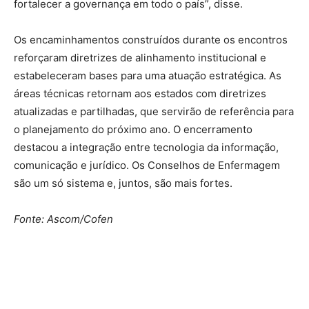
fortalecer a governança em todo o país”, disse.
Os encaminhamentos construídos durante os encontros
reforçaram diretrizes de alinhamento institucional e
estabeleceram bases para uma atuação estratégica. As
áreas técnicas retornam aos estados com diretrizes
atualizadas e partilhadas, que servirão de referência para
o planejamento do próximo ano. O encerramento
destacou a integração entre tecnologia da informação,
comunicação e jurídico. Os Conselhos de Enfermagem
são um só sistema e, juntos, são mais fortes.
Fonte: Ascom/Cofen
Source link