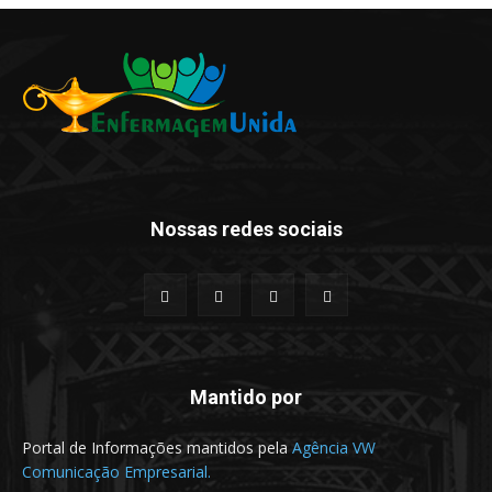
Nossas redes sociais
Mantido por
Portal de Informações mantidos pela
Agência VW
Comunicação Empresarial.