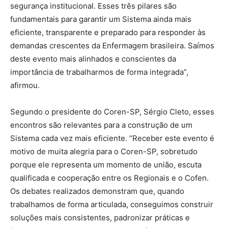
segurança institucional. Esses três pilares são
fundamentais para garantir um Sistema ainda mais
eficiente, transparente e preparado para responder às
demandas crescentes da Enfermagem brasileira. Saímos
deste evento mais alinhados e conscientes da
importância de trabalharmos de forma integrada”,
afirmou.
Segundo o presidente do Coren-SP, Sérgio Cleto, esses
encontros são relevantes para a construção de um
Sistema cada vez mais eficiente. “Receber este evento é
motivo de muita alegria para o Coren-SP, sobretudo
porque ele representa um momento de união, escuta
qualificada e cooperação entre os Regionais e o Cofen.
Os debates realizados demonstram que, quando
trabalhamos de forma articulada, conseguimos construir
soluções mais consistentes, padronizar práticas e