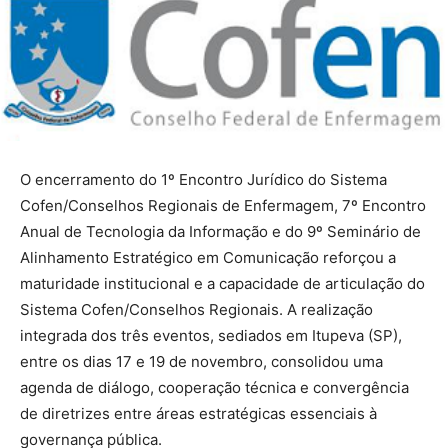
O encerramento do 1º Encontro Jurídico do Sistema
Cofen/Conselhos Regionais de Enfermagem, 7º Encontro
Anual de Tecnologia da Informação e do 9º Seminário de
Alinhamento Estratégico em Comunicação reforçou a
maturidade institucional e a capacidade de articulação do
Sistema Cofen/Conselhos Regionais. A realização
integrada dos três eventos, sediados em Itupeva (SP),
entre os dias 17 e 19 de novembro, consolidou uma
agenda de diálogo, cooperação técnica e convergência
de diretrizes entre áreas estratégicas essenciais à
governança pública.