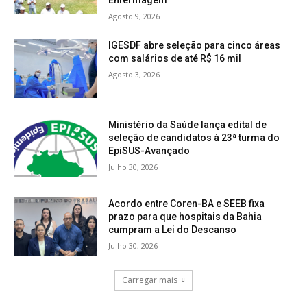
Enfermagem
Agosto 9, 2026
IGESDF abre seleção para cinco áreas
com salários de até R$ 16 mil
Agosto 3, 2026
Ministério da Saúde lança edital de
seleção de candidatos à 23ª turma do
EpiSUS-Avançado
Julho 30, 2026
Acordo entre Coren-BA e SEEB fixa
prazo para que hospitais da Bahia
cumpram a Lei do Descanso
Julho 30, 2026
Carregar mais