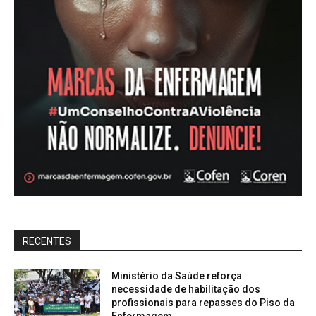
RECENTES
Ministério da Saúde reforça
necessidade de habilitação dos
profissionais para repasses do Piso da