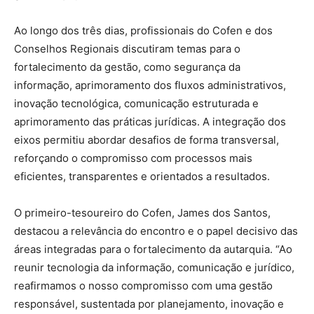
Ao longo dos três dias, profissionais do Cofen e dos
Conselhos Regionais discutiram temas para o
fortalecimento da gestão, como segurança da
informação, aprimoramento dos fluxos administrativos,
inovação tecnológica, comunicação estruturada e
aprimoramento das práticas jurídicas. A integração dos
eixos permitiu abordar desafios de forma transversal,
reforçando o compromisso com processos mais
eficientes, transparentes e orientados a resultados.
O primeiro-tesoureiro do Cofen, James dos Santos,
destacou a relevância do encontro e o papel decisivo das
áreas integradas para o fortalecimento da autarquia. “Ao
reunir tecnologia da informação, comunicação e jurídico,
reafirmamos o nosso compromisso com uma gestão
responsável, sustentada por planejamento, inovação e