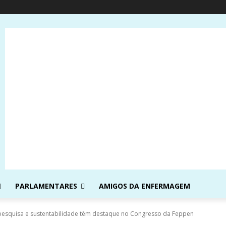
PARLAMENTARES
AMIGOS DA ENFERMAGEM
pesquisa e sustentabilidade têm destaque no Congresso da Feppen