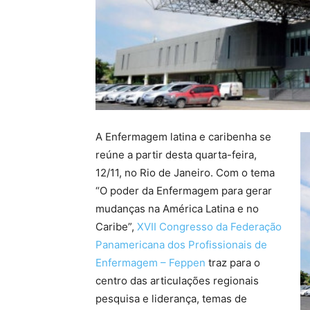
A Enfermagem latina e caribenha se
reúne a partir desta quarta-feira,
12/11, no Rio de Janeiro. Com o tema
“O poder da Enfermagem para gerar
mudanças na América Latina e no
Caribe”,
XVII Congresso da Federação
Panamericana dos Profissionais de
Enfermagem – Feppen
traz para o
centro das articulações regionais
pesquisa e liderança, temas de