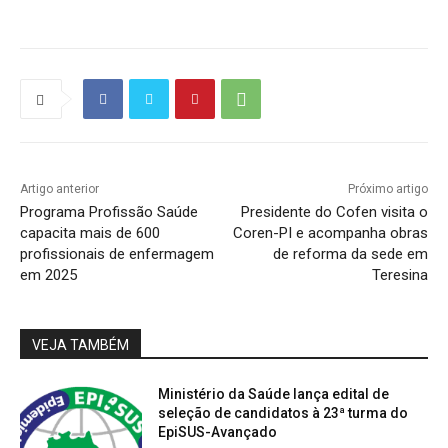
Artigo anterior
Próximo artigo
Programa Profissão Saúde
Presidente do Cofen visita o
capacita mais de 600
Coren-PI e acompanha obras
profissionais de enfermagem
de reforma da sede em
em 2025
Teresina
VEJA TAMBÉM
Ministério da Saúde lança edital de
seleção de candidatos à 23ª turma do
EpiSUS-Avançado