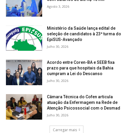
Agosto 3, 2026
Ministério da Saúde lança edital de
seleção de candidatos à 23ª turma do
EpiSUS-Avançado
Julho 30, 2026
Acordo entre Coren-BA e SEEB fixa
prazo para que hospitais da Bahia
cumpram a Lei do Descanso
Julho 30, 2026
Câmara Técnica do Cofen articula
atuação da Enfermagem na Rede de
Atenção Psicossocial com o Desmad
Julho 30, 2026
Carregar mais