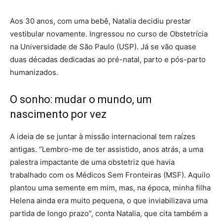
Aos 30 anos, com uma bebê, Natalia decidiu prestar
vestibular novamente. Ingressou no curso de Obstetrícia
na Universidade de São Paulo (USP). Já se vão quase
duas décadas dedicadas ao pré-natal, parto e pós-parto
humanizados.
O sonho: mudar o mundo, um
nascimento por vez
A ideia de se juntar à missão internacional tem raízes
antigas. “Lembro-me de ter assistido, anos atrás, a uma
palestra impactante de uma obstetriz que havia
trabalhado com os Médicos Sem Fronteiras (MSF). Aquilo
plantou uma semente em mim, mas, na época, minha filha
Helena ainda era muito pequena, o que inviabilizava uma
partida de longo prazo”, conta Natalia, que cita também a