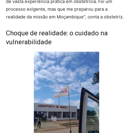
de vasta experiência prática em obstetrícia. Foi um
processo exigente, mas que me preparou para a
realidade da missão em Moçambique”, conta a obstetriz.
Choque de realidade: o cuidado na
vulnerabilidade