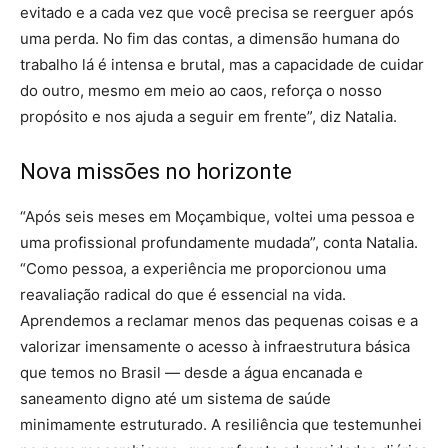
evitado e a cada vez que você precisa se reerguer após
uma perda. No fim das contas, a dimensão humana do
trabalho lá é intensa e brutal, mas a capacidade de cuidar
do outro, mesmo em meio ao caos, reforça o nosso
propósito e nos ajuda a seguir em frente”, diz Natalia.
Nova missões no horizonte
“Após seis meses em Moçambique, voltei uma pessoa e
uma profissional profundamente mudada”, conta Natalia.
“Como pessoa, a experiência me proporcionou uma
reavaliação radical do que é essencial na vida.
Aprendemos a reclamar menos das pequenas coisas e a
valorizar imensamente o acesso à infraestrutura básica
que temos no Brasil — desde a água encanada e
saneamento digno até um sistema de saúde
minimamente estruturado. A resiliência que testemunhei