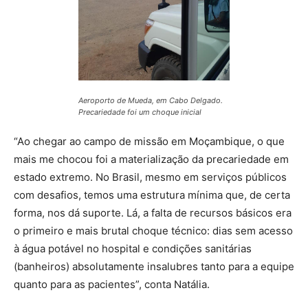
Aeroporto de Mueda, em Cabo Delgado.
Precariedade foi um choque inicial
“Ao chegar ao campo de missão em Moçambique, o que
mais me chocou foi a materialização da precariedade em
estado extremo. No Brasil, mesmo em serviços públicos
com desafios, temos uma estrutura mínima que, de certa
forma, nos dá suporte. Lá, a falta de recursos básicos era
o primeiro e mais brutal choque técnico: dias sem acesso
à água potável no hospital e condições sanitárias
(banheiros) absolutamente insalubres tanto para a equipe
quanto para as pacientes”, conta Natália.