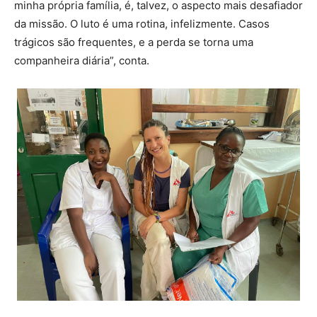
minha própria família, é, talvez, o aspecto mais desafiador
da missão. O luto é uma rotina, infelizmente. Casos
trágicos são frequentes, e a perda se torna uma
companheira diária”, conta.