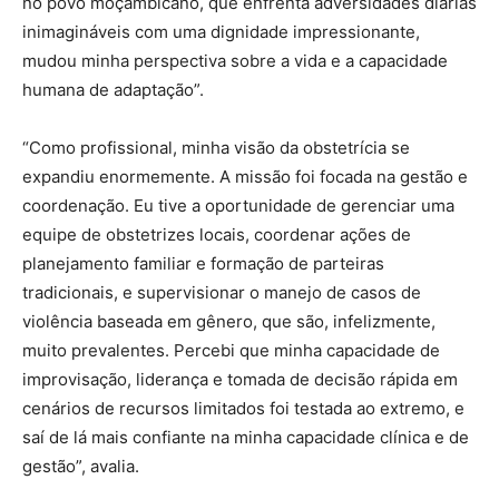
no povo moçambicano, que enfrenta adversidades diárias
inimagináveis com uma dignidade impressionante,
mudou minha perspectiva sobre a vida e a capacidade
humana de adaptação”.
“Como profissional, minha visão da obstetrícia se
expandiu enormemente. A missão foi focada na gestão e
coordenação. Eu tive a oportunidade de gerenciar uma
equipe de obstetrizes locais, coordenar ações de
planejamento familiar e formação de parteiras
tradicionais, e supervisionar o manejo de casos de
violência baseada em gênero, que são, infelizmente,
muito prevalentes. Percebi que minha capacidade de
improvisação, liderança e tomada de decisão rápida em
cenários de recursos limitados foi testada ao extremo, e
saí de lá mais confiante na minha capacidade clínica e de
gestão”, avalia.