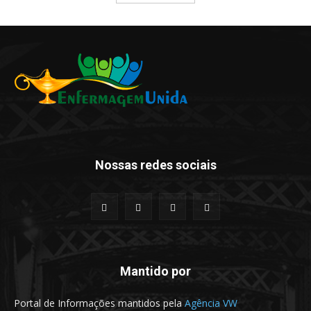
Nossas redes sociais
Mantido por
Portal de Informações mantidos pela
Agência VW