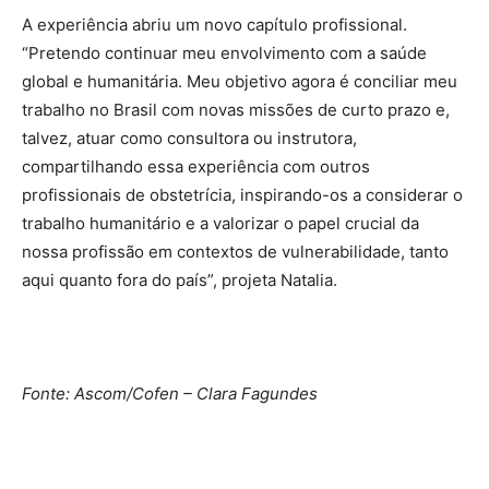
A experiência abriu um novo capítulo profissional.
“Pretendo continuar meu envolvimento com a saúde
global e humanitária. Meu objetivo agora é conciliar meu
trabalho no Brasil com novas missões de curto prazo e,
talvez, atuar como consultora ou instrutora,
compartilhando essa experiência com outros
profissionais de obstetrícia, inspirando-os a considerar o
trabalho humanitário e a valorizar o papel crucial da
nossa profissão em contextos de vulnerabilidade, tanto
aqui quanto fora do país”, projeta Natalia.
Fonte: Ascom/Cofen – Clara Fagundes
Source link