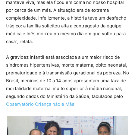
manteve viva, mas ela ficou em coma no nosso hospital
por cerca de um mês. A situação era de extrema
complexidade. Infelizmente, a história teve um desfecho
trágico: a família solicitou alta a contragosto da equipe
médica e Inês morreu no mesmo dia em que voltou para
casa”, relata.
A gravidez infantil está associada a um maior risco de
síndromes hipertensivas, morte materna, óbito neonatal,
prematuridade e à transmissão geracional da pobreza. No
Brasil, meninas de 10 a 14 anos apresentam uma taxa de
mortalidade materna muito superior à média nacional,
segundo dados do Ministério da Saúde, tabulados pelo
Observatório Criança não é Mãe
.