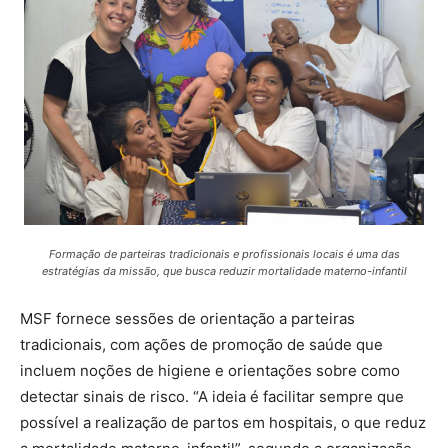
Formação de parteiras tradicionais e profissionais locais é uma das
estratégias da missão, que busca reduzir mortalidade materno-infantil
MSF fornece sessões de orientação a parteiras
tradicionais, com ações de promoção de saúde que
incluem noções de higiene e orientações sobre como
detectar sinais de risco. “A ideia é facilitar sempre que
possível a realização de partos em hospitais, o que reduz