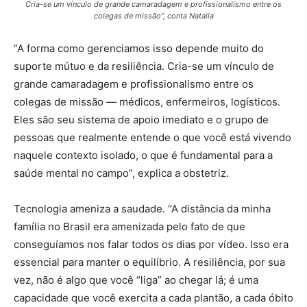
Cria-se um vínculo de grande camaradagem e profissionalismo entre os
colegas de missão”, conta Natalia
“A forma como gerenciamos isso depende muito do
suporte mútuo e da resiliência. Cria-se um vínculo de
grande camaradagem e profissionalismo entre os
colegas de missão — médicos, enfermeiros, logísticos.
Eles são seu sistema de apoio imediato e o grupo de
pessoas que realmente entende o que você está vivendo
naquele contexto isolado, o que é fundamental para a
saúde mental no campo”, explica a obstetriz.
Tecnologia ameniza a saudade. “A distância da minha
família no Brasil era amenizada pelo fato de que
conseguíamos nos falar todos os dias por vídeo. Isso era
essencial para manter o equilíbrio. A resiliência, por sua
vez, não é algo que você “liga” ao chegar lá; é uma
capacidade que você exercita a cada plantão, a cada óbito