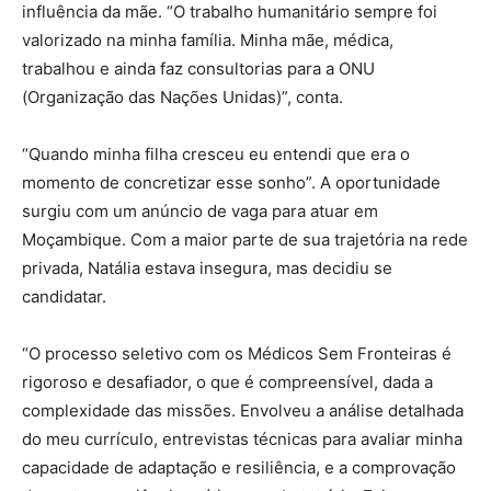
influência da mãe. “O trabalho humanitário sempre foi
valorizado na minha família. Minha mãe, médica,
trabalhou e ainda faz consultorias para a ONU
(Organização das Nações Unidas)”, conta.
“Quando minha filha cresceu eu entendi que era o
momento de concretizar esse sonho”. A oportunidade
surgiu com um anúncio de vaga para atuar em
Moçambique. Com a maior parte de sua trajetória na rede
privada, Natália estava insegura, mas decidiu se
candidatar.
“O processo seletivo com os Médicos Sem Fronteiras é
rigoroso e desafiador, o que é compreensível, dada a
complexidade das missões. Envolveu a análise detalhada
do meu currículo, entrevistas técnicas para avaliar minha
capacidade de adaptação e resiliência, e a comprovação