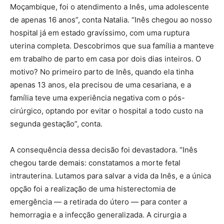
Moçambique, foi o atendimento a Inês, uma adolescente
de apenas 16 anos”, conta Natalia. “Inês chegou ao nosso
hospital já em estado gravíssimo, com uma ruptura
uterina completa. Descobrimos que sua família a manteve
em trabalho de parto em casa por dois dias inteiros. O
motivo? No primeiro parto de Inês, quando ela tinha
apenas 13 anos, ela precisou de uma cesariana, e a
família teve uma experiência negativa com o pós-
cirúrgico, optando por evitar o hospital a todo custo na
segunda gestação”, conta.
A consequência dessa decisão foi devastadora. “Inês
chegou tarde demais: constatamos a morte fetal
intrauterina. Lutamos para salvar a vida da Inês, e a única
opção foi a realização de uma histerectomia de
emergência — a retirada do útero — para conter a
hemorragia e a infecção generalizada. A cirurgia a