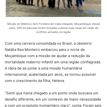
Missão do Médicos Sem Fronteira em Cabo Delgado, Moçambique. Desde
julho, 300 mil pessoas foram forçadas a deixar suas casas em razão de
conflitos armados na região
Com uma carreira consolidada no Brasil, a obstetriz
Natália Rea Monteiro embarcou para o norte de
Moçambique com a missão de ajudar a redução da
mortalidade materno-infantil em uma região conflagrada.
A ideia de se juntar a uma missão humanitária
internacional, acalentada por anos, se tornou possível
com o crescimento da filha, Helena.
“Senti que havia chegado a um ponto onde buscava um
desafio diferente, em um contexto de maior necessidade
e com um propósito humanitário claro”, conta. Foram seis