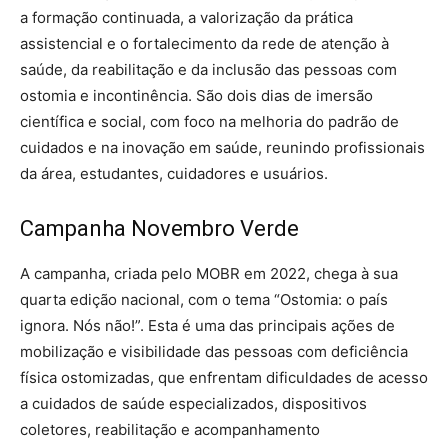
a formação continuada, a valorização da prática
assistencial e o fortalecimento da rede de atenção à
saúde, da reabilitação e da inclusão das pessoas com
ostomia e incontinência. São dois dias de imersão
científica e social, com foco na melhoria do padrão de
cuidados e na inovação em saúde, reunindo profissionais
da área, estudantes, cuidadores e usuários.
Campanha Novembro Verde
A campanha, criada pelo MOBR em 2022, chega à sua
quarta edição nacional, com o tema “Ostomia: o país
ignora. Nós não!”. Esta é uma das principais ações de
mobilização e visibilidade das pessoas com deficiência
física ostomizadas, que enfrentam dificuldades de acesso
a cuidados de saúde especializados, dispositivos
coletores, reabilitação e acompanhamento