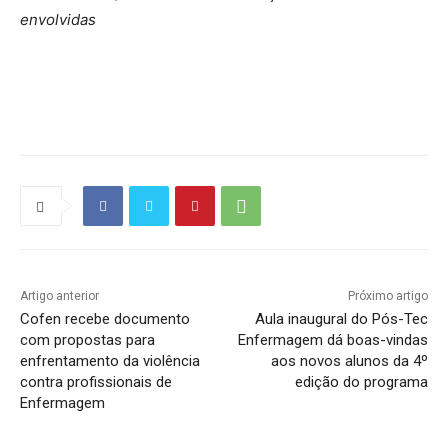
envolvidas
Source link
Artigo anterior
Próximo artigo
Cofen recebe documento
Aula inaugural do Pós-Tec
com propostas para
Enfermagem dá boas-vindas
enfrentamento da violência
aos novos alunos da 4º
contra profissionais de
edição do programa
Enfermagem