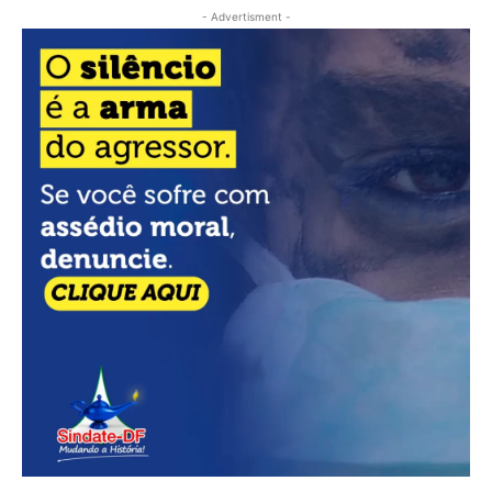
- Advertisment -