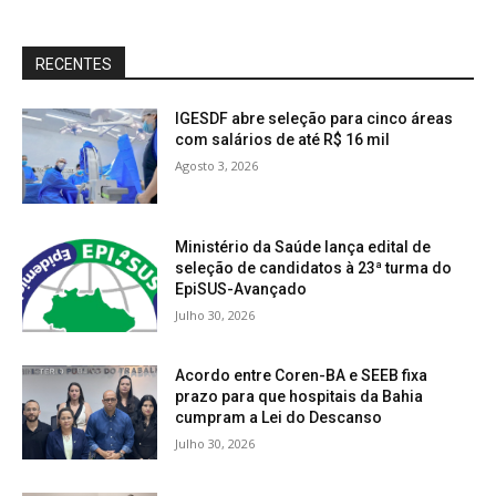
RECENTES
IGESDF abre seleção para cinco áreas
com salários de até R$ 16 mil
Agosto 3, 2026
Ministério da Saúde lança edital de
seleção de candidatos à 23ª turma do
EpiSUS-Avançado
Julho 30, 2026
Acordo entre Coren-BA e SEEB fixa
prazo para que hospitais da Bahia
cumpram a Lei do Descanso
Julho 30, 2026