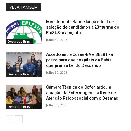
VEJA TAMBÉM
Ministério da Saúde lança edital de
seleção de candidatos à 23ª turma do
EpiSUS-Avançado
Julho 30, 2026
Destaque Brasil
Acordo entre Coren-BA e SEEB fixa
prazo para que hospitais da Bahia
cumpram a Lei do Descanso
Julho 30, 2026
Destaque Brasil
Câmara Técnica do Cofen articula
atuação da Enfermagem na Rede de
Atenção Psicossocial com o Desmad
Julho 30, 2026
Destaque Brasil