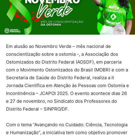
Em alusão ao Novembro Verde – mês nacional de
conscientização sobre a ostomia -, a Associação dos
Ostomizados do Distrito Federal (AOSDF), em parceria
com o Movimento Ostomizados do Brasil (MOBR) e com a
Secretaria de Saúde do Distrito Federal, realiza a II
Jornada Científica em Atenção às Pessoas com Ostomia e
Incontinência – JCAPOI 2025. O evento acontece dias 26
e 27 de novembro, no Sindicato dos Professores do
Distrito Federal – SINPRO/DF.
Com o tema “Avançando no Cuidado: Ciência, Tecnologia
e Humanização”, a iniciativa tem como objetivo promover