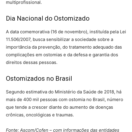
multiprofissional.
Dia Nacional do Ostomizado
A data comemorativa (16 de novembro), instituída pela Lei
11.506/2007, busca sensibilizar a sociedade sobre a
importância da prevenção, do tratamento adequado das
complicações em ostomias e da defesa e garantia dos
direitos dessas pessoas.
Ostomizados no Brasil
Segundo estimativa do Ministério da Saúde de 2018, há
mais de 400 mil pessoas com ostomia no Brasil, número
que tende a crescer diante do aumento de doenças
crônicas, oncológicas e traumas.
Fonte: Ascom/Cofen – com informações das entidades