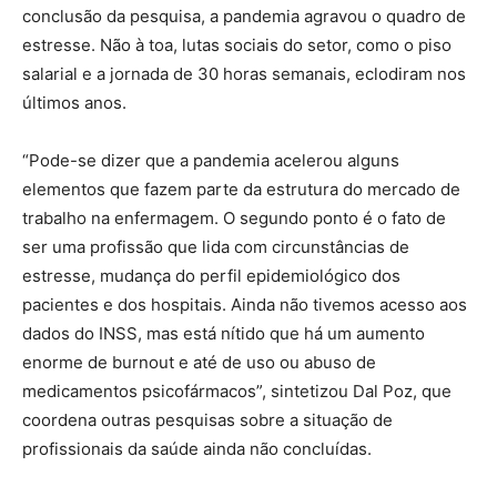
conclusão da pesquisa, a pandemia agravou o quadro de
estresse. Não à toa, lutas sociais do setor, como o piso
salarial e a jornada de 30 horas semanais, eclodiram nos
últimos anos.
“Pode-se dizer que a pandemia acelerou alguns
elementos que fazem parte da estrutura do mercado de
trabalho na enfermagem. O segundo ponto é o fato de
ser uma profissão que lida com circunstâncias de
estresse, mudança do perfil epidemiológico dos
pacientes e dos hospitais. Ainda não tivemos acesso aos
dados do INSS, mas está nítido que há um aumento
enorme de burnout e até de uso ou abuso de
medicamentos psicofármacos”, sintetizou Dal Poz, que
coordena outras pesquisas sobre a situação de
profissionais da saúde ainda não concluídas.