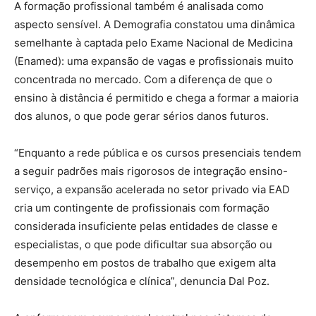
A formação profissional também é analisada como
aspecto sensível. A Demografia constatou uma dinâmica
semelhante à captada pelo Exame Nacional de Medicina
(Enamed): uma expansão de vagas e profissionais muito
concentrada no mercado. Com a diferença de que o
ensino à distância é permitido e chega a formar a maioria
dos alunos, o que pode gerar sérios danos futuros.
“Enquanto a rede pública e os cursos presenciais tendem
a seguir padrões mais rigorosos de integração ensino-
serviço, a expansão acelerada no setor privado via EAD
cria um contingente de profissionais com formação
considerada insuficiente pelas entidades de classe e
especialistas, o que pode dificultar sua absorção ou
desempenho em postos de trabalho que exigem alta
densidade tecnológica e clínica”, denuncia Dal Poz.