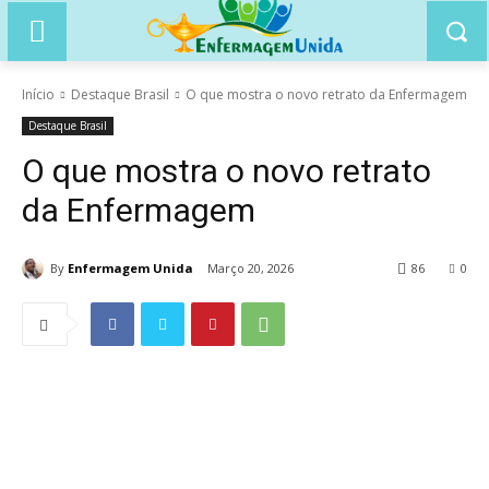
Início
Destaque Brasil
O que mostra o novo retrato da Enfermagem
Destaque Brasil
O que mostra o novo retrato
da Enfermagem
By
Enfermagem Unida
Março 20, 2026
86
0