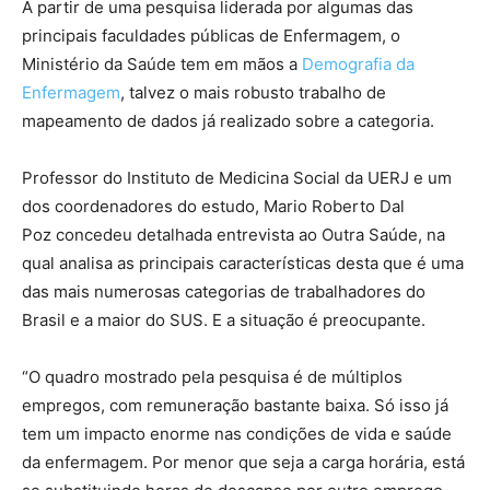
A partir de uma pesquisa liderada por algumas das
principais faculdades públicas de Enfermagem, o
Ministério da Saúde tem em mãos a
Demografia da
Enfermagem
, talvez o mais robusto trabalho de
mapeamento de dados já realizado sobre a categoria.
Professor do Instituto de Medicina Social da UERJ e um
dos coordenadores do estudo, Mario Roberto Dal
Poz concedeu detalhada entrevista ao Outra Saúde, na
qual analisa as principais características desta que é uma
das mais numerosas categorias de trabalhadores do
Brasil e a maior do SUS. E a situação é preocupante.
“O quadro mostrado pela pesquisa é de múltiplos
empregos, com remuneração bastante baixa. Só isso já
tem um impacto enorme nas condições de vida e saúde
da enfermagem. Por menor que seja a carga horária, está