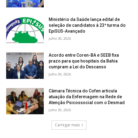
Ministério da Saúde lança edital de
seleção de candidatos à 23ª turma do
EpiSUS-Avançado
Julho 30, 2026
Acordo entre Coren-BA e SEEB fixa
prazo para que hospitais da Bahia
cumpram a Lei do Descanso
Julho 30, 2026
Câmara Técnica do Cofen articula
atuação da Enfermagem na Rede de
Atenção Psicossocial com o Desmad
Julho 30, 2026
Carregar mais