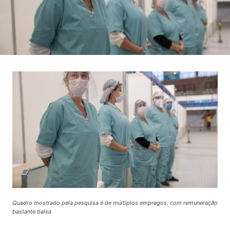
Quadro mostrado pela pesquisa é de múltiplos empregos, com remuneração
bastante baixa