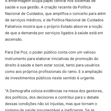
A enfermagem ocupa papel central nos sistemas de
saúde e sua gestão. A criação recente da Política
Nacional de Cuidados, que amplifica o conceito para além
de serviços médicos, e da Política Nacional de Cuidados
Paliativos mostra que o próprio Estado absorve a noção
de que a demanda por serviços ligados à saúde está em
ascensão.
Para Dal Poz, o poder público conta com um valioso
instrumento para elaborar iniciativas de promoção do
direito à saúde e bem estar social, tanto para usuários
como aos próprios profissionais do ramo. E a ampliação
de investimentos públicos neste sentido é urgente.
“A Demografia coloca evidências na mesa dos gestores,
dos políticos, dos decisores e contribui para o debate
dessas condições não só injustas, mas que tornam o
sistema de saúde insustentável e ineficiente. Se as