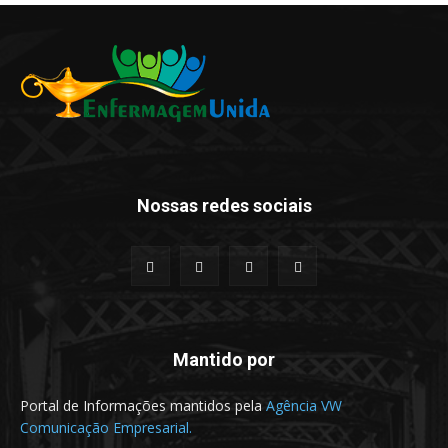
Nossas redes sociais
Mantido por
Portal de Informações mantidos pela
Agência VW
Comunicação Empresarial.