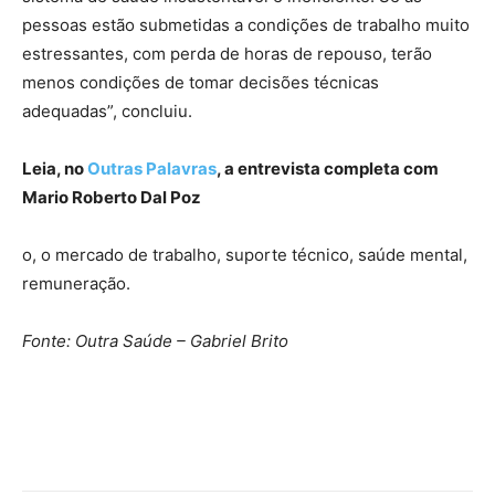
pessoas estão submetidas a condições de trabalho muito
estressantes, com perda de horas de repouso, terão
menos condições de tomar decisões técnicas
adequadas”, concluiu.
Leia, no
Outras Palavras
, a entrevista completa com
Mario Roberto Dal Poz
o, o mercado de trabalho, suporte técnico, saúde mental,
remuneração.
Fonte: Outra Saúde – Gabriel Brito
Source link