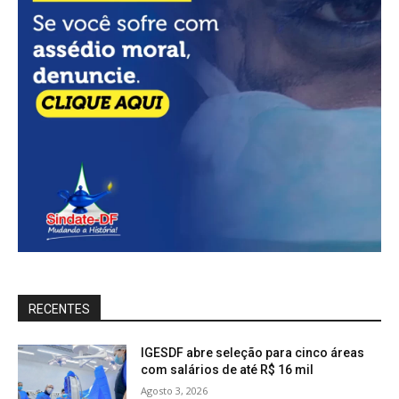
RECENTES
IGESDF abre seleção para cinco áreas
com salários de até R$ 16 mil
Agosto 3, 2026