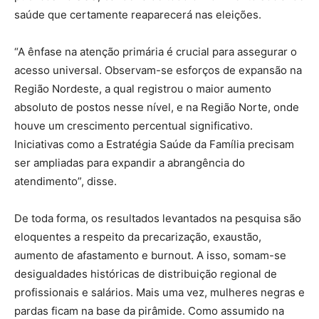
saúde que certamente reaparecerá nas eleições.
“A ênfase na atenção primária é crucial para assegurar o
acesso universal. Observam-se esforços de expansão na
Região Nordeste, a qual registrou o maior aumento
absoluto de postos nesse nível, e na Região Norte, onde
houve um crescimento percentual significativo.
Iniciativas como a Estratégia Saúde da Família precisam
ser ampliadas para expandir a abrangência do
atendimento”, disse.
De toda forma, os resultados levantados na pesquisa são
eloquentes a respeito da precarização, exaustão,
aumento de afastamento e burnout. A isso, somam-se
desigualdades históricas de distribuição regional de
profissionais e salários. Mais uma vez, mulheres negras e
pardas ficam na base da pirâmide. Como assumido na