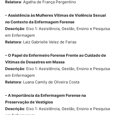
Relatora
: Agatha de França Pergentino
– Assistência às Mulheres Vítimas de Violência Sexual
no Contexto da Enfermagem Forense
Descrição
: Eixo 1: Assistência, Gestão, Ensino e Pesquisa
em Enfermagem
Relatora
: Laiz Gabrielle Velez de Farias
– O Papel do Enfermeiro Forense Frente ao Cuidado de
Vítimas de Desastres em Massa
Descrição
: Eixo 1: Assistência, Gestão, Ensino e Pesquisa
em Enfermagem
Relatora
: Luana Camily de Oliveira Costa
– A Importância da Enfermagem Forense na
Preservação de Vestígios
Descrição
: Eixo 1: Assistência, Gestão, Ensino e Pesquisa