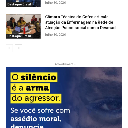
Julho 30, 2026
Destaque Brasil
Câmara Técnica do Cofen articula
atuação da Enfermagem na Rede de
Atenção Psicossocial com o Desmad
Julho 30, 2026
Destaque Brasil
- Advertisment -