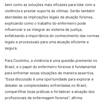
bem como as soluções mais eficazes para lidar com a
violência e prestar suporte às vítimas. Serão também
abordadas as implicações legais da atuação forense,
explicando como o trabalho do enfermeiro pode
influenciar e se integrar ao sistema de justiça,
enfatizando a importância do conhecimento das normas
legais e processuais para uma atuação eficiente e
segura.
Para Coutinho, a violência é uma questão premente no
Brasil, e o papel do enfermeiro forense é fundamental
para enfrentar essas situações de maneira assertiva.
“Essa discussão é uma oportunidade para explorar e
debater as complexidades enfrentadas no Brasil,
compartilhar boas práticas e fortalecer a atuação dos
profissionais de enfermagem forense”, afirma.