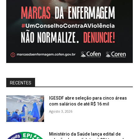
RECENTES
IGESDF abre seleção para cinco áreas
com salários de até R$ 16 mil
Agosto 3, 2026
Ministério da Saúde lança edital de