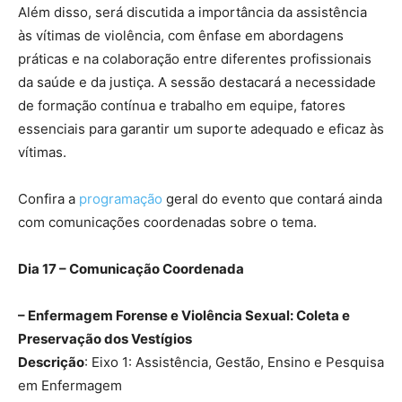
Além disso, será discutida a importância da assistência
às vítimas de violência, com ênfase em abordagens
práticas e na colaboração entre diferentes profissionais
da saúde e da justiça. A sessão destacará a necessidade
de formação contínua e trabalho em equipe, fatores
essenciais para garantir um suporte adequado e eficaz às
vítimas.
Confira a
programação
geral do evento que contará ainda
com comunicações coordenadas sobre o tema.
Dia 17 – Comunicação Coordenada
– Enfermagem Forense e Violência Sexual: Coleta e
Preservação dos Vestígios
Descrição
: Eixo 1: Assistência, Gestão, Ensino e Pesquisa
em Enfermagem