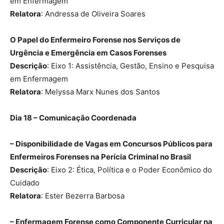
em Enfermagem
Relatora
: Andressa de Oliveira Soares
O Papel do Enfermeiro Forense nos Serviços de
Urgência e Emergência em Casos Forenses
Descrição
: Eixo 1: Assistência, Gestão, Ensino e Pesquisa
em Enfermagem
Relatora
: Melyssa Marx Nunes dos Santos
Dia 18 – Comunicação Coordenada
– Disponibilidade de Vagas em Concursos Públicos para
Enfermeiros Forenses na Perícia Criminal no Brasil
Descrição
: Eixo 2: Ética, Política e o Poder Econômico do
Cuidado
Relatora
: Ester Bezerra Barbosa
– Enfermagem Forense como Componente Curricular na