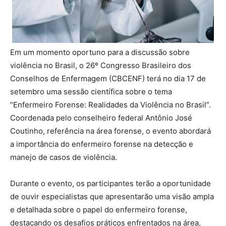
Em um momento oportuno para a discussão sobre
violência no Brasil, o 26º Congresso Brasileiro dos
Conselhos de Enfermagem (CBCENF) terá no dia 17 de
setembro uma sessão científica sobre o tema
“Enfermeiro Forense: Realidades da Violência no Brasil”.
Coordenada pelo conselheiro federal Antônio José
Coutinho, referência na área forense, o evento abordará
a importância do enfermeiro forense na detecção e
manejo de casos de violência.
Durante o evento, os participantes terão a oportunidade
de ouvir especialistas que apresentarão uma visão ampla
e detalhada sobre o papel do enfermeiro forense,
destacando os desafios práticos enfrentados na área,