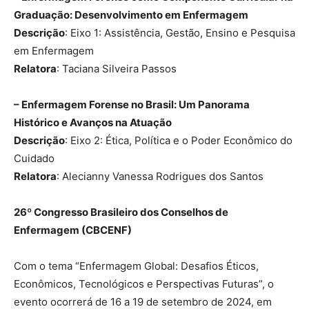
Graduação: Desenvolvimento em Enfermagem
Descrição
: Eixo 1: Assistência, Gestão, Ensino e Pesquisa
em Enfermagem
Relatora
: Taciana Silveira Passos
– Enfermagem Forense no Brasil: Um Panorama
Histórico e Avanços na Atuação
Descrição
: Eixo 2: Ética, Política e o Poder Econômico do
Cuidado
Relatora
: Alecianny Vanessa Rodrigues dos Santos
26º Congresso Brasileiro dos Conselhos de
Enfermagem (CBCENF)
Com o tema “Enfermagem Global: Desafios Éticos,
Econômicos, Tecnológicos e Perspectivas Futuras”, o
evento ocorrerá de 16 a 19 de setembro de 2024, em