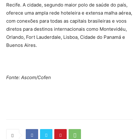
Recife. A cidade, segundo maior polo de saúde do país,
oferece uma ampla rede hoteleira e extensa malha aérea,
com conexões para todas as capitais brasileiras e voos
diretos para destinos internacionais como Montevidéu,
Orlando, Fort Lauderdale, Lisboa, Cidade do Panamá e
Buenos Aires.
Fonte: Ascom/Cofen
Source link