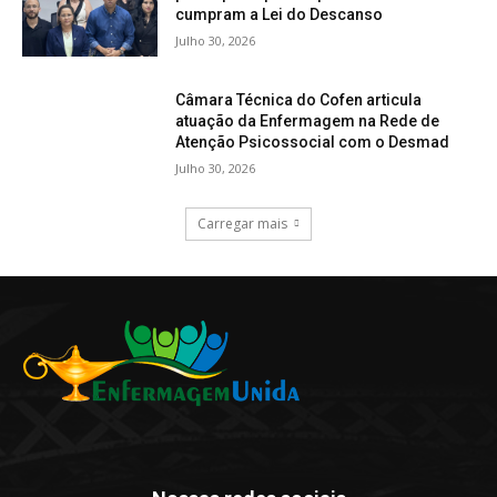
cumpram a Lei do Descanso
Julho 30, 2026
Câmara Técnica do Cofen articula
atuação da Enfermagem na Rede de
Atenção Psicossocial com o Desmad
Julho 30, 2026
Carregar mais