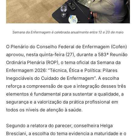
Semana da Enfermagem é celebrada anualmente entre 12 e 20 de maio
O Plenário do Conselho Federal de Enfermagem (Cofen)
aprovou, nesta quinta-feira (27), durante a 583ª Reunião
Ordinária Plenária (ROP), o tema oficial da Semana da
Enfermagem 2026: “Técnica, Ética e Política: Pilares
Inegociáveis do Cuidado de Enfermagem”. A escolha
reforça a compreensão de que a integração desses três
elementos é fundamental para sustentar a qualidade, a
segurança e a valorização da prática profissional em
todos os níveis de atenção à saúde.
Segundo a relatora do parecer, conselheira Helga
Bresciani, a escolha do tema evidencia a maturidade e o