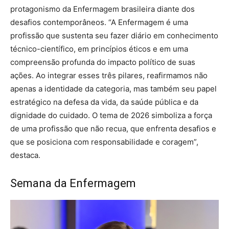
protagonismo da Enfermagem brasileira diante dos
desafios contemporâneos. “A Enfermagem é uma
profissão que sustenta seu fazer diário em conhecimento
técnico-científico, em princípios éticos e em uma
compreensão profunda do impacto político de suas
ações. Ao integrar esses três pilares, reafirmamos não
apenas a identidade da categoria, mas também seu papel
estratégico na defesa da vida, da saúde pública e da
dignidade do cuidado. O tema de 2026 simboliza a força
de uma profissão que não recua, que enfrenta desafios e
que se posiciona com responsabilidade e coragem”,
destaca.
Semana da Enfermagem