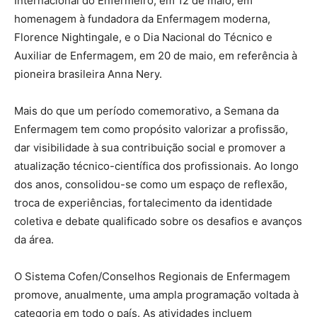
Internacional do Enfermeiro, em 12 de maio, em
homenagem à fundadora da Enfermagem moderna,
Florence Nightingale, e o Dia Nacional do Técnico e
Auxiliar de Enfermagem, em 20 de maio, em referência à
pioneira brasileira Anna Nery.
Mais do que um período comemorativo, a Semana da
Enfermagem tem como propósito valorizar a profissão,
dar visibilidade à sua contribuição social e promover a
atualização técnico-científica dos profissionais. Ao longo
dos anos, consolidou-se como um espaço de reflexão,
troca de experiências, fortalecimento da identidade
coletiva e debate qualificado sobre os desafios e avanços
da área.
O Sistema Cofen/Conselhos Regionais de Enfermagem
promove, anualmente, uma ampla programação voltada à
categoria em todo o país. As atividades incluem