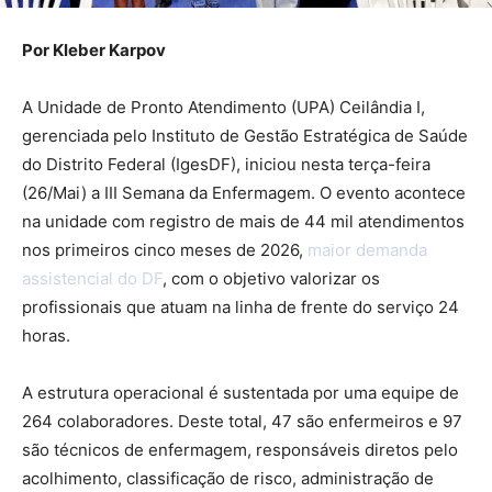
Por Kleber Karpov
A Unidade de Pronto Atendimento (UPA) Ceilândia I,
gerenciada pelo Instituto de Gestão Estratégica de Saúde
do Distrito Federal (IgesDF), iniciou nesta terça-feira
(26/Mai) a III Semana da Enfermagem. O evento acontece
na unidade com registro de mais de 44 mil atendimentos
nos primeiros cinco meses de 2026,
maior demanda
assistencial do DF
, com o objetivo valorizar os
profissionais que atuam na linha de frente do serviço 24
horas.
A estrutura operacional é sustentada por uma equipe de
264 colaboradores. Deste total, 47 são enfermeiros e 97
são técnicos de enfermagem, responsáveis diretos pelo
acolhimento, classificação de risco, administração de