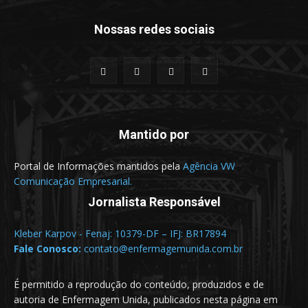
Nossas redes sociais
Mantido por
Portal de Informações mantidos pela
Agência VW
Comunicação Empresarial.
Jornalista Responsável
Kleber Karpov - Fenaj: 10379-DF – IFJ: BR17894
Fale Conosco:
contato@enfermagemunida.com.br
É permitido a reprodução do conteúdo, produzidos e de
autoria de Enfermagem Unida, publicados nesta página em