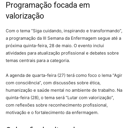
Programação focada em
valorização
Com o tema “Siga cuidando, inspirando e transformando”,
a programação da III Semana da Enfermagem segue até a
próxima quinta-feira, 28 de maio. O evento inclui
atividades para atualização profissional e debates sobre
temas centrais para a categoria.
A agenda de quarta-feira (27) terá como foco o lema “Agir
com consciência”, com discussões sobre ética,
humanização e saúde mental no ambiente de trabalho. Na
quinta-feira (28), o tema será “Lutar com valorização”,
com reflexões sobre reconhecimento profissional,
motivação e o fortalecimento da enfermagem.