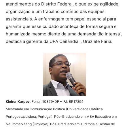
atendimentos do Distrito Federal, o que exige agilidade,
organização e um trabalho contínuo das equipes
assistenciais. A enfermagem tem papel essencial para
garantir que esse cuidado aconteça de forma segura e
humanizada mesmo diante de uma demanda tão intensa”,
destaca a gerente da UPA Ceilândia I, Graziele Faria.
Kleber Karpov,
Fenaj: 10379-DF – IFJ: BR17894
Mestrando em Comunicação Política (Universidade Católica
Portuguesa/Lisboa, Portugal); Pós-Graduando em MBA Executivo em
Neuromarketing (Unyleya); Pós-Graduado em Auditoria e Gestão de