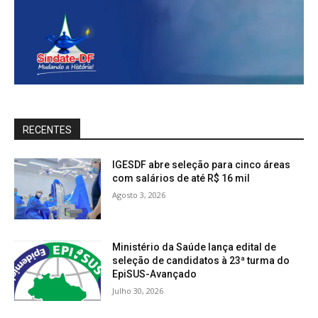
RECENTES
IGESDF abre seleção para cinco áreas
com salários de até R$ 16 mil
Agosto 3, 2026
Ministério da Saúde lança edital de
seleção de candidatos à 23ª turma do
EpiSUS-Avançado
Julho 30, 2026