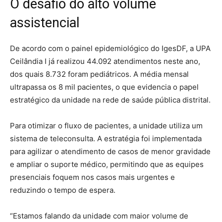
O desafio do alto volume
assistencial
De acordo com o painel epidemiológico do IgesDF, a UPA
Ceilândia I já realizou 44.092 atendimentos neste ano,
dos quais 8.732 foram pediátricos. A média mensal
ultrapassa os 8 mil pacientes, o que evidencia o papel
estratégico da unidade na rede de saúde pública distrital.
Para otimizar o fluxo de pacientes, a unidade utiliza um
sistema de teleconsulta. A estratégia foi implementada
para agilizar o atendimento de casos de menor gravidade
e ampliar o suporte médico, permitindo que as equipes
presenciais foquem nos casos mais urgentes e
reduzindo o tempo de espera.
“Estamos falando da unidade com maior volume de