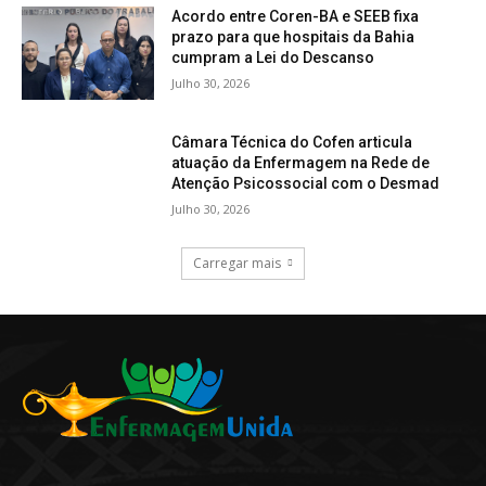
Acordo entre Coren-BA e SEEB fixa
prazo para que hospitais da Bahia
cumpram a Lei do Descanso
Julho 30, 2026
Câmara Técnica do Cofen articula
atuação da Enfermagem na Rede de
Atenção Psicossocial com o Desmad
Julho 30, 2026
Carregar mais