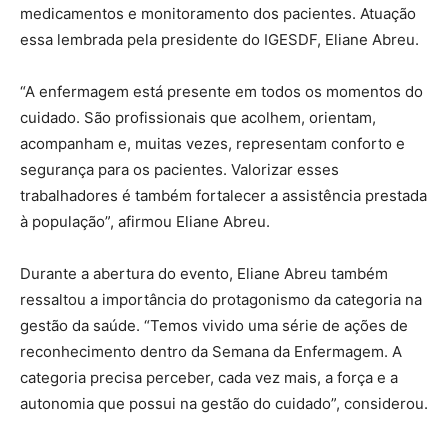
medicamentos e monitoramento dos pacientes. Atuação
essa lembrada pela presidente do IGESDF, Eliane Abreu.
“A enfermagem está presente em todos os momentos do
cuidado. São profissionais que acolhem, orientam,
acompanham e, muitas vezes, representam conforto e
segurança para os pacientes. Valorizar esses
trabalhadores é também fortalecer a assistência prestada
à população”, afirmou Eliane Abreu.
Durante a abertura do evento, Eliane Abreu também
ressaltou a importância do protagonismo da categoria na
gestão da saúde. “Temos vivido uma série de ações de
reconhecimento dentro da Semana da Enfermagem. A
categoria precisa perceber, cada vez mais, a força e a
autonomia que possui na gestão do cuidado”, considerou.