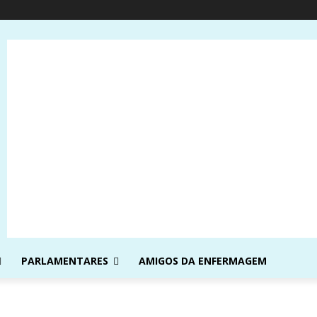
PARLAMENTARES
AMIGOS DA ENFERMAGEM