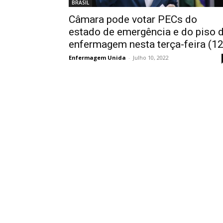
BRASIL
Câmara pode votar PECs do
estado de emergência e do piso 
enfermagem nesta terça-feira (12
Enfermagem Unida
-
Julho 10, 2022