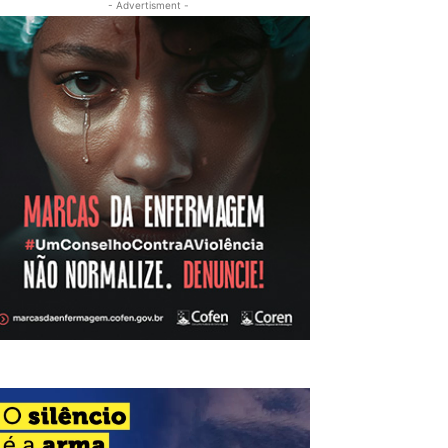
- Advertisment -