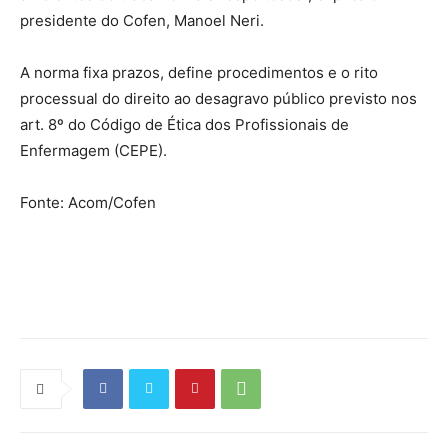
presidente do Cofen, Manoel Neri.
A norma fixa prazos, define procedimentos e o rito
processual do direito ao desagravo público previsto nos
art. 8º do Código de Ética dos Profissionais de
Enfermagem (CEPE).
Fonte: Acom/Cofen
Source link