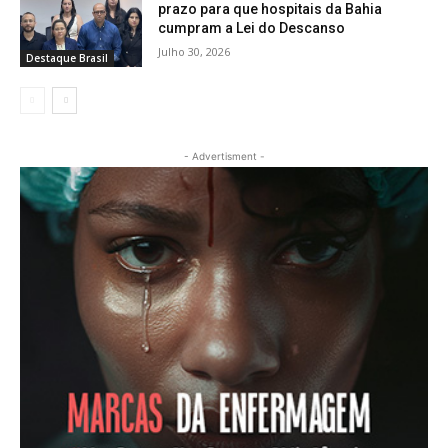
prazo para que hospitais da Bahia
cumpram a Lei do Descanso
Julho 30, 2026
Destaque Brasil
- Advertisment -