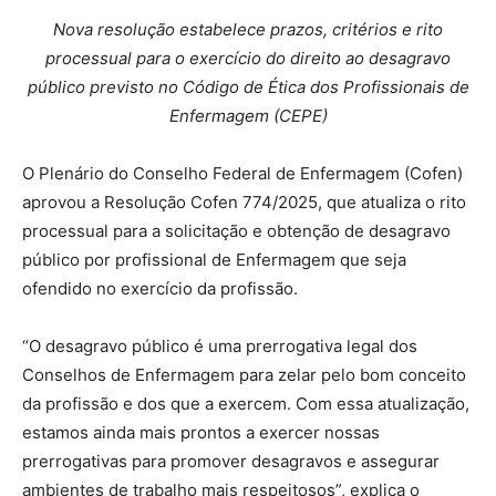
Nova resolução estabelece prazos, critérios e rito
processual para o exercício do direito ao desagravo
público previsto no Código de Ética dos Profissionais de
Enfermagem (CEPE)
O Plenário do Conselho Federal de Enfermagem (Cofen)
aprovou a Resolução Cofen 774/2025, que atualiza o rito
processual para a solicitação e obtenção de desagravo
público por profissional de Enfermagem que seja
ofendido no exercício da profissão.
“O desagravo público é uma prerrogativa legal dos
Conselhos de Enfermagem para zelar pelo bom conceito
da profissão e dos que a exercem. Com essa atualização,
estamos ainda mais prontos a exercer nossas
prerrogativas para promover desagravos e assegurar
ambientes de trabalho mais respeitosos”, explica o