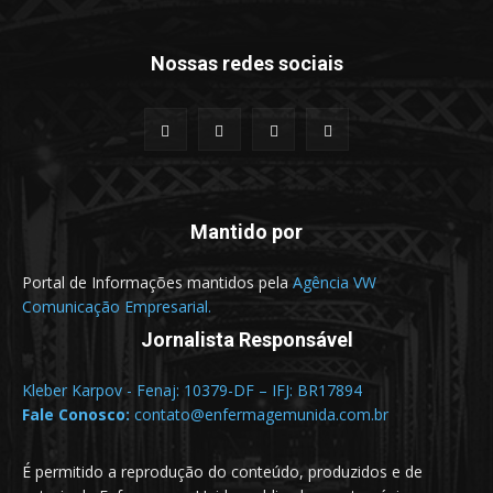
Nossas redes sociais
Mantido por
Portal de Informações mantidos pela
Agência VW
Comunicação Empresarial.
Jornalista Responsável
Kleber Karpov - Fenaj: 10379-DF – IFJ: BR17894
Fale Conosco:
contato@enfermagemunida.com.br
É permitido a reprodução do conteúdo, produzidos e de