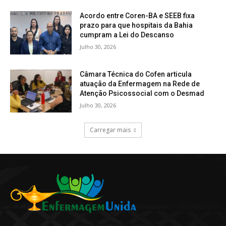
Acordo entre Coren-BA e SEEB fixa
prazo para que hospitais da Bahia
cumpram a Lei do Descanso
Julho 30, 2026
Câmara Técnica do Cofen articula
atuação da Enfermagem na Rede de
Atenção Psicossocial com o Desmad
Julho 30, 2026
Carregar mais