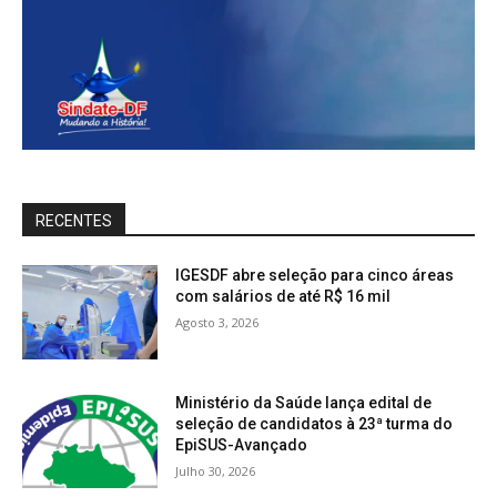
RECENTES
IGESDF abre seleção para cinco áreas
com salários de até R$ 16 mil
Agosto 3, 2026
Ministério da Saúde lança edital de
seleção de candidatos à 23ª turma do
EpiSUS-Avançado
Julho 30, 2026