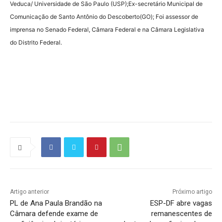
Veduca/ Universidade de São Paulo (USP);Ex-secretário Municipal de
Comunicação de Santo Antônio do Descoberto(GO); Foi assessor de
imprensa no Senado Federal, Câmara Federal e na Câmara Legislativa
do Distrito Federal.
Source link
Artigo anterior
Próximo artigo
PL de Ana Paula Brandão na
ESP-DF abre vagas
Câmara defende exame de
remanescentes de