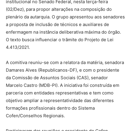
institucional no Senado Federal, nesta terça-feira
(02/Dez), para propor alterações na composição do
plenário da autarquia. O grupo apresentou aos senadores
a proposta de inclusão de técnicos e auxiliares de
enfermagem na instância deliberativa máxima do órgão.
O texto busca influenciar o trâmite do Projeto de Lei
4.413/2021.
A comitiva reuniu-se com a relatora da matéria, senadora
Damares Alves (Republicanos-DF), e com o presidente
da Comissão de Assuntos Sociais (CAS), senador
Marcelo Castro (MDB-PI). A iniciativa foi construída em
parceria com entidades representativas e tem como
objetivo ampliar a representatividade das diferentes
formações profissionais dentro do Sistema
Cofen/Conselhos Regionais.
Participaram das reuniões o presidente do Cofen,