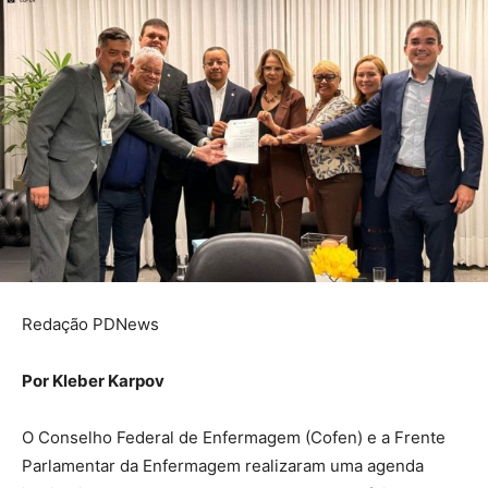
Redação PDNews
Por Kleber Karpov
O Conselho Federal de Enfermagem (Cofen) e a Frente
Parlamentar da Enfermagem realizaram uma agenda