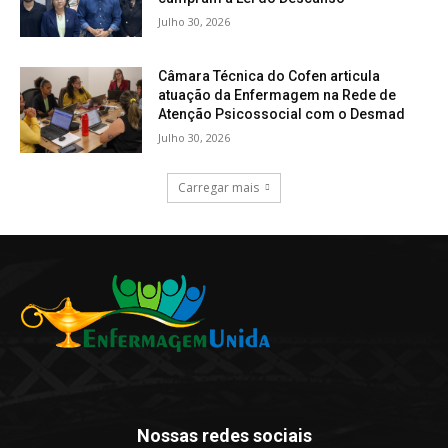
Julho 30, 2026
Câmara Técnica do Cofen articula
atuação da Enfermagem na Rede de
Atenção Psicossocial com o Desmad
Julho 30, 2026
Carregar mais
Nossas redes sociais