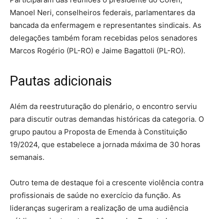
Manoel Neri, conselheiros federais, parlamentares da
bancada da enfermagem e representantes sindicais. As
delegações também foram recebidas pelos senadores
Marcos Rogério (PL-RO) e Jaime Bagattoli (PL-RO).
Pautas adicionais
Além da reestruturação do plenário, o encontro serviu
para discutir outras demandas históricas da categoria. O
grupo pautou a Proposta de Emenda à Constituição
19/2024, que estabelece a jornada máxima de 30 horas
semanais.
Outro tema de destaque foi a crescente violência contra
profissionais de saúde no exercício da função. As
lideranças sugeriram a realização de uma audiência