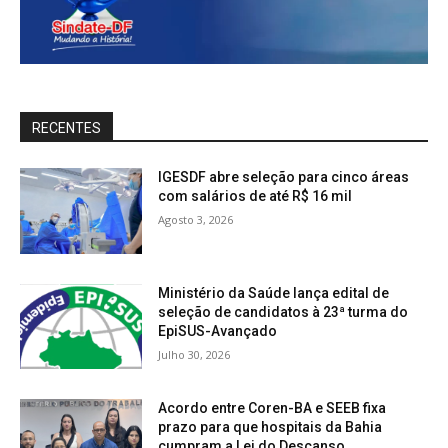
RECENTES
IGESDF abre seleção para cinco áreas
com salários de até R$ 16 mil
Agosto 3, 2026
Ministério da Saúde lança edital de
seleção de candidatos à 23ª turma do
EpiSUS-Avançado
Julho 30, 2026
Acordo entre Coren-BA e SEEB fixa
prazo para que hospitais da Bahia
cumpram a Lei do Descanso