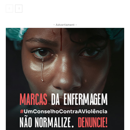
- Advertisment -