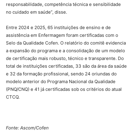
responsabilidade, competência técnica e sensibilidade
no cuidado em saúde”, disse.
Entre 2024 e 2025, 65 instituições de ensino e de
assistência em Enfermagem foram certificadas com o
Selo da Qualidade Cofen. O relatório do comitê evidencia
a expansão do programa e a consolidação de um modelo
de certificação mais robusto, técnico e transparente. Do
total de instituições certificadas, 33 são da área da saúde
e 32 da formação profissional, sendo 24 oriundas do
modelo anterior do Programa Nacional da Qualidade
(PNQ/CNQ) e 41 já certificadas sob os critérios do atual
CTCQ.
Fonte: Ascom/Cofen