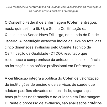
Selo reconhece o compromisso da unidade com a excelência na formação e
na prática profissional em Enfermagem
O Conselho Federal de Enfermagem (Cofen) entregou,
nesta quinta-feira (5/3), o Selo e Certificação da
Qualidade ao Senac Nova Friburgo, no estado do Rio de
Janeiro. A instituição alcançou índice de 96% no total das
cinco dimensões avaliadas pelo Comitê Técnico de
Certificação da Qualidade (CTCQ), resultado que
reconhece o compromisso da unidade com a excelência
na formação e na prática profissional em Enfermagem.
A certificação integra a política do Cofen de valorização
de instituições de ensino e de serviços de saúde que
adotam padrões elevados de qualidade, segurança e
boas práticas na formação e no cuidado em Enfermagem.
Durante o processo de avaliação, são analisados critérios