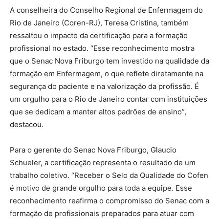
A conselheira do Conselho Regional de Enfermagem do
Rio de Janeiro (Coren-RJ), Teresa Cristina, também
ressaltou o impacto da certificação para a formação
profissional no estado. “Esse reconhecimento mostra
que o Senac Nova Friburgo tem investido na qualidade da
formação em Enfermagem, o que reflete diretamente na
segurança do paciente e na valorização da profissão. É
um orgulho para o Rio de Janeiro contar com instituições
que se dedicam a manter altos padrões de ensino”,
destacou.
Para o gerente do Senac Nova Friburgo, Glaucio
Schueler, a certificação representa o resultado de um
trabalho coletivo. “Receber o Selo da Qualidade do Cofen
é motivo de grande orgulho para toda a equipe. Esse
reconhecimento reafirma o compromisso do Senac com a
formação de profissionais preparados para atuar com