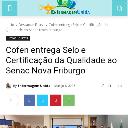
Início
Destaque Brasil
Cofen entrega Selo e Certificação da
Qualidade ao Senac Nova Friburgo
Destaque Brasil
Cofen entrega Selo e
Certificação da Qualidade ao
Senac Nova Friburgo
By
Enfermagem Unida
Março 6, 2026
101
0