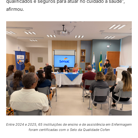
qualificados e seguros para atuar no cuidado à saúde”,
afirmou.
Entre 2024 e 2025, 65 instituições de ensino e de assistência em Enfermagem
foram certificadas com o Selo da Qualidade Cofen