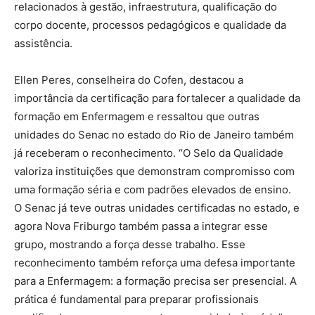
relacionados à gestão, infraestrutura, qualificação do
corpo docente, processos pedagógicos e qualidade da
assistência.
Ellen Peres, conselheira do Cofen, destacou a
importância da certificação para fortalecer a qualidade da
formação em Enfermagem e ressaltou que outras
unidades do Senac no estado do Rio de Janeiro também
já receberam o reconhecimento. “O Selo da Qualidade
valoriza instituições que demonstram compromisso com
uma formação séria e com padrões elevados de ensino.
O Senac já teve outras unidades certificadas no estado, e
agora Nova Friburgo também passa a integrar esse
grupo, mostrando a força desse trabalho. Esse
reconhecimento também reforça uma defesa importante
para a Enfermagem: a formação precisa ser presencial. A
prática é fundamental para preparar profissionais