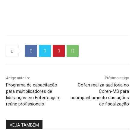
Source link
Artigo anterior
Próximo artigo
Programa de capacitação
Cofen realiza auditoria no
para multiplicadores de
Coren-MS para
lideranças em Enfermagem
acompanhamento das ações
reúne profissionais
de fiscalização
VEJA TAMBÉM