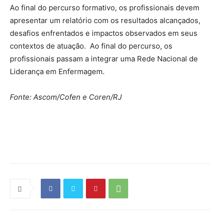
Ao final do percurso formativo, os profissionais devem
apresentar um relatório com os resultados alcançados,
desafios enfrentados e impactos observados em seus
contextos de atuação. Ao final do percurso, os
profissionais passam a integrar uma Rede Nacional de
Liderança em Enfermagem.
Fonte: Ascom/Cofen e Coren/RJ
Source link