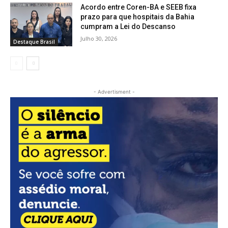
Acordo entre Coren-BA e SEEB fixa
prazo para que hospitais da Bahia
cumpram a Lei do Descanso
Julho 30, 2026
Destaque Brasil
- Advertisment -