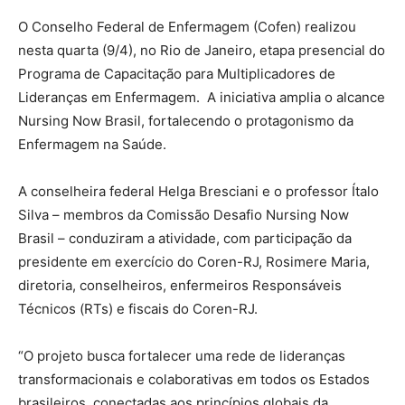
O Conselho Federal de Enfermagem (Cofen) realizou
nesta quarta (9/4), no Rio de Janeiro, etapa presencial do
Programa de Capacitação para Multiplicadores de
Lideranças em Enfermagem. A iniciativa amplia o alcance
Nursing Now Brasil, fortalecendo o protagonismo da
Enfermagem na Saúde.
A conselheira federal Helga Bresciani e o professor Ítalo
Silva – membros da Comissão Desafio Nursing Now
Brasil – conduziram a atividade, com participação da
presidente em exercício do Coren-RJ, Rosimere Maria,
diretoria, conselheiros, enfermeiros Responsáveis
Técnicos (RTs) e fiscais do Coren-RJ.
“O projeto busca fortalecer uma rede de lideranças
transformacionais e colaborativas em todos os Estados
brasileiros, conectadas aos princípios globais da