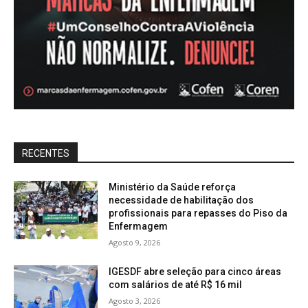
RECENTES
Ministério da Saúde reforça
necessidade de habilitação dos
profissionais para repasses do Piso da
Enfermagem
Agosto 9, 2026
IGESDF abre seleção para cinco áreas
com salários de até R$ 16 mil
Agosto 3, 2026