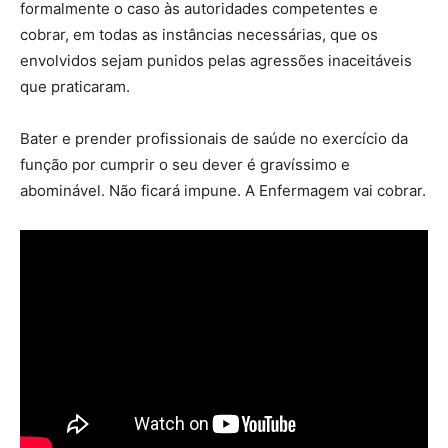
formalmente o caso às autoridades competentes e
cobrar, em todas as instâncias necessárias, que os
envolvidos sejam punidos pelas agressões inaceitáveis
que praticaram.
Bater e prender profissionais de saúde no exercício da
função por cumprir o seu dever é gravíssimo e
abominável. Não ficará impune. A Enfermagem vai cobrar.