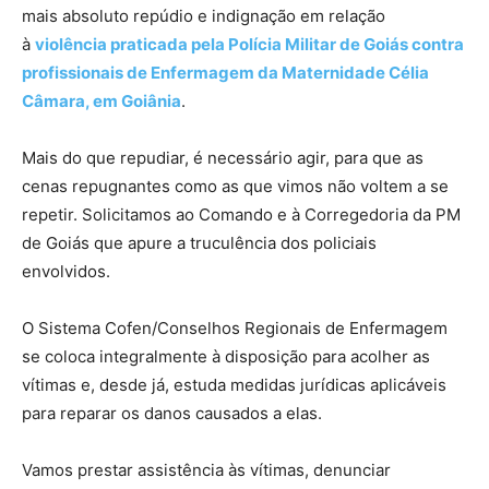
mais absoluto repúdio e indignação em relação
à
violência praticada pela Polícia Militar de Goiás contra
profissionais de Enfermagem da Maternidade Célia
Câmara, em Goiânia
.
Mais do que repudiar, é necessário agir, para que as
cenas repugnantes como as que vimos não voltem a se
repetir. Solicitamos ao Comando e à Corregedoria da PM
de Goiás que apure a truculência dos policiais
envolvidos.
O Sistema Cofen/Conselhos Regionais de Enfermagem
se coloca integralmente à disposição para acolher as
vítimas e, desde já, estuda medidas jurídicas aplicáveis
para reparar os danos causados a elas.
Vamos prestar assistência às vítimas, denunciar