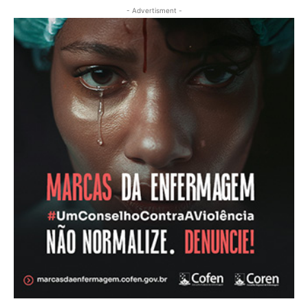
- Advertisment -