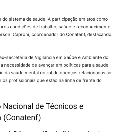
e do sistema de saúde. A participação em atos como
ores condições de trabalho, saúde e reconhecimento
fferson Caproni, coordenador do Conatenf, destacando
 ex-secretária de Vigilância em Saúde e Ambiente do
 a necessidade de avançar em políticas para a saúde
são da saúde mental no rol de doenças relacionadas ao
 os profissionais que estão na linha de frente do
Nacional de Técnicos e
 (Conatenf)