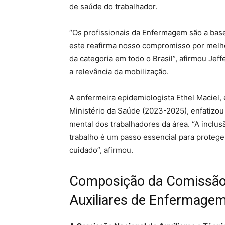
de saúde do trabalhador.
“Os profissionais da Enfermagem são a bas
este reafirma nosso compromisso por melh
da categoria em todo o Brasil”, afirmou Je
a relevância da mobilização.
A enfermeira epidemiologista Ethel Maciel,
Ministério da Saúde (2023-2025), enfatizou
mental dos trabalhadores da área. “A inclu
trabalho é um passo essencial para proteger
cuidado”, afirmou.
Composição da Comissão 
Auxiliares de Enfermagem