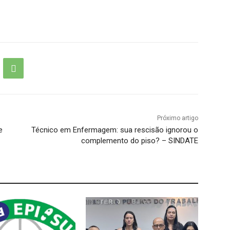
Próximo artigo
e
Técnico em Enfermagem: sua rescisão ignorou o
complemento do piso? – SINDATE