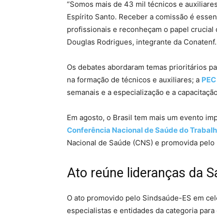
“Somos mais de 43 mil técnicos e auxiliar
Espírito Santo. Receber a comissão é essen
profissionais e reconheçam o papel crucia
Douglas Rodrigues, integrante da Conatenf.
Os debates abordaram temas prioritários pa
na formação de técnicos e auxiliares; a
PEC
semanais e a especialização e a capacitação
Em agosto, o Brasil tem mais um evento imp
Conferência Nacional de Saúde do Trabalh
Nacional de Saúde (CNS) e promovida pelo 
Ato reúne lideranças da 
O ato promovido pelo Sindsaúde-ES em cele
especialistas e entidades da categoria para