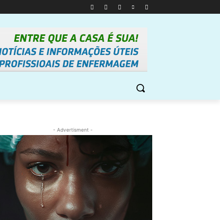
- Advertisment -