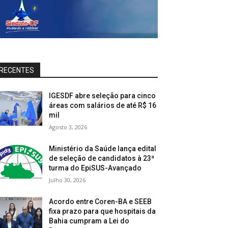
RECENTES
IGESDF abre seleção para cinco
áreas com salários de até R$ 16
mil
Agosto 3, 2026
Ministério da Saúde lança edital
de seleção de candidatos à 23ª
turma do EpiSUS-Avançado
Julho 30, 2026
Acordo entre Coren-BA e SEEB
fixa prazo para que hospitais da
Bahia cumpram a Lei do