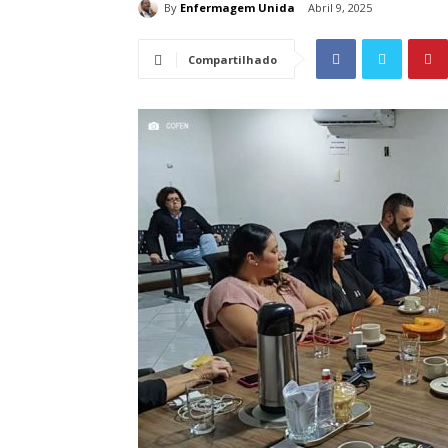
By
Enfermagem Unida
Abril 9, 2025
Compartilhado