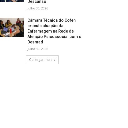
Descanso
Julho 30, 2026
Câmara Técnica do Cofen
articula atuação da
Enfermagem na Rede de
Atenção Psicossocial com o
Desmad
Julho 30, 2026
Carregar mais