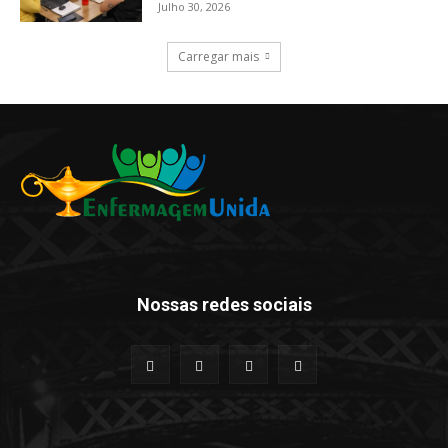
Julho 30, 2026
Carregar mais
Nossas redes sociais