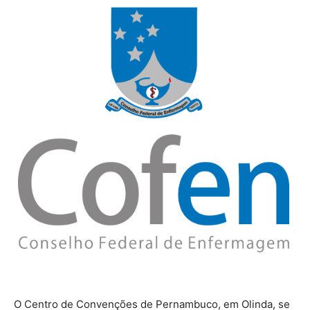
O Centro de Convenções de Pernambuco, em Olinda, se