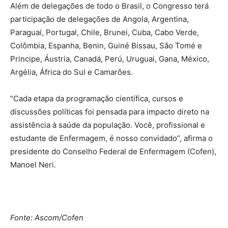
Além de delegações de todo o Brasil, o Congresso terá
participação de delegações de Angola, Argentina,
Paraguai, Portugal, Chile, Brunei, Cuba, Cabo Verde,
Colômbia, Espanha, Benin, Guiné Bissau, São Tomé e
Principe, Áustria, Canadá, Perú, Uruguai, Gana, México,
Argélia, África do Sul e Camarões.
“Cada etapa da programação científica, cursos e
discussões políticas foi pensada para impacto direto na
assistência à saúde da população. Você, profissional e
estudante de Enfermagem, é nosso convidado”, afirma o
presidente do Conselho Federal de Enfermagem (Cofen),
Manoel Neri.
Fonte: Ascom/Cofen