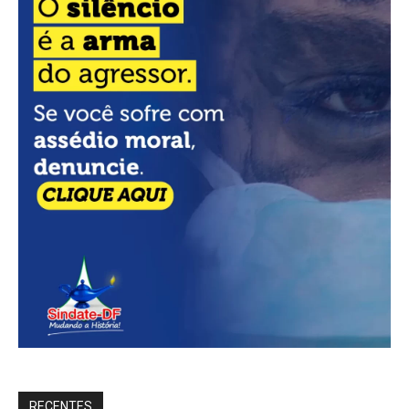
RECENTES