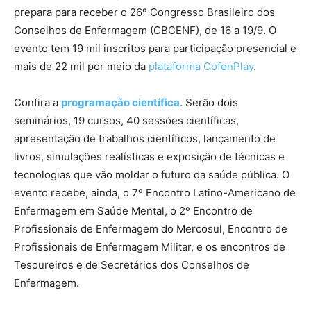
prepara para receber o 26º Congresso Brasileiro dos
Conselhos de Enfermagem (CBCENF), de 16 a 19/9. O
evento tem 19 mil inscritos para participação presencial e
mais de 22 mil por meio da
plataforma CofenPlay
.
Confira a
programação científica
. Serão dois
seminários, 19 cursos, 40 sessões científicas,
apresentação de trabalhos científicos, lançamento de
livros, simulações realísticas e exposição de técnicas e
tecnologias que vão moldar o futuro da saúde pública. O
evento recebe, ainda, o 7º Encontro Latino-Americano de
Enfermagem em Saúde Mental, o 2º Encontro de
Profissionais de Enfermagem do Mercosul, Encontro de
Profissionais de Enfermagem Militar, e os encontros de
Tesoureiros e de Secretários dos Conselhos de
Enfermagem.