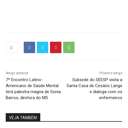
Source link
Artigo anterior
Próximo artigo
7º Encontro Latino-
Subsede do SEESP visita a
Americano de Saúde Mental
Santa Casa de Cesário Lange
terá palestra magna de Sonia
e dialoga com os
Barros, diretora do MS
enfermeiros
VEJA TAMBÉM