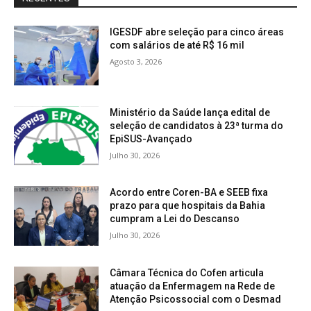
IGESDF abre seleção para cinco áreas
com salários de até R$ 16 mil
Agosto 3, 2026
Ministério da Saúde lança edital de
seleção de candidatos à 23ª turma do
EpiSUS-Avançado
Julho 30, 2026
Acordo entre Coren-BA e SEEB fixa
prazo para que hospitais da Bahia
cumpram a Lei do Descanso
Julho 30, 2026
Câmara Técnica do Cofen articula
atuação da Enfermagem na Rede de
Atenção Psicossocial com o Desmad