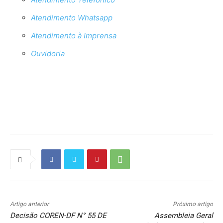
Atendimento Whatsapp
Atendimento à Imprensa
Ouvidoria
Source link
Artigo anterior
Próximo artigo
Decisão COREN-DF N° 55 DE
Assembleia Geral