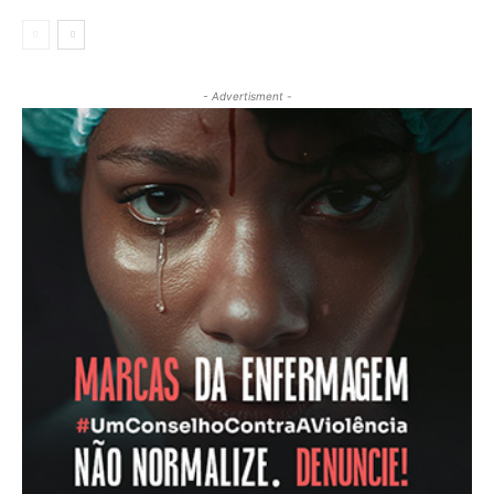
- Advertisment -