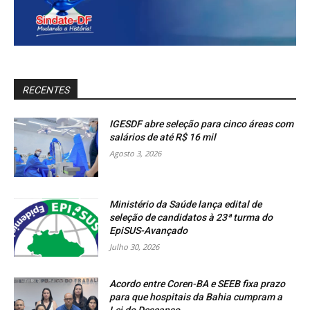
RECENTES
IGESDF abre seleção para cinco áreas com
salários de até R$ 16 mil
Agosto 3, 2026
Ministério da Saúde lança edital de
seleção de candidatos à 23ª turma do
EpiSUS-Avançado
Julho 30, 2026
Acordo entre Coren-BA e SEEB fixa prazo
para que hospitais da Bahia cumpram a