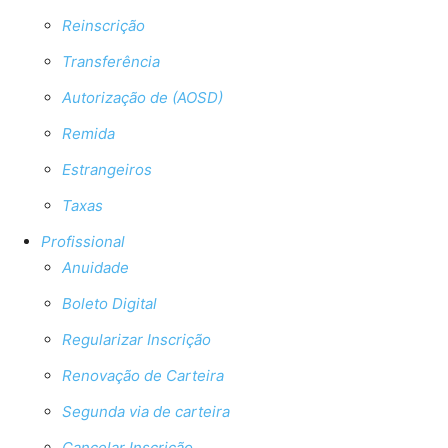
Reinscrição
Transferência
Autorização de (AOSD)
Remida
Estrangeiros
Taxas
Profissional
Anuidade
Boleto Digital
Regularizar Inscrição
Renovação de Carteira
Segunda via de carteira
Cancelar Inscrição