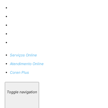
Serviços Online
Atendimento Online
Coren Plus
Toggle navigation