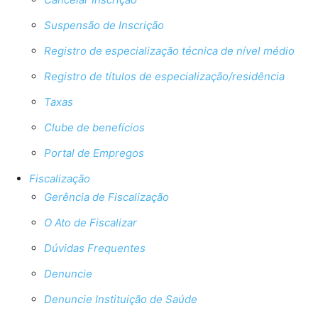
Suspensão de Inscrição
Registro de especialização técnica de nível médio
Registro de títulos de especialização/residência
Taxas
Clube de benefícios
Portal de Empregos
Fiscalização
Gerência de Fiscalização
O Ato de Fiscalizar
Dúvidas Frequentes
Denuncie
Denuncie Instituição de Saúde