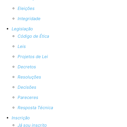
Eleições
Integridade
Legislação
Código de Ética
Leis
Projetos de Lei
Decretos
Resoluções
Decisões
Pareceres
Resposta Técnica
Inscrição
Já sou inscrito