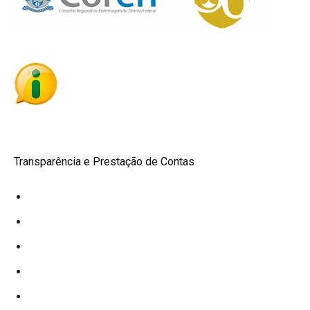
Transparência e Prestação de Contas