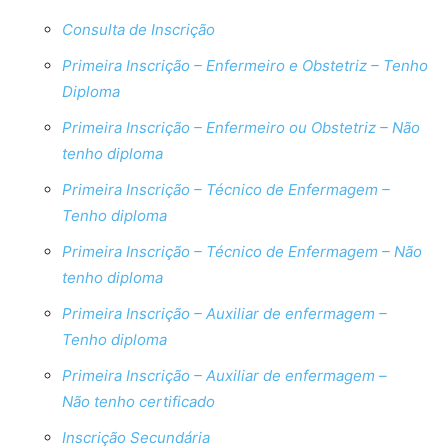
Consulta de Inscrição
Primeira Inscrição – Enfermeiro e Obstetriz – Tenho
Diploma
Primeira Inscrição – Enfermeiro ou Obstetriz – Não
tenho diploma
Primeira Inscrição – Técnico de Enfermagem –
Tenho diploma
Primeira Inscrição – Técnico de Enfermagem – Não
tenho diploma
Primeira Inscrição – Auxiliar de enfermagem –
Tenho diploma
Primeira Inscrição – Auxiliar de enfermagem –
Não tenho certificado
Inscrição Secundária