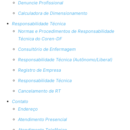
Denuncie Profissional
Calculadora de Dimensionamento
Responsabilidade Técnica
Normas e Procedimentos de Responsabilidade
Técnica do Coren-DF
Consultório de Enfermagem
Responsabilidade Técnica (Autônomo/Liberal)
Registro de Empresa
Responsabilidade Técnica
Cancelamento de RT
Contato
Endereço
Atendimento Presencial
Atendimento Telefônico