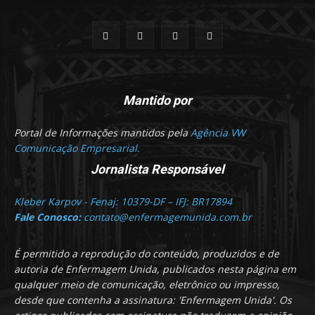
Mantido por
Portal de Informações mantidos pela
Agência VW
Comunicação Empresarial.
Jornalista Responsável
Kleber Karpov - Fenaj: 10379-DF – IFJ: BR17894
Fale Conosco:
contato@enfermagemunida.com.br
É permitido a reprodução do conteúdo, produzidos e de
autoria de Enfermagem Unida, publicados nesta página em
qualquer meio de comunicação, eletrônico ou impresso,
desde que contenha a assinatura: 'Enfermagem Unida'. Os