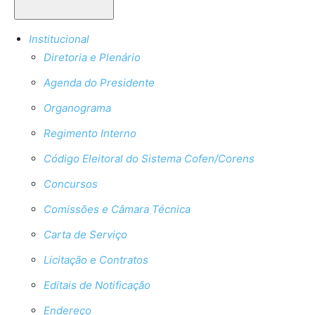
Institucional
Diretoria e Plenário
Agenda do Presidente
Organograma
Regimento Interno
Código Eleitoral do Sistema Cofen/Corens
Concursos
Comissões e Câmara Técnica
Carta de Serviço
Licitação e Contratos
Editais de Notificação
Endereço