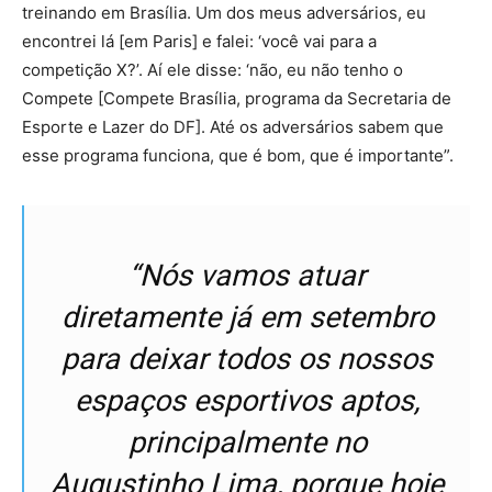
treinando em Brasília. Um dos meus adversários, eu
encontrei lá [em Paris] e falei: ‘você vai para a
competição X?’. Aí ele disse: ‘não, eu não tenho o
Compete [Compete Brasília, programa da Secretaria de
Esporte e Lazer do DF]. Até os adversários sabem que
esse programa funciona, que é bom, que é importante”.
“Nós vamos atuar
diretamente já em setembro
para deixar todos os nossos
espaços esportivos aptos,
principalmente no
Augustinho Lima, porque hoje