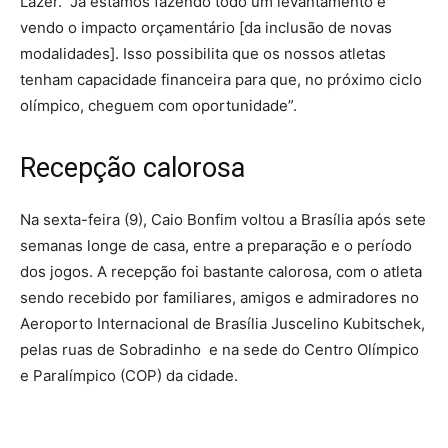
Lazer. “Já estamos fazendo todo um levantamento e
vendo o impacto orçamentário [da inclusão de novas
modalidades]. Isso possibilita que os nossos atletas
tenham capacidade financeira para que, no próximo ciclo
olímpico, cheguem com oportunidade”.
Recepção calorosa
Na sexta-feira (9), Caio Bonfim voltou a Brasília após sete
semanas longe de casa, entre a preparação e o período
dos jogos. A recepção foi bastante calorosa, com o atleta
sendo recebido por familiares, amigos e admiradores no
Aeroporto Internacional de Brasília Juscelino Kubitschek,
pelas ruas de Sobradinho e na sede do Centro Olímpico
e Paralímpico (COP) da cidade.