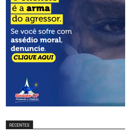
RECENTES