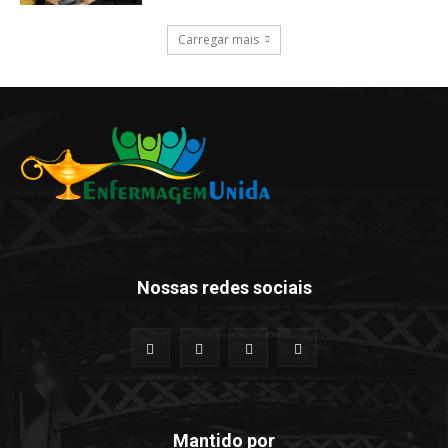
Carregar mais
Nossas redes sociais
Mantido por