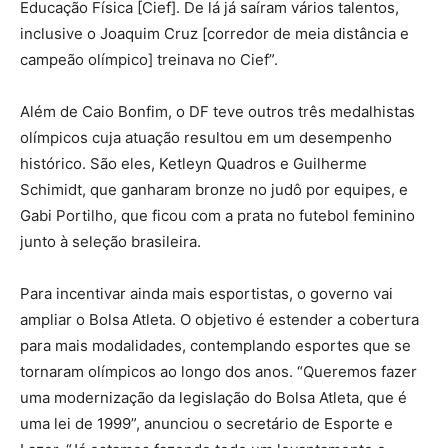
Educação Física [Cief]. De lá já saíram vários talentos,
inclusive o Joaquim Cruz [corredor de meia distância e
campeão olímpico] treinava no Cief”.
Além de Caio Bonfim, o DF teve outros três medalhistas
olímpicos cuja atuação resultou em um desempenho
histórico. São eles, Ketleyn Quadros e Guilherme
Schimidt, que ganharam bronze no judô por equipes, e
Gabi Portilho, que ficou com a prata no futebol feminino
junto à seleção brasileira.
Para incentivar ainda mais esportistas, o governo vai
ampliar o Bolsa Atleta. O objetivo é estender a cobertura
para mais modalidades, contemplando esportes que se
tornaram olímpicos ao longo dos anos. “Queremos fazer
uma modernização da legislação do Bolsa Atleta, que é
uma lei de 1999”, anunciou o secretário de Esporte e