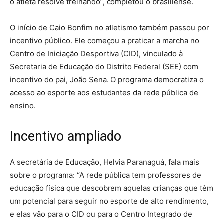
o atleta resolve treinando”, completou o brasiliense.
O início de Caio Bonfim no atletismo também passou por
incentivo público. Ele começou a praticar a marcha no
Centro de Iniciação Desportiva (CID), vinculado à
Secretaria de Educação do Distrito Federal (SEE) com
incentivo do pai, João Sena. O programa democratiza o
acesso ao esporte aos estudantes da rede pública de
ensino.
Incentivo ampliado
A secretária de Educação, Hélvia Paranaguá, fala mais
sobre o programa: “A rede pública tem professores de
educação física que descobrem aquelas crianças que têm
um potencial para seguir no esporte de alto rendimento,
e elas vão para o CID ou para o Centro Integrado de