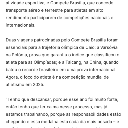
atividade esportiva, e Compete Brasília, que concede
transporte aéreo e terrestre para atletas em alto
rendimento participarem de competições nacionais e
internacionais.
Duas viagens patrocinadas pelo Compete Brasília foram
essenciais para a trajetória olímpica de Caio: a Varsóvia,
na Polônia, prova que garantiu o índice que classificou o
atleta para as Olimpíadas; e a Taicang, na China, quando
bateu o recorde brasileiro em uma prova internacional.
Agora, o foco do atleta é na competição mundial de
atletismo em 2025.
“Tenho que descansar, porque esse ano foi muito forte,
então tenho que ter calma nesse processo, mas já
estamos trabalhando, porque as responsabilidades estão
chegando e essa medalha está cada dia mais pesada – e