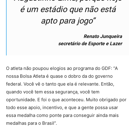
é um estádio que não está
apto para jogo”
Renato Junqueira
secretário de Esporte e Lazer
O atleta não poupou elogios ao programa do GDF: “A
nossa Bolsa Atleta é quase o dobro da do governo
federal. Você vê o tanto que ela é relevante. Então,
quando você tem essa segurança, você tem
oportunidade. E foi o que aconteceu. Muito obrigado por
todo esse apoio, incentivo, e que a gente possa usar
essa medalha como ponte para conseguir ainda mais
medalhas para o Brasil”.