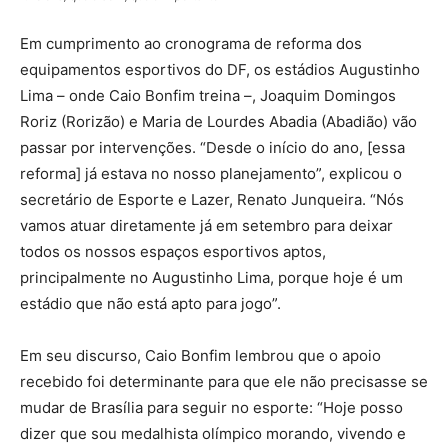
Em cumprimento ao cronograma de reforma dos
equipamentos esportivos do DF, os estádios Augustinho
Lima – onde Caio Bonfim treina –, Joaquim Domingos
Roriz (Rorizão) e Maria de Lourdes Abadia (Abadião) vão
passar por intervenções. “Desde o início do ano, [essa
reforma] já estava no nosso planejamento”, explicou o
secretário de Esporte e Lazer, Renato Junqueira. “Nós
vamos atuar diretamente já em setembro para deixar
todos os nossos espaços esportivos aptos,
principalmente no Augustinho Lima, porque hoje é um
estádio que não está apto para jogo”.
Em seu discurso, Caio Bonfim lembrou que o apoio
recebido foi determinante para que ele não precisasse se
mudar de Brasília para seguir no esporte: “Hoje posso
dizer que sou medalhista olímpico morando, vivendo e