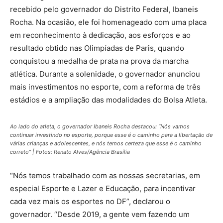
recebido pelo governador do Distrito Federal, Ibaneis
Rocha. Na ocasião, ele foi homenageado com uma placa
em reconhecimento à dedicação, aos esforços e ao
resultado obtido nas Olimpíadas de Paris, quando
conquistou a medalha de prata na prova da marcha
atlética. Durante a solenidade, o governador anunciou
mais investimentos no esporte, com a reforma de três
estádios e a ampliação das modalidades do Bolsa Atleta.
Ao lado do atleta, o governador Ibaneis Rocha destacou: “Nós vamos
continuar investindo no esporte, porque esse é o caminho para a libertação de
várias crianças e adolescentes, e nós temos certeza que esse é o caminho
correto” | Fotos: Renato Alves/Agência Brasília
“Nós temos trabalhado com as nossas secretarias, em
especial Esporte e Lazer e Educação, para incentivar
cada vez mais os esportes no DF”, declarou o
governador. “Desde 2019, a gente vem fazendo um