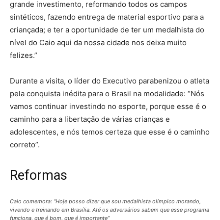
grande investimento, reformando todos os campos
sintéticos, fazendo entrega de material esportivo para a
criançada; e ter a oportunidade de ter um medalhista do
nível do Caio aqui da nossa cidade nos deixa muito
felizes.”
Durante a visita, o líder do Executivo parabenizou o atleta
pela conquista inédita para o Brasil na modalidade: “Nós
vamos continuar investindo no esporte, porque esse é o
caminho para a libertação de várias crianças e
adolescentes, e nós temos certeza que esse é o caminho
correto”.
Reformas
Caio comemora: “Hoje posso dizer que sou medalhista olímpico morando,
vivendo e treinando em Brasília. Até os adversários sabem que esse programa
funciona, que é bom, que é importante”