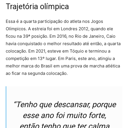
Trajetória olímpica
Essa é a quarta participação do atleta nos Jogos
Olímpicos. A estreia foi em Londres 2012, quando ele
ficou na 39ª posição. Em 2016, no Rio de Janeiro, Caio
havia conquistado o melhor resultado até então, a quarta
colocação. Em 2021, esteve em Tóquio e terminou a
competição em 13º lugar. Em Paris, este ano, atingiu a
melhor marca do Brasil em uma prova de marcha atlética
ao ficar na segunda colocação.
“Tenho que descansar, porque
esse ano foi muito forte,
então tenho que ter calma