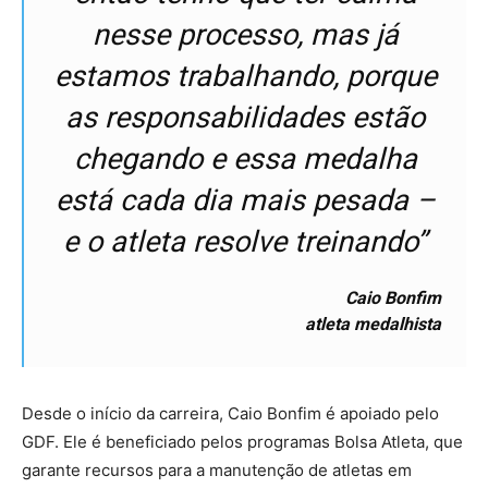
nesse processo, mas já
estamos trabalhando, porque
as responsabilidades estão
chegando e essa medalha
está cada dia mais pesada –
e o atleta resolve treinando”
Caio Bonfim
atleta medalhista
Desde o início da carreira, Caio Bonfim é apoiado pelo
GDF. Ele é beneficiado pelos programas Bolsa Atleta, que
garante recursos para a manutenção de atletas em