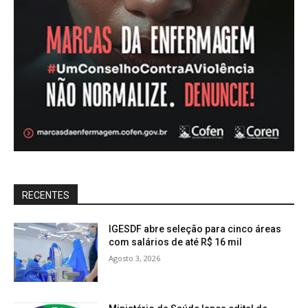
RECENTES
IGESDF abre seleção para cinco áreas
com salários de até R$ 16 mil
Agosto 3, 2026