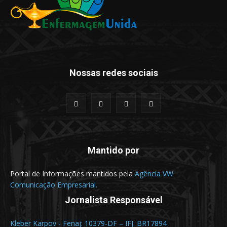
Nossas redes sociais
Mantido por
Portal de Informações mantidos pela
Agência VW
Comunicação Empresarial.
Jornalista Responsável
Kleber Karpov - Fenaj: 10379-DF – IFJ: BR17894