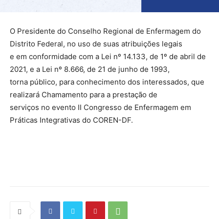
O Presidente do Conselho Regional de Enfermagem do
Distrito Federal, no uso de suas atribuições legais
e em conformidade com a Lei nº 14.133, de 1º de abril de
2021, e a Lei nº 8.666, de 21 de junho de 1993,
torna público, para conhecimento dos interessados, que
realizará Chamamento para a prestação de
serviços no evento II Congresso de Enfermagem em
Práticas Integrativas do COREN-DF.
Source link