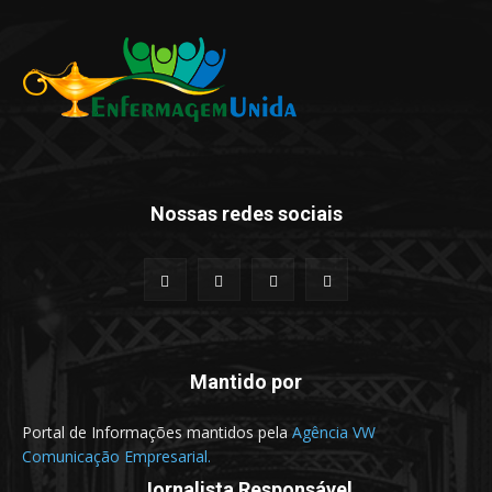
Nossas redes sociais
Mantido por
Portal de Informações mantidos pela
Agência VW
Comunicação Empresarial.
Jornalista Responsável