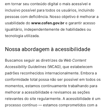
em tornar seu conteúdo digital o mais acessível e
inclusivo possível para todos os usuários, incluindo
pessoas com deficiência. Nosso objetivo é melhorar a
usabilidade do
www.cofen.gov.br
e garantir acesso
igualitário, independentemente de habilidades ou
tecnologia utilizada.
Nossa abordagem à acessibilidade
Buscamos seguir as diretrizes da
Web Content
Accessibility Guidelines
(WCAG), que estabelecem
padrões reconhecidos internacionalmente. Embora a
conformidade total possa não ser possível em todos os
momentos, estamos continuamente trabalhando para
melhorar a acessibilidade e revisamos as seções
relevantes do site regularmente. A acessibilidade é um
processo contínuo — estamos comprometidos com a