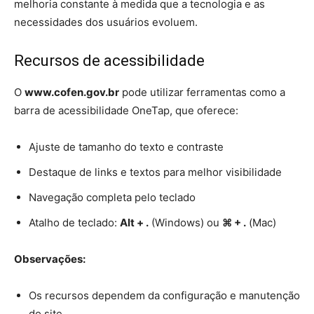
melhoria constante à medida que a tecnologia e as
necessidades dos usuários evoluem.
Recursos de acessibilidade
O
www.cofen.gov.br
pode utilizar ferramentas como a
barra de acessibilidade OneTap, que oferece:
Ajuste de tamanho do texto e contraste
Destaque de links e textos para melhor visibilidade
Navegação completa pelo teclado
Atalho de teclado:
Alt + .
(Windows) ou
⌘ + .
(Mac)
Observações:
Os recursos dependem da configuração e manutenção
do site.