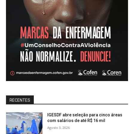
RECENTES
IGESDF abre seleção para cinco áreas
com salários de até R$ 16 mil
Agosto 3, 2026