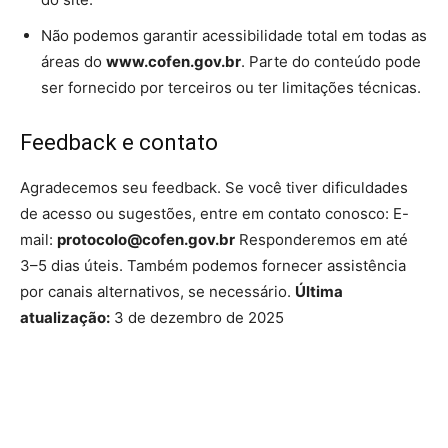
Não podemos garantir acessibilidade total em todas as
áreas do
www.cofen.gov.br
. Parte do conteúdo pode
ser fornecido por terceiros ou ter limitações técnicas.
Feedback e contato
Agradecemos seu feedback. Se você tiver dificuldades
de acesso ou sugestões, entre em contato conosco: E-
mail:
protocolo@cofen.gov.br
Responderemos em até
3–5 dias úteis. Também podemos fornecer assistência
por canais alternativos, se necessário.
Última
atualização:
3 de dezembro de 2025
Source link