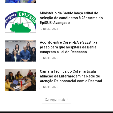
Ministério da Saúde lança edital de
seleção de candidatos à 23ª turma do
EpiSUS-Avançado
Julho 30, 2026
Acordo entre Coren-BA e SEEB fixa
prazo para que hospitais da Bahia
cumpram a Lei do Descanso
Julho 30, 2026
Câmara Técnica do Cofen articula
atuação da Enfermagem na Rede de
Atenção Psicossocial com o Desmad
Julho 30, 2026
Carregar mais