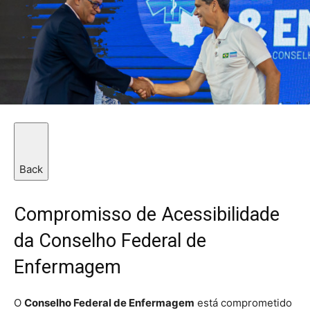
Back
Compromisso de Acessibilidade
da Conselho Federal de
Enfermagem
O
Conselho Federal de Enfermagem
está comprometido