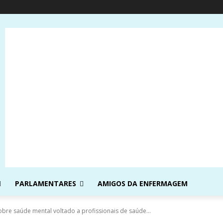
PARLAMENTARES
AMIGOS DA ENFERMAGEM
sobre saúde mental voltado a profissionais de saúde...