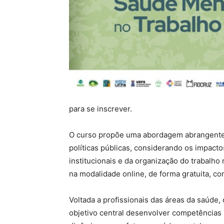
para se inscrever.
O curso propõe uma abordagem abrangente s
políticas públicas, considerando os impacto
institucionais e da organização do trabalho
na modalidade online, de forma gratuita, co
Voltada a profissionais das áreas da saúde,
objetivo central desenvolver competências 