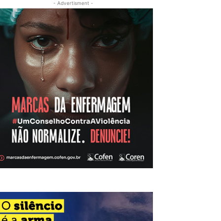
- Advertisment -