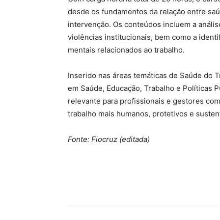
desde os fundamentos da relação entre saúd
intervenção. Os conteúdos incluem a anális
violências institucionais, bem como a ident
mentais relacionados ao trabalho.
Inserido nas áreas temáticas de Saúde do T
em Saúde, Educação, Trabalho e Políticas P
relevante para profissionais e gestores c
trabalho mais humanos, protetivos e susten
Fonte: Fiocruz (editada)
Source link