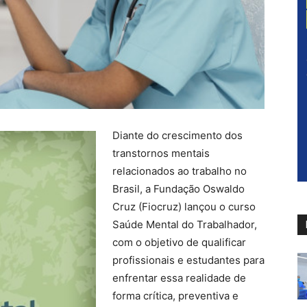
Diante do crescimento dos
transtornos mentais
relacionados ao trabalho no
Brasil, a Fundação Oswaldo
Cruz (Fiocruz) lançou o curso
Saúde Mental do Trabalhador,
com o objetivo de qualificar
profissionais e estudantes para
enfrentar essa realidade de
forma crítica, preventiva e