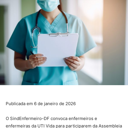
Publicada em 6 de janeiro de 2026
O SindEnfermeiro-DF convoca enfermeiros e
enfermeiras da UTI Vida para participarem da Assembleia