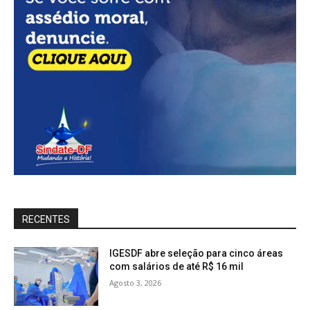
RECENTES
IGESDF abre seleção para cinco áreas
com salários de até R$ 16 mil
Agosto 3, 2026