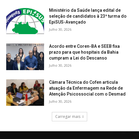
Ministério da Saúde lança edital de
seleção de candidatos à 23ª turma do
EpiSUS-Avançado
Julho 30, 2026
Acordo entre Coren-BA e SEEB fixa
prazo para que hospitais da Bahia
cumpram a Lei do Descanso
Julho 30, 2026
Câmara Técnica do Cofen articula
atuação da Enfermagem na Rede de
Atenção Psicossocial com o Desmad
Julho 30, 2026
Carregar mais