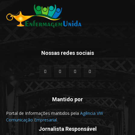
Nossas redes sociais
Mantido por
Portal de Informações mantidos pela
Agência VW
Comunicação Empresarial.
Jornalista Responsável