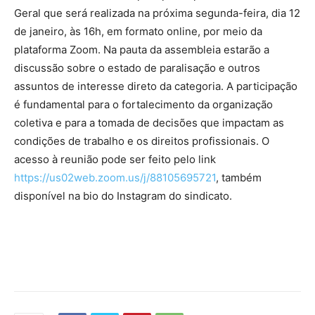
Geral que será realizada na próxima segunda-feira, dia 12
de janeiro, às 16h, em formato online, por meio da
plataforma Zoom. Na pauta da assembleia estarão a
discussão sobre o estado de paralisação e outros
assuntos de interesse direto da categoria. A participação
é fundamental para o fortalecimento da organização
coletiva e para a tomada de decisões que impactam as
condições de trabalho e os direitos profissionais. O
acesso à reunião pode ser feito pelo link
https://us02web.zoom.us/j/88105695721
, também
disponível na bio do Instagram do sindicato.
Source link