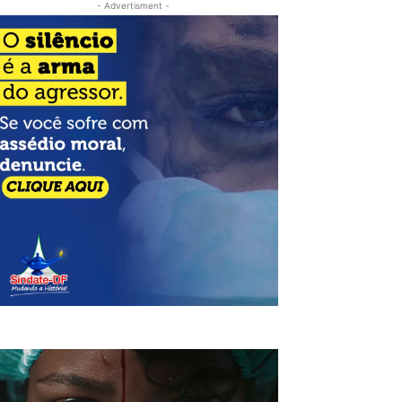
- Advertisment -