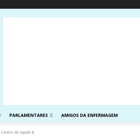
PARLAMENTARES
AMIGOS DA ENFERMAGEM
 Centro de Saúde 8