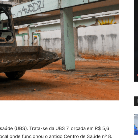
saúde (UBS). Trata-se da UBS 7, orçada em R$ 5,6
ocal onde funcionou o antigo Centro de Saúde nº 8.