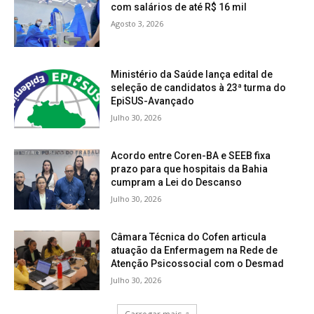
com salários de até R$ 16 mil
Agosto 3, 2026
Ministério da Saúde lança edital de
seleção de candidatos à 23ª turma do
EpiSUS-Avançado
Julho 30, 2026
Acordo entre Coren-BA e SEEB fixa
prazo para que hospitais da Bahia
cumpram a Lei do Descanso
Julho 30, 2026
Câmara Técnica do Cofen articula
atuação da Enfermagem na Rede de
Atenção Psicossocial com o Desmad
Julho 30, 2026