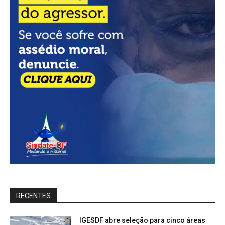
RECENTES
IGESDF abre seleção para cinco áreas