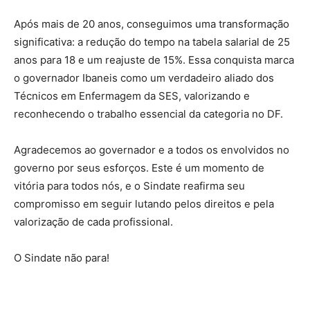
Após mais de 20 anos, conseguimos uma transformação
significativa: a redução do tempo na tabela salarial de 25
anos para 18 e um reajuste de 15%. Essa conquista marca
o governador Ibaneis como um verdadeiro aliado dos
Técnicos em Enfermagem da SES, valorizando e
reconhecendo o trabalho essencial da categoria no DF.
Agradecemos ao governador e a todos os envolvidos no
governo por seus esforços. Este é um momento de
vitória para todos nós, e o Sindate reafirma seu
compromisso em seguir lutando pelos direitos e pela
valorização de cada profissional.
O Sindate não para!
Source link