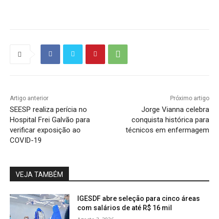
Artigo anterior
Próximo artigo
SEESP realiza perícia no
Jorge Vianna celebra
Hospital Frei Galvão para
conquista histórica para
verificar exposição ao
técnicos em enfermagem
COVID-19
VEJA TAMBÉM
IGESDF abre seleção para cinco áreas
com salários de até R$ 16 mil