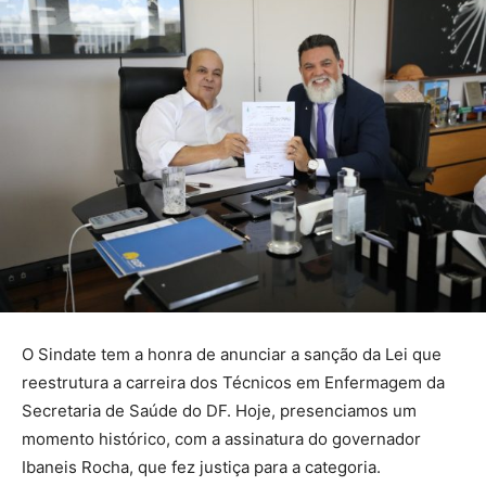
O Sindate tem a honra de anunciar a sanção da Lei que
reestrutura a carreira dos Técnicos em Enfermagem da
Secretaria de Saúde do DF. Hoje, presenciamos um
momento histórico, com a assinatura do governador
Ibaneis Rocha, que fez justiça para a categoria.