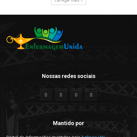
Carregar mais
Nossas redes sociais
Mantido por