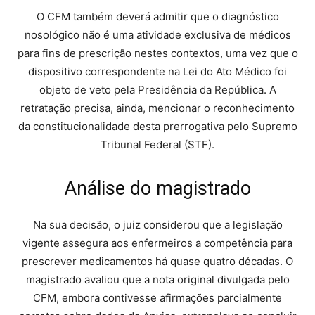
O CFM também deverá admitir que o diagnóstico
nosológico não é uma atividade exclusiva de médicos
para fins de prescrição nestes contextos, uma vez que o
dispositivo correspondente na Lei do Ato Médico foi
objeto de veto pela Presidência da República. A
retratação precisa, ainda, mencionar o reconhecimento
da constitucionalidade desta prerrogativa pelo Supremo
Tribunal Federal (STF).
Análise do magistrado
Na sua decisão, o juiz considerou que a legislação
vigente assegura aos enfermeiros a competência para
prescrever medicamentos há quase quatro décadas. O
magistrado avaliou que a nota original divulgada pelo
CFM, embora contivesse afirmações parcialmente