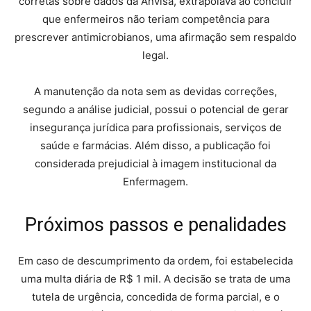
corretas sobre dados da Anvisa, extrapolava ao concluir
que enfermeiros não teriam competência para
prescrever antimicrobianos, uma afirmação sem respaldo
legal.
A manutenção da nota sem as devidas correções,
segundo a análise judicial, possui o potencial de gerar
insegurança jurídica para profissionais, serviços de
saúde e farmácias. Além disso, a publicação foi
considerada prejudicial à imagem institucional da
Enfermagem.
Próximos passos e penalidades
Em caso de descumprimento da ordem, foi estabelecida
uma multa diária de R$ 1 mil. A decisão se trata de uma
tutela de urgência, concedida de forma parcial, e o