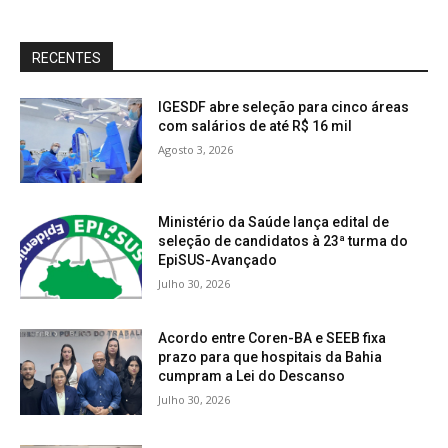
RECENTES
IGESDF abre seleção para cinco áreas
com salários de até R$ 16 mil
Agosto 3, 2026
Ministério da Saúde lança edital de
seleção de candidatos à 23ª turma do
EpiSUS-Avançado
Julho 30, 2026
Acordo entre Coren-BA e SEEB fixa
prazo para que hospitais da Bahia
cumpram a Lei do Descanso
Julho 30, 2026