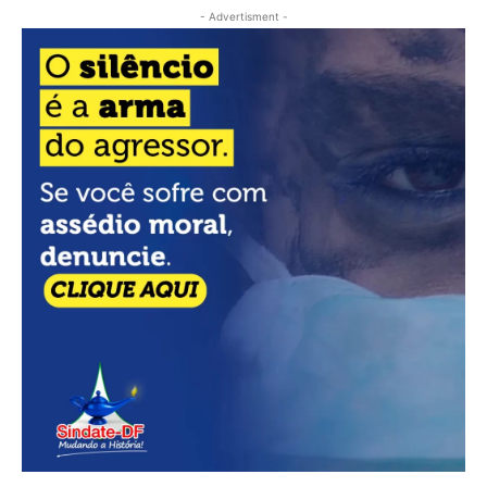
- Advertisment -