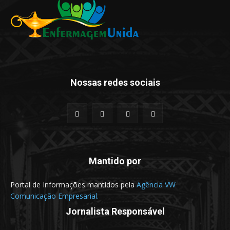
Nossas redes sociais
Mantido por
Portal de Informações mantidos pela
Agência VW
Comunicação Empresarial.
Jornalista Responsável