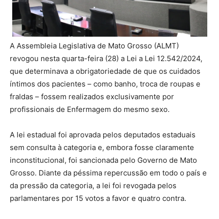
A Assembleia Legislativa de Mato Grosso (ALMT)
revogou nesta quarta-feira (28) a Lei a Lei 12.542/2024,
que determinava a obrigatoriedade de que os cuidados
íntimos dos pacientes – como banho, troca de roupas e
fraldas – fossem realizados exclusivamente por
profissionais de Enfermagem do mesmo sexo.
A lei estadual foi aprovada pelos deputados estaduais
sem consulta à categoria e, embora fosse claramente
inconstitucional, foi sancionada pelo Governo de Mato
Grosso. Diante da péssima repercussão em todo o país e
da pressão da categoria, a lei foi revogada pelos
parlamentares por 15 votos a favor e quatro contra.