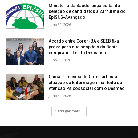
Ministério da Saúde lança edital de
seleção de candidatos à 23ª turma do
EpiSUS-Avançado
Julho 30, 2026
Acordo entre Coren-BA e SEEB fixa
prazo para que hospitais da Bahia
cumpram a Lei do Descanso
Julho 30, 2026
Câmara Técnica do Cofen articula
atuação da Enfermagem na Rede de
Atenção Psicossocial com o Desmad
Julho 30, 2026
Carregar mais