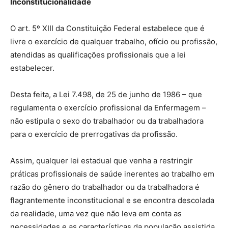
Inconstitucionalidade
O art. 5º XIII da Constituição Federal estabelece que é
livre o exercício de qualquer trabalho, ofício ou profissão,
atendidas as qualificações profissionais que a lei
estabelecer.
Desta feita, a Lei 7.498, de 25 de junho de 1986 – que
regulamenta o exercício profissional da Enfermagem –
não estipula o sexo do trabalhador ou da trabalhadora
para o exercício de prerrogativas da profissão.
Assim, qualquer lei estadual que venha a restringir
práticas profissionais de saúde inerentes ao trabalho em
razão do gênero do trabalhador ou da trabalhadora é
flagrantemente inconstitucional e se encontra descolada
da realidade, uma vez que não leva em conta as
necessidades e as características da população assistida.