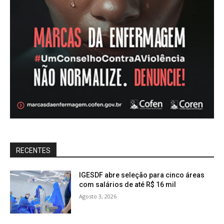
RECENTES
IGESDF abre seleção para cinco áreas
com salários de até R$ 16 mil
Agosto 3, 2026