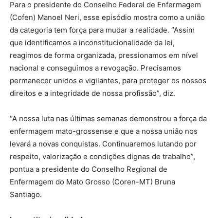
Para o presidente do Conselho Federal de Enfermagem
(Cofen) Manoel Neri, esse episódio mostra como a união
da categoria tem força para mudar a realidade. “Assim
que identificamos a inconstitucionalidade da lei,
reagimos de forma organizada, pressionamos em nível
nacional e conseguimos a revogação. Precisamos
permanecer unidos e vigilantes, para proteger os nossos
direitos e a integridade de nossa profissão”, diz.
“A nossa luta nas últimas semanas demonstrou a força da
enfermagem mato-grossense e que a nossa união nos
levará a novas conquistas. Continuaremos lutando por
respeito, valorização e condições dignas de trabalho”,
pontua a presidente do Conselho Regional de
Enfermagem do Mato Grosso (Coren-MT) Bruna
Santiago.