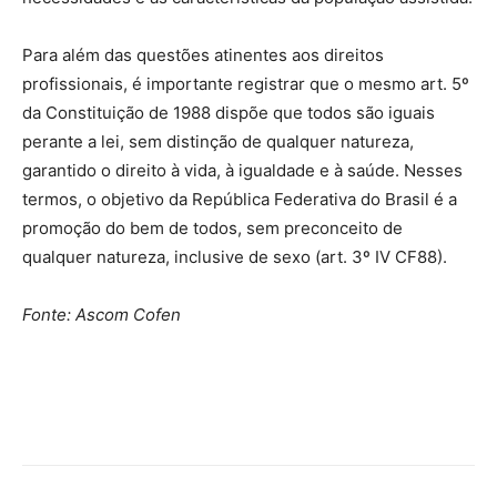
Para além das questões atinentes aos direitos
profissionais, é importante registrar que o mesmo art. 5º
da Constituição de 1988 dispõe que todos são iguais
perante a lei, sem distinção de qualquer natureza,
garantido o direito à vida, à igualdade e à saúde. Nesses
termos, o objetivo da República Federativa do Brasil é a
promoção do bem de todos, sem preconceito de
qualquer natureza, inclusive de sexo (art. 3º IV CF88).
Fonte: Ascom Cofen
Source link