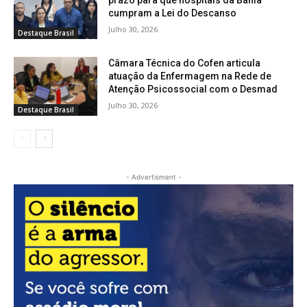
cumpram a Lei do Descanso
Julho 30, 2026
Destaque Brasil
Câmara Técnica do Cofen articula
atuação da Enfermagem na Rede de
Atenção Psicossocial com o Desmad
Julho 30, 2026
Destaque Brasil
- Advertisment -