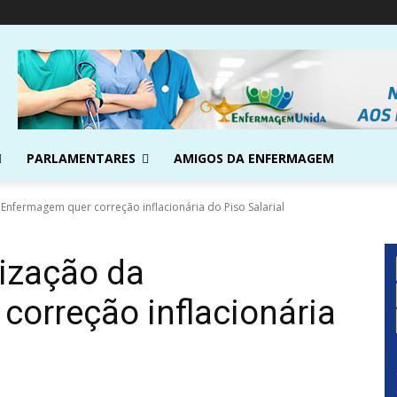
PARLAMENTARES
AMIGOS DA ENFERMAGEM
Enfermagem quer correção inflacionária do Piso Salarial
ização da
orreção inflacionária