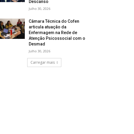
Descanso
Julho 30, 2026
Câmara Técnica do Cofen
articula atuação da
Enfermagem na Rede de
Atenção Psicossocial com o
Desmad
Julho 30, 2026
Carregar mais