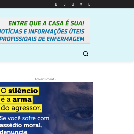
- Advertisment -