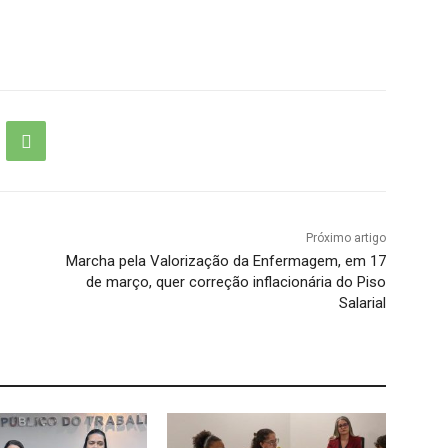
Próximo artigo
Marcha pela Valorização da Enfermagem, em 17
de março, quer correção inflacionária do Piso
Salarial