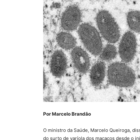
Por Marcelo Brandão
O ministro da Saúde, Marcelo Queiroga, diss
do surto de varíola dos macacos desde o in