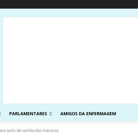
PARLAMENTARES
AMIGOS DA ENFERMAGEM
para surto de varíola dos macacos