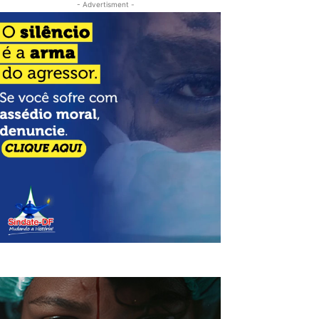
- Advertisment -