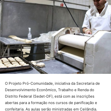
O Projeto Pró-Comunidade, iniciativa da Secretaria de
Desenvolvimento Econômico, Trabalho e Renda do
Distrito Federal (Sedet-DF), está com as inscrições
abertas para a formação nos cursos de panificação e
confeitaria. As aulas serão ministradas em Ceilândia.