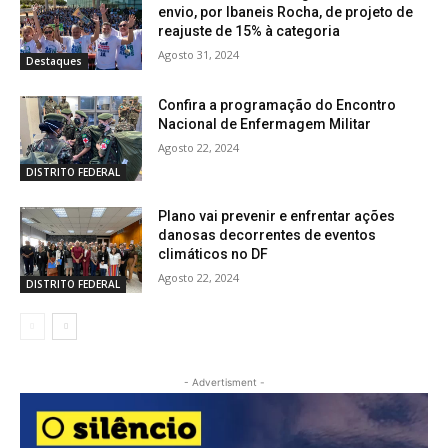
envio, por Ibaneis Rocha, de projeto de
reajuste de 15% à categoria
Agosto 31, 2024
Destaques
Confira a programação do Encontro
Nacional de Enfermagem Militar
Agosto 22, 2024
DISTRITO FEDERAL
Plano vai prevenir e enfrentar ações
danosas decorrentes de eventos
climáticos no DF
Agosto 22, 2024
DISTRITO FEDERAL
- Advertisment -