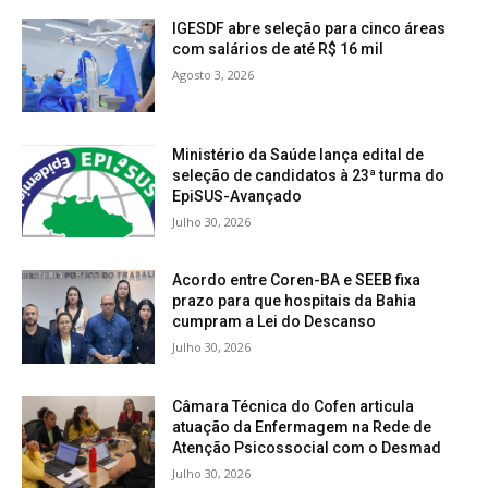
IGESDF abre seleção para cinco áreas
com salários de até R$ 16 mil
Agosto 3, 2026
Ministério da Saúde lança edital de
seleção de candidatos à 23ª turma do
EpiSUS-Avançado
Julho 30, 2026
Acordo entre Coren-BA e SEEB fixa
prazo para que hospitais da Bahia
cumpram a Lei do Descanso
Julho 30, 2026
Câmara Técnica do Cofen articula
atuação da Enfermagem na Rede de
Atenção Psicossocial com o Desmad
Julho 30, 2026