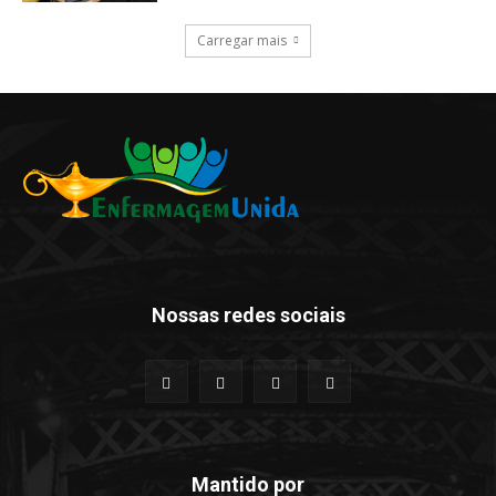
Carregar mais
Nossas redes sociais
Mantido por