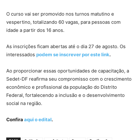
O curso vai ser promovido nos turnos matutino e
vespertino, totalizando 60 vagas, para pessoas com
idade a partir dos 16 anos.
As inscrições ficam abertas até o dia 27 de agosto. Os
interessados
podem se inscrever por este link
.
Ao proporcionar essas oportunidades de capacitação, a
Sedet-DF reafirma seu compromisso com o crescimento
econômico e profissional da população do Distrito
Federal, fortalecendo a inclusão e o desenvolvimento
social na região.
Confira
aqui o edital
.