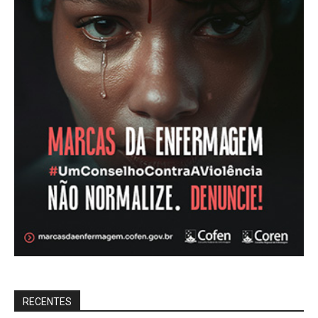
RECENTES