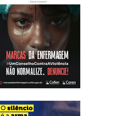
- Advertisment -