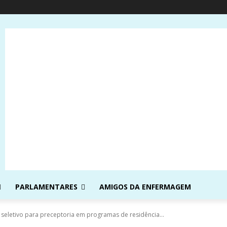
PARLAMENTARES
AMIGOS DA ENFERMAGEM
seletivo para preceptoria em programas de residência...