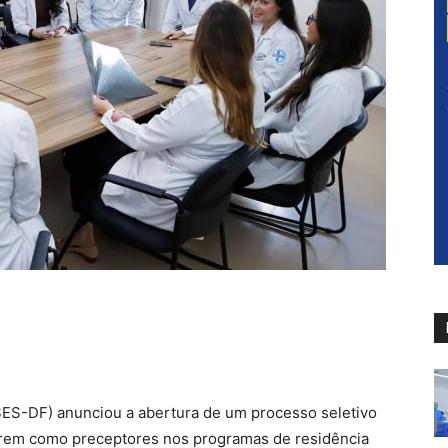
(SES-DF) anunciou a abertura de um processo seletivo
arem como preceptores nos programas de residência