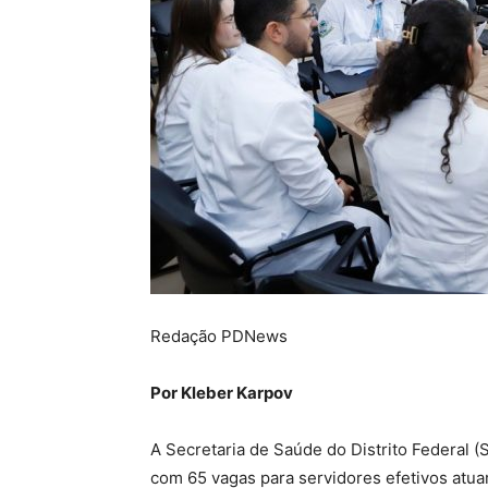
Redação PDNews
Por Kleber Karpov
A Secretaria de Saúde do Distrito Federal 
com 65 vagas para servidores efetivos atu