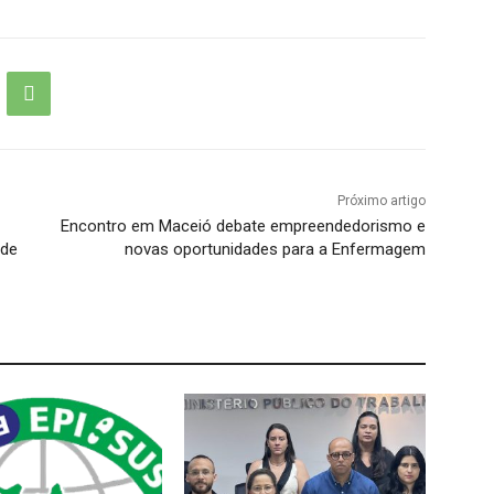
Próximo artigo
Encontro em Maceió debate empreendedorismo e
úde
novas oportunidades para a Enfermagem