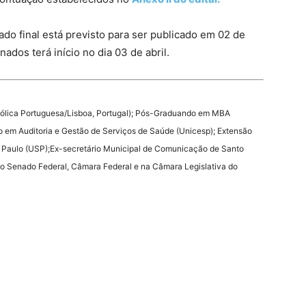
do final está previsto para ser publicado em 02 de
ados terá início no dia 03 de abril.
ólica Portuguesa/Lisboa, Portugal); Pós-Graduando em MBA
em Auditoria e Gestão de Serviços de Saúde (Unicesp); Extensão
o Paulo (USP);Ex-secretário Municipal de Comunicação de Santo
no Senado Federal, Câmara Federal e na Câmara Legislativa do