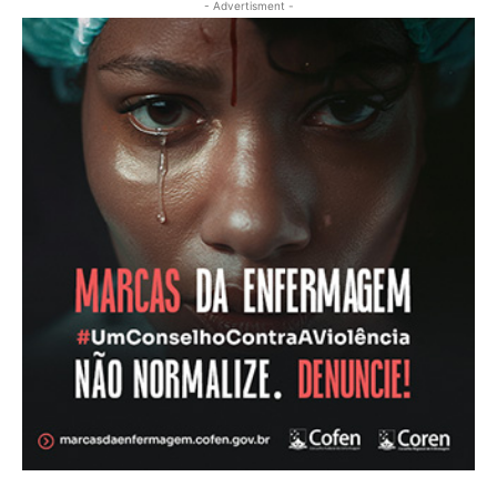
- Advertisment -