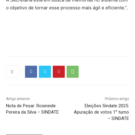
o objetivo de tornar esse processo mais ágil e eficiente.”.
Source link
Artigo anterior
Próximo artigo
Nota de Pesar: Rosineide
Eleições Sindate 2025:
Pereira da Silva – SINDATE
Apuração de votos 1° turno
– SINDATE