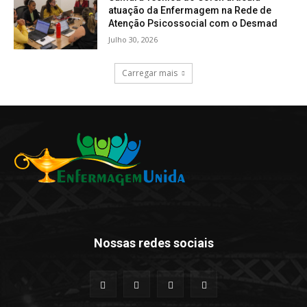
atuação da Enfermagem na Rede de
Atenção Psicossocial com o Desmad
Julho 30, 2026
Carregar mais
Nossas redes sociais