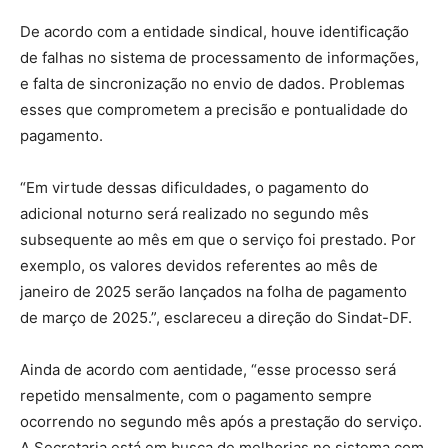
De acordo com a entidade sindical, houve identificação
de falhas no sistema de processamento de informações,
e falta de sincronização no envio de dados. Problemas
esses que comprometem a precisão e pontualidade do
pagamento.
“Em virtude dessas dificuldades, o pagamento do
adicional noturno será realizado no segundo mês
subsequente ao mês em que o serviço foi prestado. Por
exemplo, os valores devidos referentes ao mês de
janeiro de 2025 serão lançados na folha de pagamento
de março de 2025.”, esclareceu a direção do Sindat-DF.
Ainda de acordo com aentidade, “esse processo será
repetido mensalmente, com o pagamento sempre
ocorrendo no segundo mês após a prestação do serviço.
A Secretaria está em busca de melhorias no sistema com