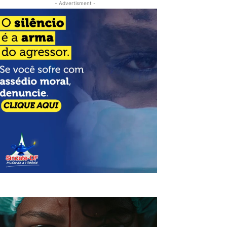
- Advertisment -