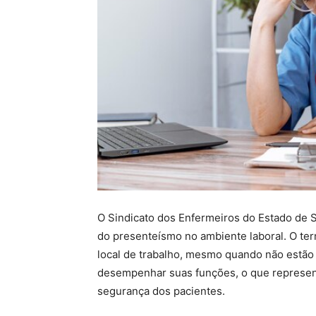
O Sindicato dos Enfermeiros do Estado de 
do presenteísmo no ambiente laboral. O ter
local de trabalho, mesmo quando não estão 
desempenhar suas funções, o que representa
segurança dos pacientes.