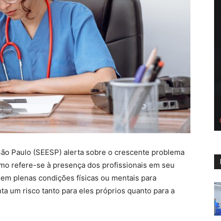
São Paulo (SEESP) alerta sobre o crescente problema
mo refere-se à presença dos profissionais em seu
em plenas condições físicas ou mentais para
 um risco tanto para eles próprios quanto para a