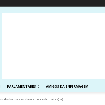
PARLAMENTARES
AMIGOS DA ENFERMAGEM
 trabalho mais saudáveis para enfermeiras(os)