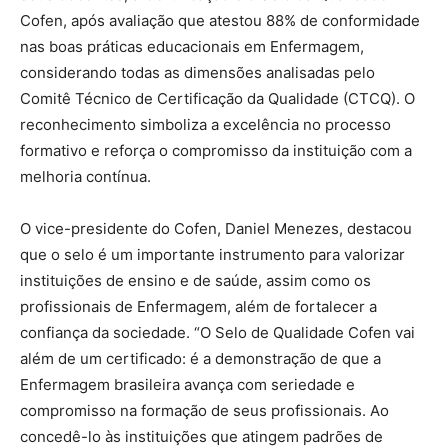
Cofen, após avaliação que atestou 88% de conformidade
nas boas práticas educacionais em Enfermagem,
considerando todas as dimensões analisadas pelo
Comitê Técnico de Certificação da Qualidade (CTCQ). O
reconhecimento simboliza a excelência no processo
formativo e reforça o compromisso da instituição com a
melhoria contínua.
O vice-presidente do Cofen, Daniel Menezes, destacou
que o selo é um importante instrumento para valorizar
instituições de ensino e de saúde, assim como os
profissionais de Enfermagem, além de fortalecer a
confiança da sociedade. “O Selo de Qualidade Cofen vai
além de um certificado: é a demonstração de que a
Enfermagem brasileira avança com seriedade e
compromisso na formação de seus profissionais. Ao
concedê-lo às instituições que atingem padrões de