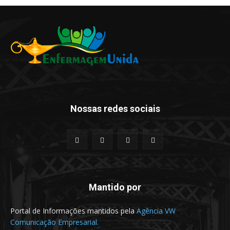
Nossas redes sociais
Mantido por
Portal de Informações mantidos pela
Agência VW
Comunicação Empresarial.