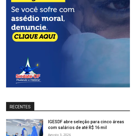
RECENTES
IGESDF abre seleção para cinco áreas
com salários de até R$ 16 mil
Agosto 3, 2026