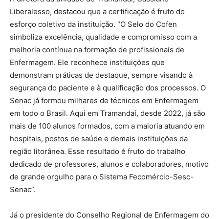
Liberalesso, destacou que a certificação é fruto do
esforço coletivo da instituição. “O Selo do Cofen
simboliza excelência, qualidade e compromisso com a
melhoria contínua na formação de profissionais de
Enfermagem. Ele reconhece instituições que
demonstram práticas de destaque, sempre visando à
segurança do paciente e à qualificação dos processos. O
Senac já formou milhares de técnicos em Enfermagem
em todo o Brasil. Aqui em Tramandaí, desde 2022, já são
mais de 100 alunos formados, com a maioria atuando em
hospitais, postos de saúde e demais instituições da
região litorânea. Esse resultado é fruto do trabalho
dedicado de professores, alunos e colaboradores, motivo
de grande orgulho para o Sistema Fecomércio-Sesc-
Senac”.
Já o presidente do Conselho Regional de Enfermagem do