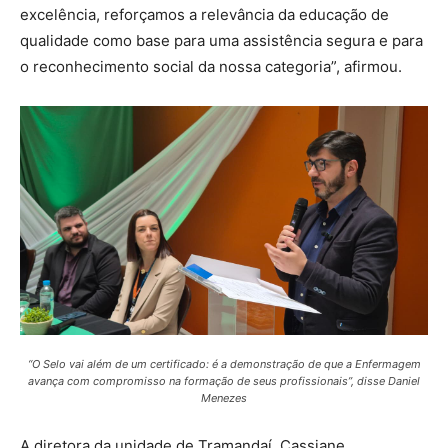
excelência, reforçamos a relevância da educação de
qualidade como base para uma assistência segura e para
o reconhecimento social da nossa categoria”, afirmou.
“O Selo vai além de um certificado: é a demonstração de que a Enfermagem
avança com compromisso na formação de seus profissionais”, disse Daniel
Menezes
A diretora da unidade de Tramandaí, Cassiane