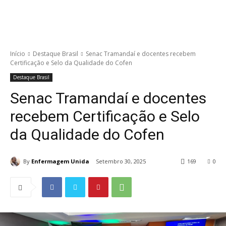
Início
Destaque Brasil
Senac Tramandaí e docentes recebem
Certificação e Selo da Qualidade do Cofen
Destaque Brasil
Senac Tramandaí e docentes
recebem Certificação e Selo
da Qualidade do Cofen
By
Enfermagem Unida
Setembro 30, 2025
169
0