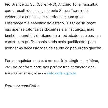
Rio Grande do Sul (Coren-RS), Antonio Tolla, ressaltou
que o resultado alcançado pelo Senac Tramandaí
evidencia a qualidade e a seriedade com que a
Enfermagem é ensinada no estado. “Essa certificação
não apenas valoriza os docentes e a instituição, mas
também beneficia diretamente a sociedade, que passa a
contar com profissionais ainda mais qualificados para
atender às necessidades de saúde da população gaúcha”.
Para conquistar o selo, é necessário atingir, no mínimo,
75% de conformidade nos parâmetros estabelecidos.
Para saber mais, acesse
selo.cofen.gov.br
Fonte: Ascom/Cofen
Source link