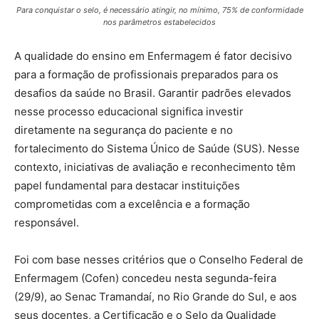
Para conquistar o selo, é necessário atingir, no mínimo, 75% de conformidade
nos parâmetros estabelecidos
A qualidade do ensino em Enfermagem é fator decisivo
para a formação de profissionais preparados para os
desafios da saúde no Brasil. Garantir padrões elevados
nesse processo educacional significa investir
diretamente na segurança do paciente e no
fortalecimento do Sistema Único de Saúde (SUS). Nesse
contexto, iniciativas de avaliação e reconhecimento têm
papel fundamental para destacar instituições
comprometidas com a excelência e a formação
responsável.
Foi com base nesses critérios que o Conselho Federal de
Enfermagem (Cofen) concedeu nesta segunda-feira
(29/9), ao Senac Tramandaí, no Rio Grande do Sul, e aos
seus docentes, a Certificação e o Selo da Qualidade