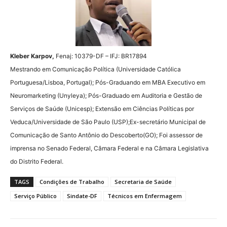
Kleber Karpov,
Fenaj: 10379-DF – IFJ: BR17894
Mestrando em Comunicação Política (Universidade Católica
Portuguesa/Lisboa, Portugal); Pós-Graduando em MBA Executivo em
Neuromarketing (Unyleya); Pós-Graduado em Auditoria e Gestão de
Serviços de Saúde (Unicesp); Extensão em Ciências Políticas por
Veduca/Universidade de São Paulo (USP);Ex-secretário Municipal de
Comunicação de Santo Antônio do Descoberto(GO); Foi assessor de
imprensa no Senado Federal, Câmara Federal e na Câmara Legislativa
do Distrito Federal.
TAGS
Condições de Trabalho
Secretaria de Saúde
Serviço Público
Sindate-DF
Técnicos em Enfermagem