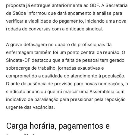
proposta já entregue anteriormente ao GDF. A Secretaria
de Saúde informou que dará andamento à análise para
verificar a viabilidade do pagamento, iniciando uma nova
rodada de conversas com a entidade sindical.
A grave defasagem no quadro de profissionais da
enfermagem também foi um ponto central da reunião. O
Sindate-DF destacou que a falta de pessoal tem gerado
sobrecarga de trabalho, jornadas exaustivas e
comprometido a qualidade do atendimento à população.
Diante da ausência de previsão para novas nomeações, o
sindicato anunciou que irá marcar uma Assembleia com
indicativo de paralisação para pressionar pela reposição
urgente das vacâncias.
Carga horária, pagamentos e