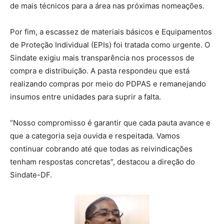
de mais técnicos para a área nas próximas nomeações.
Por fim, a escassez de materiais básicos e Equipamentos
de Proteção Individual (EPIs) foi tratada como urgente. O
Sindate exigiu mais transparência nos processos de
compra e distribuição. A pasta respondeu que está
realizando compras por meio do PDPAS e remanejando
insumos entre unidades para suprir a falta.
“Nosso compromisso é garantir que cada pauta avance e
que a categoria seja ouvida e respeitada. Vamos
continuar cobrando até que todas as reivindicações
tenham respostas concretas”, destacou a direção do
Sindate-DF.