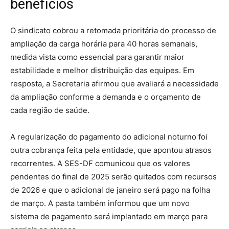
benefícios
O sindicato cobrou a retomada prioritária do processo de
ampliação da carga horária para 40 horas semanais,
medida vista como essencial para garantir maior
estabilidade e melhor distribuição das equipes. Em
resposta, a Secretaria afirmou que avaliará a necessidade
da ampliação conforme a demanda e o orçamento de
cada região de saúde.
A regularização do pagamento do adicional noturno foi
outra cobrança feita pela entidade, que apontou atrasos
recorrentes. A SES-DF comunicou que os valores
pendentes do final de 2025 serão quitados com recursos
de 2026 e que o adicional de janeiro será pago na folha
de março. A pasta também informou que um novo
sistema de pagamento será implantado em março para