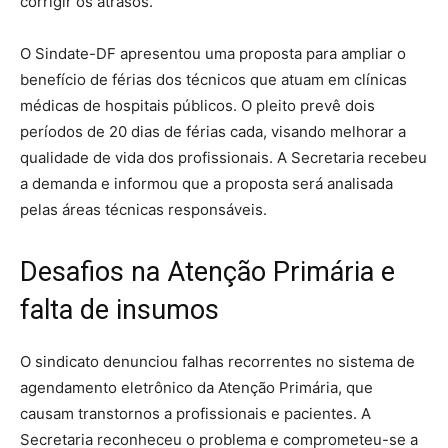
corrigir os atrasos.
O Sindate-DF apresentou uma proposta para ampliar o
benefício de férias dos técnicos que atuam em clínicas
médicas de hospitais públicos. O pleito prevê dois
períodos de 20 dias de férias cada, visando melhorar a
qualidade de vida dos profissionais. A Secretaria recebeu
a demanda e informou que a proposta será analisada
pelas áreas técnicas responsáveis.
Desafios na Atenção Primária e
falta de insumos
O sindicato denunciou falhas recorrentes no sistema de
agendamento eletrônico da Atenção Primária, que
causam transtornos a profissionais e pacientes. A
Secretaria reconheceu o problema e comprometeu-se a