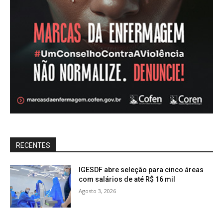
RECENTES
IGESDF abre seleção para cinco áreas
com salários de até R$ 16 mil
Agosto 3, 2026