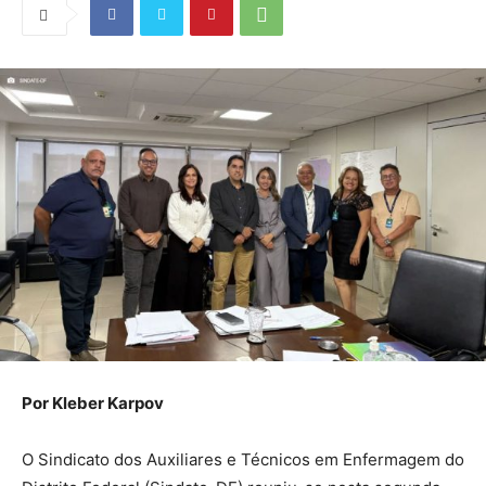
Por Kleber Karpov
O Sindicato dos Auxiliares e Técnicos em Enfermagem do