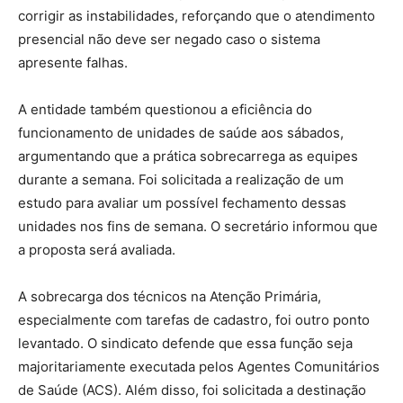
corrigir as instabilidades, reforçando que o atendimento
presencial não deve ser negado caso o sistema
apresente falhas.
A entidade também questionou a eficiência do
funcionamento de unidades de saúde aos sábados,
argumentando que a prática sobrecarrega as equipes
durante a semana. Foi solicitada a realização de um
estudo para avaliar um possível fechamento dessas
unidades nos fins de semana. O secretário informou que
a proposta será avaliada.
A sobrecarga dos técnicos na Atenção Primária,
especialmente com tarefas de cadastro, foi outro ponto
levantado. O sindicato defende que essa função seja
majoritariamente executada pelos Agentes Comunitários
de Saúde (ACS). Além disso, foi solicitada a destinação