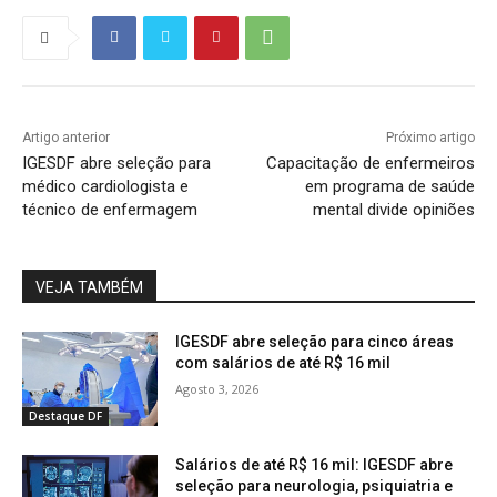
Artigo anterior
Próximo artigo
IGESDF abre seleção para
Capacitação de enfermeiros
médico cardiologista e
em programa de saúde
técnico de enfermagem
mental divide opiniões
VEJA TAMBÉM
IGESDF abre seleção para cinco áreas
com salários de até R$ 16 mil
Agosto 3, 2026
Destaque DF
Salários de até R$ 16 mil: IGESDF abre
seleção para neurologia, psiquiatria e